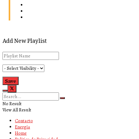
Energía
Home
Política de Privacidad
Add New Playlist
No Result
View All Result
Contacto
Energía
Home