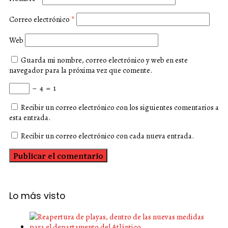
Correo electrónico
*
Web
Guarda mi nombre, correo electrónico y web en este
navegador para la próxima vez que comente.
−
4
=
1
Recibir un correo electrónico con los siguientes comentarios a
esta entrada.
Recibir un correo electrónico con cada nueva entrada.
Lo más visto