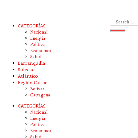
CATEGORÍAS
Nacional
Energía
Política
Económica
Salud
Barranquilla
Soledad
Atlántico
Región Caribe
Bolívar
Cartagena
CATEGORÍAS
Nacional
Energía
Política
Económica
Salud