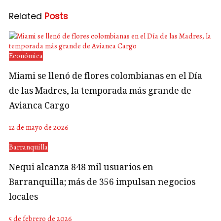
Related
Posts
Económica
Miami se llenó de flores colombianas en el Día
de las Madres, la temporada más grande de
Avianca Cargo
12 de mayo de 2026
Barranquilla
Nequi alcanza 848 mil usuarios en
Barranquilla; más de 356 impulsan negocios
locales
5 de febrero de 2026