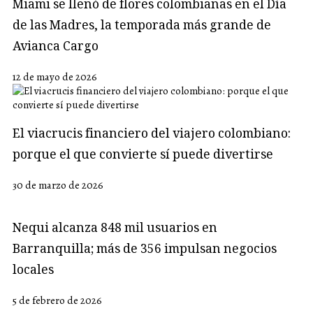
Miami se llenó de flores colombianas en el Día
de las Madres, la temporada más grande de
Avianca Cargo
12 de mayo de 2026
El viacrucis financiero del viajero colombiano:
porque el que convierte sí puede divertirse
30 de marzo de 2026
Nequi alcanza 848 mil usuarios en
Barranquilla; más de 356 impulsan negocios
locales
5 de febrero de 2026