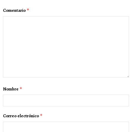
Comentario
*
Nombre
*
Correo electrónico
*