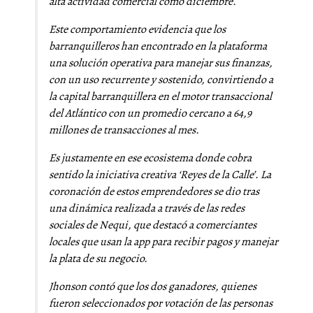
alta actividad comercial como diciembre.
Este comportamiento evidencia que los
barranquilleros han encontrado en la plataforma
una solución operativa para manejar sus finanzas,
con un uso recurrente y sostenido, convirtiendo a
la capital barranquillera en el motor transaccional
del Atlántico con un promedio cercano a 64,9
millones de transacciones al mes.
Es justamente en ese ecosistema donde cobra
sentido la iniciativa creativa ‘Reyes de la Calle’. La
coronación de estos emprendedores se dio tras
una dinámica realizada a través de las redes
sociales de Nequi, que destacó a comerciantes
locales que usan la app para recibir pagos y manejar
la plata de su negocio.
Jhonson contó que los dos ganadores, quienes
fueron seleccionados por votación de las personas