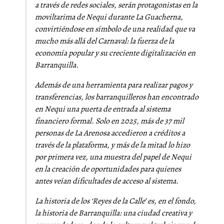
a través de redes sociales, serán protagonistas en la
moviltarima de Nequi durante La Guacherna,
convirtiéndose en símbolo de una realidad que va
mucho más allá del Carnaval: la fuerza de la
economía popular y su creciente digitalización en
Barranquilla.
Además de una herramienta para realizar pagos y
transferencias, los barranquilleros han encontrado
en Nequi una puerta de entrada al sistema
financiero formal. Solo en 2025, más de 37 mil
personas de La Arenosa accedieron a créditos a
través de la plataforma, y más de la mitad lo hizo
por primera vez, una muestra del papel de Nequi
en la creación de oportunidades para quienes
antes veían dificultades de acceso al sistema.
La historia de los ‘Reyes de la Calle’ es, en el fondo,
la historia de Barranquilla: una ciudad creativa y