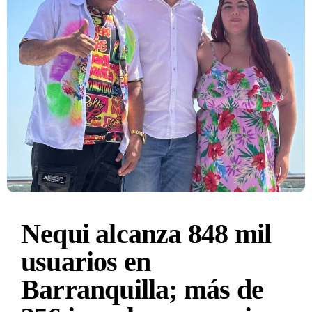
Nequi alcanza 848 mil
usuarios en
Barranquilla; más de