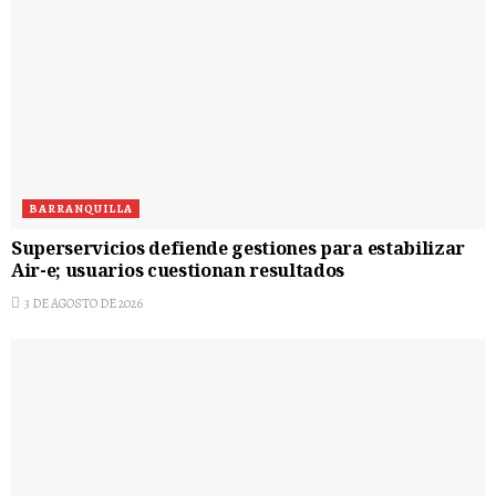
BARRANQUILLA
Superservicios defiende gestiones para estabilizar
Air-e; usuarios cuestionan resultados
3 DE AGOSTO DE 2026