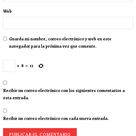
Web
Guarda mi nombre, correo electrónico y web en este
navegador para la próxima vez que comente.
+
8
=
11
Recibir un correo electrónico con los siguientes comentarios a
esta entrada.
Recibir un correo electrónico con cada nueva entrada.