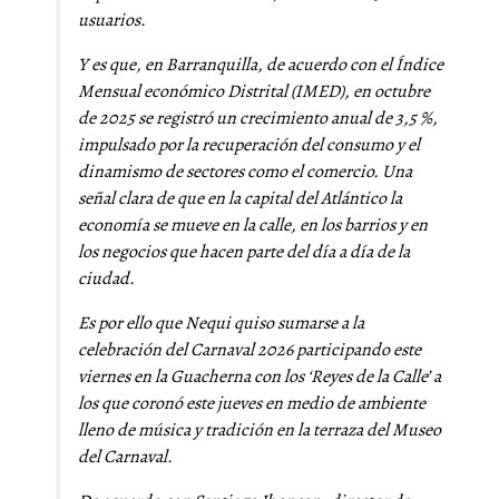
usuarios.
Y es que, en Barranquilla, de acuerdo con el Índice
Mensual económico Distrital (IMED), en octubre
de 2025 se registró un crecimiento anual de 3,5 %,
impulsado por la recuperación del consumo y el
dinamismo de sectores como el comercio. Una
señal clara de que en la capital del Atlántico la
economía se mueve en la calle, en los barrios y en
los negocios que hacen parte del día a día de la
ciudad.
Es por ello que Nequi quiso sumarse a la
celebración del Carnaval 2026 participando este
viernes en la Guacherna con los ‘Reyes de la Calle’ a
los que coronó este jueves en medio de ambiente
lleno de música y tradición en la terraza del Museo
del Carnaval.