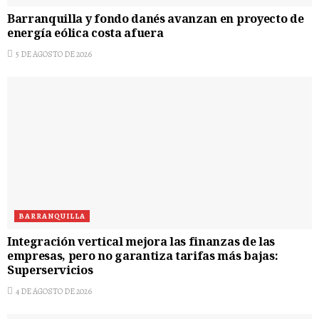
Barranquilla y fondo danés avanzan en proyecto de
energía eólica costa afuera
5 DE AGOSTO DE 2026
BARRANQUILLA
Integración vertical mejora las finanzas de las
empresas, pero no garantiza tarifas más bajas:
Superservicios
4 DE AGOSTO DE 2026