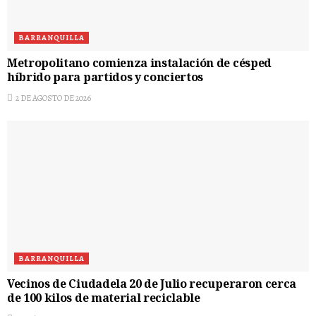
BARRANQUILLA
Metropolitano comienza instalación de césped
híbrido para partidos y conciertos
2 DE AGOSTO DE 2026
BARRANQUILLA
Vecinos de Ciudadela 20 de Julio recuperaron cerca
de 100 kilos de material reciclable