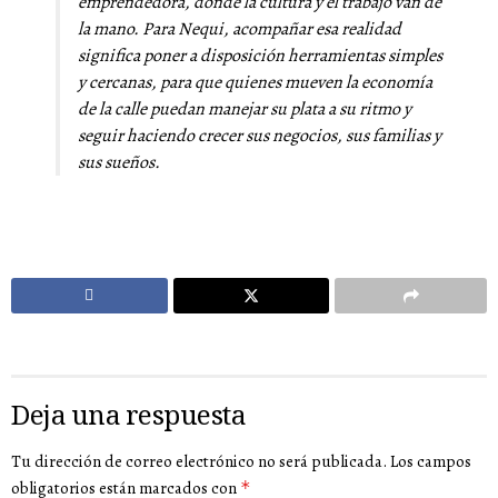
emprendedora, donde la cultura y el trabajo van de
la mano. Para Nequi, acompañar esa realidad
significa poner a disposición herramientas simples
y cercanas, para que quienes mueven la economía
de la calle puedan manejar su plata a su ritmo y
seguir haciendo crecer sus negocios, sus familias y
sus sueños.
Deja una respuesta
Tu dirección de correo electrónico no será publicada.
Los campos
obligatorios están marcados con
*