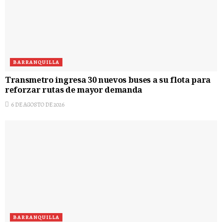
BARRANQUILLA
Transmetro ingresa 30 nuevos buses a su flota para
reforzar rutas de mayor demanda
6 DE AGOSTO DE 2026
BARRANQUILLA