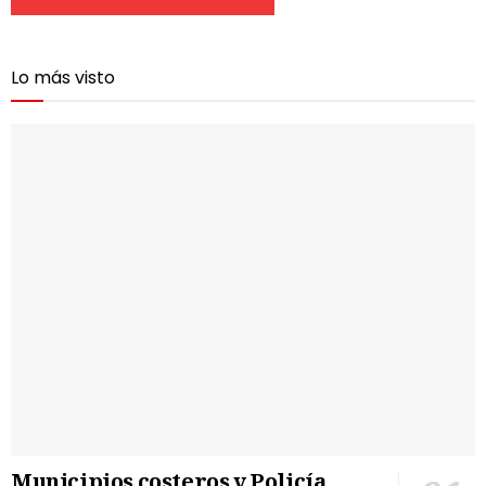
Lo más visto
Municipios costeros y Policía