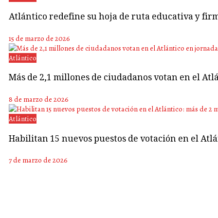
Atlántico redefine su hoja de ruta educativa y fir
15 de marzo de 2026
Atlántico
Más de 2,1 millones de ciudadanos votan en el Atlá
8 de marzo de 2026
Atlántico
Habilitan 15 nuevos puestos de votación en el Atl
7 de marzo de 2026