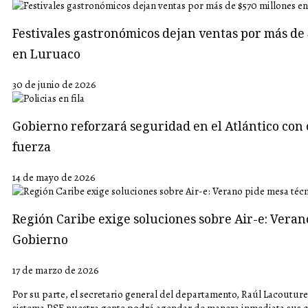
Festivales gastronómicos dejan ventas por más de 
en Luruaco
30 de junio de 2026
Gobierno reforzará seguridad en el Atlántico con 
fuerza
14 de mayo de 2026
Región Caribe exige soluciones sobre Air-e: Veran
Gobierno
17 de marzo de 2026
Por su parte, el secretario general del departamento, Raúl Lacoutur