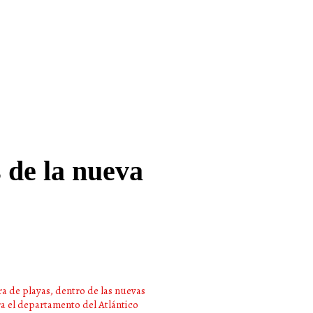
 de la nueva