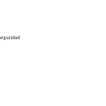
 seguridad