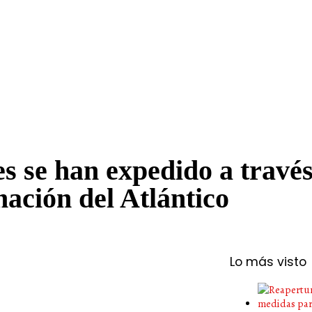
s se han expedido a través
ación del Atlántico
Lo más visto