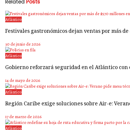
Related
Posts
Atlántico
Festivales gastronómicos dejan ventas por más de
30 de junio de 2026
Atlántico
Gobierno reforzará seguridad en el Atlántico con 
14 de mayo de 2026
Atlántico
Región Caribe exige soluciones sobre Air-e: Vera
17 de marzo de 2026
Atlántico