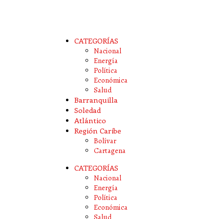
CATEGORÍAS
Nacional
Energía
Política
Económica
Salud
Barranquilla
Soledad
Atlántico
Región Caribe
Bolívar
Cartagena
CATEGORÍAS
Nacional
Energía
Política
Económica
Salud