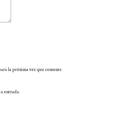
para la próxima vez que comente.
ta entrada.