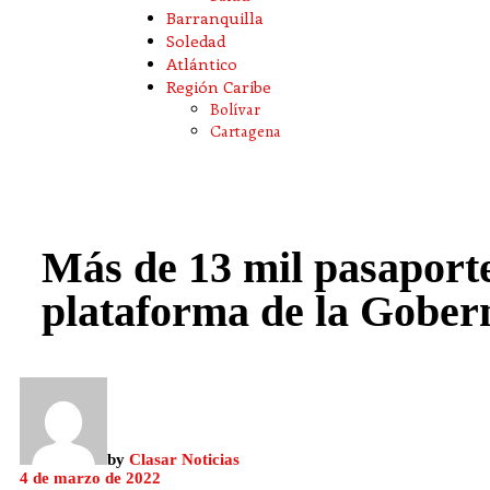
Barranquilla
Soledad
Atlántico
Región Caribe
Bolívar
Cartagena
Más de 13 mil pasaporte
plataforma de la Gobern
by
Clasar Noticias
4 de marzo de 2022