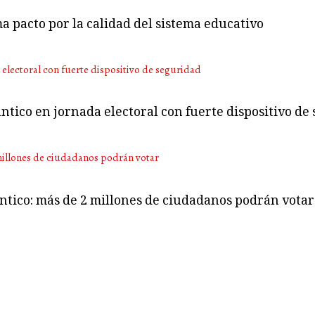
ma pacto por la calidad del sistema educativo
ntico en jornada electoral con fuerte dispositivo de
ántico: más de 2 millones de ciudadanos podrán votar