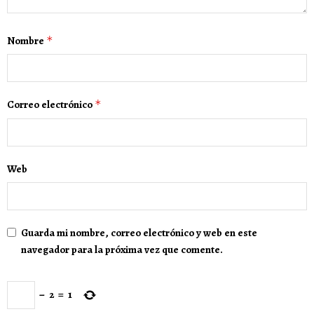
Nombre
*
Correo electrónico
*
Web
Guarda mi nombre, correo electrónico y web en este
navegador para la próxima vez que comente.
−
2
=
1