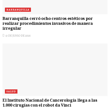
BARRANQUILLA
Barranquilla cerró ocho centros estéticos por
realizar procedimientos invasivos de manera
irregular
13 DE JUNIO DE 2026
SALUD
El Instituto Nacional de Cancerología llega a las
1.000 cirugías con el robot da Vinci