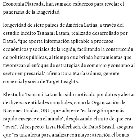
Economía Plateada, han sumado esfuerzos para revelar el
panorama de la longevidad
longevidad de siete países de América Latina, a través del
estudio inédito Tsunami Latam, realizado desarrollado por
Data8, “que aporta información aplicable a procesos
económicos y sociales de la región, facilitando la construcción
de políticas públicas, al tiempo que brinda herramientas que
favorezcan el enfoque de estrategias de comercio y consumo al
sector empresarial.” afirma Dora María Gómez, gerente
comercial y socia de Target Insights.
El estudio Tsunami Latam ha sido motivado por datos y alertas
de diversas entidades mundiales, como la Organización de
Naciones Unidas, ONU, que advierte “es la región que más
rápido envejece en el mundo”, desplazando el mito de que era
“joven”. Al respecto, Livia Hollerbach, de Data8 Brasil, asegura
que “es una alerta para analizar con mayor atención el bonus