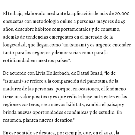
El trabajo, elaborado mediante la aplicación de más de 20.000
encuestas con metodología online a personas mayores de 45
años, descubre hábitos comportamentales y de consumo,
además de tendencias emergentes en el mercado de la
longevidad, que llegan como “un tsunami y es urgente entender
tanto para los negocios y democracias como para la
cotidianidad en nuestros países”.
De acuerdo con Livia Hollerbach, de Data8 Brasil, “lo de
“tsunami» se refiere a la comparación del panorama de la
madurez de las personas, porque, en ocasiones, el fenómeno
tiene un valor positivo y es que redistribuye nutrientes en las
regiones costeras, crea nuevos hábitats, cambia el paisaje y
brinda nuevas oportunidades económicas y de estudio. En
resumen, plantea nuevos desafíos.”
En ese sentido se destaca, por ejemplo, que, en el 2020, la