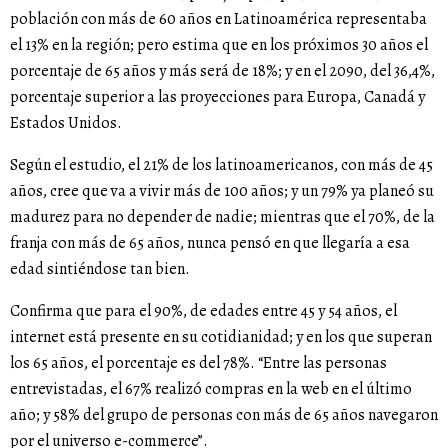
población con más de 60 años en Latinoamérica representaba
el 13% en la región; pero estima que en los próximos 30 años el
porcentaje de 65 años y más será de 18%; y en el 2090, del 36,4%,
porcentaje superior a las proyecciones para Europa, Canadá y
Estados Unidos.
Según el estudio, el 21% de los latinoamericanos, con más de 45
años, cree que va a vivir más de 100 años; y un 79% ya planeó su
madurez para no depender de nadie; mientras que el 70%, de la
franja con más de 65 años, nunca pensó en que llegaría a esa
edad sintiéndose tan bien.
Confirma que para el 90%, de edades entre 45 y 54 años, el
internet está presente en su cotidianidad; y en los que superan
los 65 años, el porcentaje es del 78%. “Entre las personas
entrevistadas, el 67% realizó compras en la web en el último
año; y 58% del grupo de personas con más de 65 años navegaron
por el universo e-commerce”.