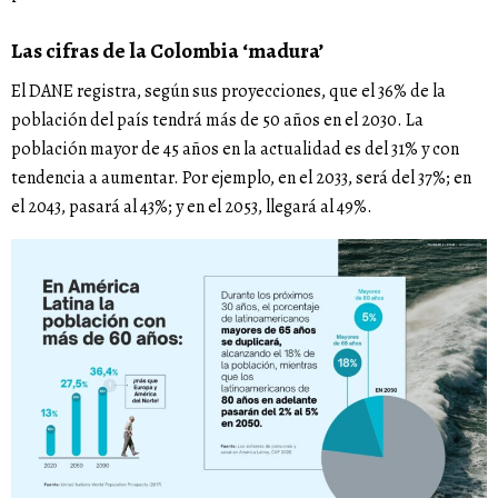
Las cifras de la Colombia ‘madura’
El DANE registra, según sus proyecciones, que el 36% de la
población del país tendrá más de 50 años en el 2030. La
población mayor de 45 años en la actualidad es del 31% y con
tendencia a aumentar. Por ejemplo, en el 2033, será del 37%; en
el 2043, pasará al 43%; y en el 2053, llegará al 49%.