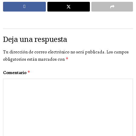
Deja una respuesta
Tu dirección de correo electrónico no será publicada.
Los campos
obligatorios están marcados con
*
Comentario
*