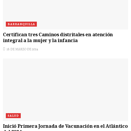
BARRANQUILLA
Certifican tres Caminos distritales en atención
integral a la mujer y la infancia
18 DE MARZO DE 2024
SALUD
Inició Primera Jornada de Vacunación en el Atlántico