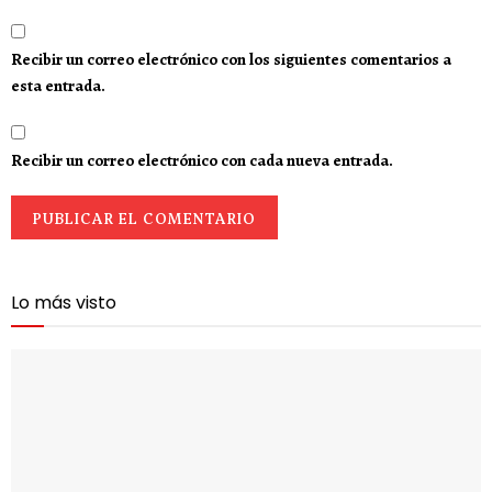
Recibir un correo electrónico con los siguientes comentarios a
esta entrada.
Recibir un correo electrónico con cada nueva entrada.
Lo más visto