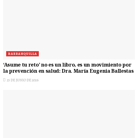
BARRANQUILLA
‘Asume tu reto’ no es un libro, es un movimiento por
la prevención en salud: Dra. María Eugenia Ballestas
25 DE JUNIO DE 2026