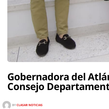
Gobernadora del Atlán
Consejo Departament
BY
CLASAR NOTICIAS