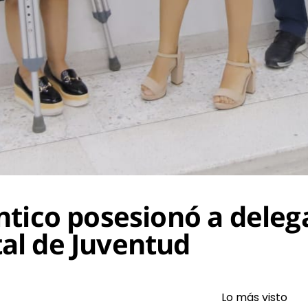
tico posesionó a deleg
al de Juventud
Lo más visto