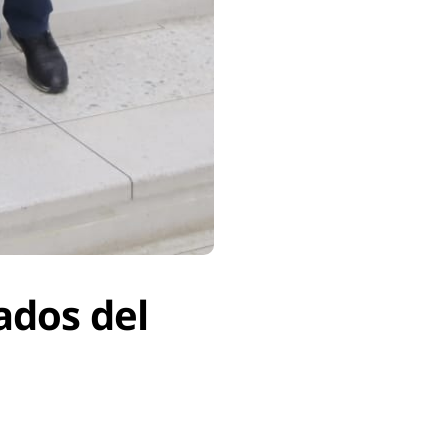
ados del