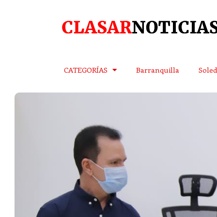
CATEGORÍAS
Barranquilla
Sole