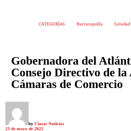
CATEGORÍAS
Barranquilla
Soledad
Gobernadora del Atlántic
Consejo Directivo de la
Cámaras de Comercio
by
Clasar Noticias
23 de mayo de 2022