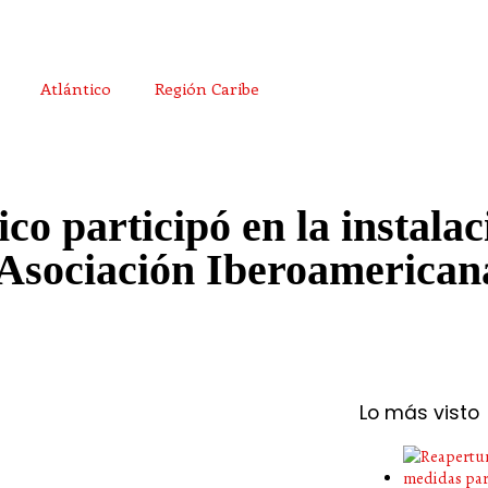
Atlántico
Región Caribe
o participó en la instalac
 Asociación Iberoamerican
Lo más visto