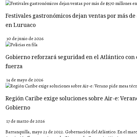
Festivales gastronómicos dejan ventas por más de 
en Luruaco
30 de junio de 2026
Gobierno reforzará seguridad en el Atlántico con 
fuerza
14 de mayo de 2026
Región Caribe exige soluciones sobre Air-e: Veran
Gobierno
17 de marzo de 2026
Barranquilla, mayo 23 de 2022. Gobernación del Atlántico. En el marco