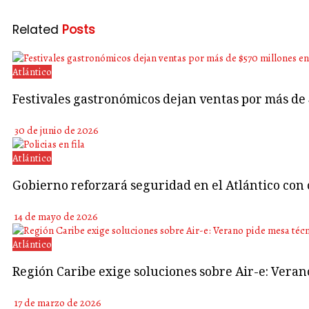
Related
Posts
Atlántico
Festivales gastronómicos dejan ventas por más de
30 de junio de 2026
Atlántico
Gobierno reforzará seguridad en el Atlántico con 
14 de mayo de 2026
Atlántico
Región Caribe exige soluciones sobre Air-e: Vera
17 de marzo de 2026