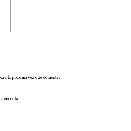
para la próxima vez que comente.
ta entrada.