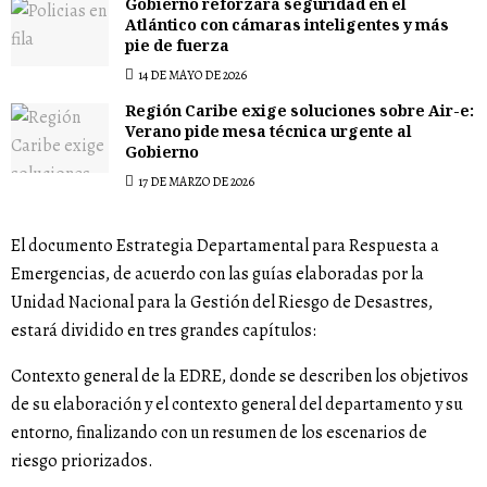
Gobierno reforzará seguridad en el
Atlántico con cámaras inteligentes y más
pie de fuerza
14 DE MAYO DE 2026
Región Caribe exige soluciones sobre Air-e:
Verano pide mesa técnica urgente al
Gobierno
17 DE MARZO DE 2026
El documento Estrategia Departamental para Respuesta a
Emergencias, de acuerdo con las guías elaboradas por la
Unidad Nacional para la Gestión del Riesgo de Desastres,
estará dividido en tres grandes capítulos:
Contexto general de la EDRE, donde se describen los objetivos
de su elaboración y el contexto general del departamento y su
entorno, finalizando con un resumen de los escenarios de
riesgo priorizados.