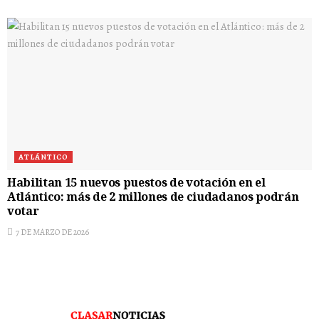
ATLÁNTICO
Habilitan 15 nuevos puestos de votación en el
Atlántico: más de 2 millones de ciudadanos podrán
votar
7 DE MARZO DE 2026