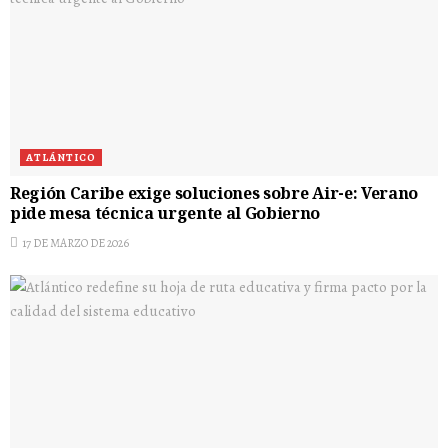
ATLÁNTICO
Región Caribe exige soluciones sobre Air-e: Verano
pide mesa técnica urgente al Gobierno
17 DE MARZO DE 2026