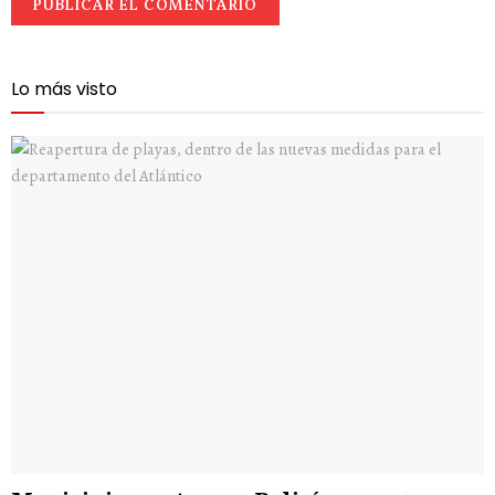
Lo más visto