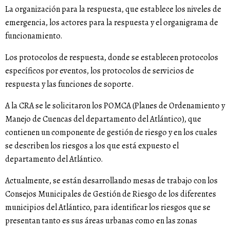
La organización para la respuesta, que establece los niveles de
emergencia, los actores para la respuesta y el organigrama de
funcionamiento.
Los protocolos de respuesta, donde se establecen protocolos
específicos por eventos, los protocolos de servicios de
respuesta y las funciones de soporte.
A la CRA se le solicitaron los POMCA (Planes de Ordenamiento y
Manejo de Cuencas del departamento del Atlántico), que
contienen un componente de gestión de riesgo y en los cuales
se describen los riesgos a los que está expuesto el
departamento del Atlántico.
Actualmente, se están desarrollando mesas de trabajo con los
Consejos Municipales de Gestión de Riesgo de los diferentes
municipios del Atlántico, para identificar los riesgos que se
presentan tanto es sus áreas urbanas como en las zonas