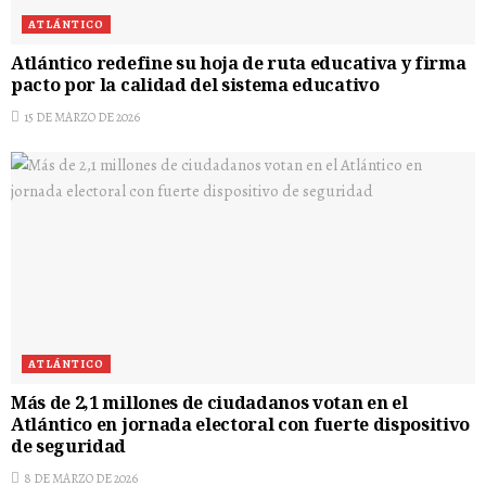
ATLÁNTICO
Atlántico redefine su hoja de ruta educativa y firma
pacto por la calidad del sistema educativo
15 DE MARZO DE 2026
ATLÁNTICO
Más de 2,1 millones de ciudadanos votan en el
Atlántico en jornada electoral con fuerte dispositivo
de seguridad
8 DE MARZO DE 2026