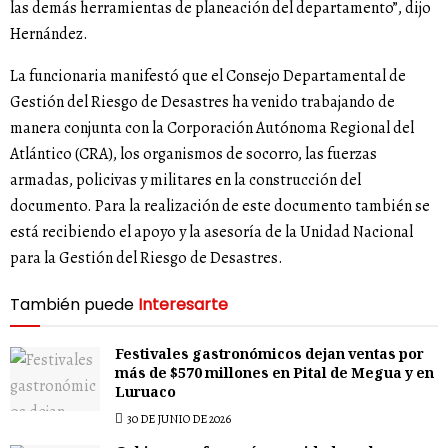
las demás herramientas de planeación del departamento”, dijo
Hernández.
La funcionaria manifestó que el Consejo Departamental de
Gestión del Riesgo de Desastres ha venido trabajando de
manera conjunta con la Corporación Autónoma Regional del
Atlántico (CRA), los organismos de socorro, las fuerzas
armadas, policivas y militares en la construcción del
documento. Para la realización de este documento también se
está recibiendo el apoyo y la asesoría de la Unidad Nacional
para la Gestión del Riesgo de Desastres.
También puede
Interesarte
Festivales gastronómicos dejan ventas por
más de $570 millones en Pital de Megua y en
Luruaco
30 DE JUNIO DE 2026