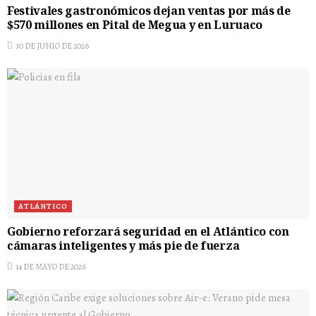
Festivales gastronómicos dejan ventas por más de
$570 millones en Pital de Megua y en Luruaco
30 DE JUNIO DE 2026
ATLÁNTICO
Gobierno reforzará seguridad en el Atlántico con
cámaras inteligentes y más pie de fuerza
14 DE MAYO DE 2026