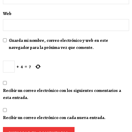
Web
Guarda mi nombre, correo electrónico y web en este
navegador para la próxima vez que comente.
+
4
=
7
Recibir un correo electrónico con los siguientes comentarios a
esta entrada.
Recibir un correo electrónico con cada nueva entrada.