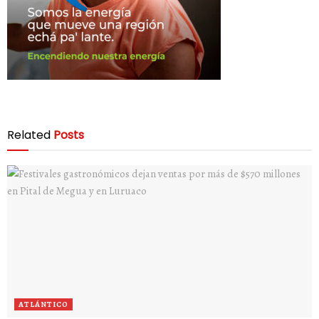
Related
Posts
ATLÁNTICO