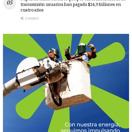
transmisión usuarios han pagado $24,9 billones en
cuatro años
0 SHARES