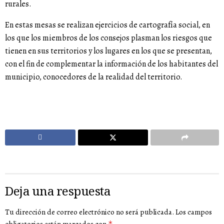
rurales.
En estas mesas se realizan ejercicios de cartografía social, en
los que los miembros de los consejos plasman los riesgos que
tienen en sus territorios y los lugares en los que se presentan,
con el fin de complementar la información de los habitantes del
municipio, conocedores de la realidad del territorio.
Deja una respuesta
Tu dirección de correo electrónico no será publicada.
Los campos
*