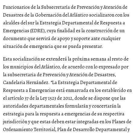
Funcionarios de la Subsecretaría de Prevención y Atención de
Desastres de la Gobernación del Atlántico socializaron con los
alcaldes del sur la Estrategia Departamental de Respuesta a
Emergencias (EDRE), cuya finalidad es la construcción de un
documento que servirá de apoyo y soporte ante cualquier
situación de emergencia que se pueda presentar.
Esta socialización se extenderá la próxima semana al resto de
los municipios del Atlántico, de acuerdo con lo expresado por
la subsecretaria de Prevención y Atención de Desastres,
Candelaria Hernández. “La Estrategia Departamental de
Respuesta a Emergencias está enmarcada en los establecido en
el artículo 37 de la Ley 1523 de 2012, donde se dispone que las
autoridades departamentales formularán y concertarán la
estrategia para la respuesta a emergencias de su respectiva
jurisdicción y que estas deben estar integradas en los Planes de
Ordenamiento Territorial, Plan de Desarrollo Departamental y