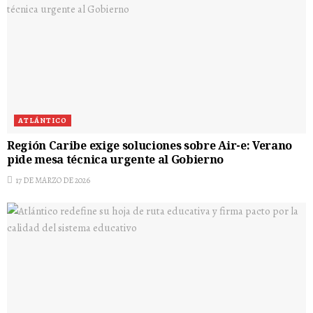
ATLÁNTICO
Región Caribe exige soluciones sobre Air-e: Verano
pide mesa técnica urgente al Gobierno
17 DE MARZO DE 2026