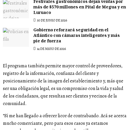
Festivales gastronómicos dejan ventas por
más de $570 millones en Pital de Megua y en
Luruaco
30 DE JUNIO DE 2026
Gobierno reforzará seguridad en el
Atlántico con cámaras inteligentes y más
pie de fuerza
14 DE MAYO DE 2026
El programa también permite mayor control de proveedores,
registro de la información, confianza del cliente y
posicionamiento de la imagen del establecimiento y, más que
ser una obligación legal, es un compromiso con la vida y salud
de los ciudadanos, que resultan ser clientes y vecinos de la
comunidad.
“Sí me han llegado a ofrecer licor de contrabando. Acá se acerca
mucho comerciante, pero para esos casos ya estamos