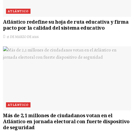
ATLÁNTICO
Atlántico redefine su hoja de ruta educativa y firma
pacto por la calidad del sistema educativo
15 DE MARZO DE 2026
ATLÁNTICO
Más de 2,1 millones de ciudadanos votan en el
Atlántico en jornada electoral con fuerte dispositivo
de seguridad