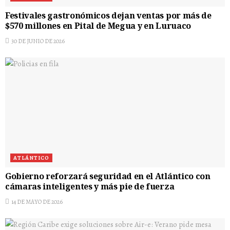
Festivales gastronómicos dejan ventas por más de
$570 millones en Pital de Megua y en Luruaco
30 DE JUNIO DE 2026
ATLÁNTICO
Gobierno reforzará seguridad en el Atlántico con
cámaras inteligentes y más pie de fuerza
14 DE MAYO DE 2026