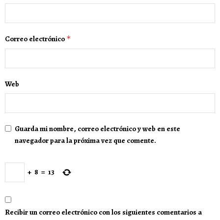
Correo electrónico
*
Web
Guarda mi nombre, correo electrónico y web en este
navegador para la próxima vez que comente.
+
8
=
13
Recibir un correo electrónico con los siguientes comentarios a