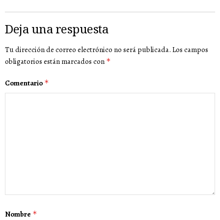
Deja una respuesta
Tu dirección de correo electrónico no será publicada.
Los campos
obligatorios están marcados con
*
Comentario
*
Nombre
*