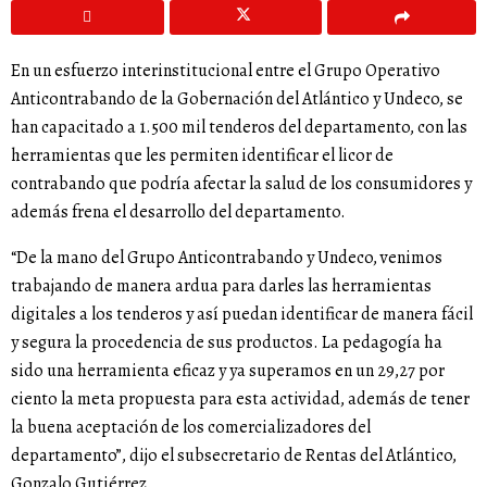
En un esfuerzo interinstitucional entre el Grupo Operativo
Anticontrabando de la Gobernación del Atlántico y Undeco, se
han capacitado a 1.500 mil tenderos del departamento, con las
herramientas que les permiten identificar el licor de
contrabando que podría afectar la salud de los consumidores y
además frena el desarrollo del departamento.
“De la mano del Grupo Anticontrabando y Undeco, venimos
trabajando de manera ardua para darles las herramientas
digitales a los tenderos y así puedan identificar de manera fácil
y segura la procedencia de sus productos. La pedagogía ha
sido una herramienta eficaz y ya superamos en un 29,27 por
ciento la meta propuesta para esta actividad, además de tener
la buena aceptación de los comercializadores del
departamento”, dijo el subsecretario de Rentas del Atlántico,
Gonzalo Gutiérrez.