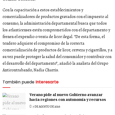
Con la capacitación a estos establecimientos y
comercializadores de productos gravados con el impuesto al
consumo, la administración departamental busca que todos
los atlanticenses estén comprometidos con el departamento y
frenen el expendio o venta de licor ilegal. “De esta forma, el
tendero adquiere el compromiso de la correcta
comercialización de productos de licor, cerveza y cigarrillos, y a
su vez puede proteger la salud del consumidor y contribuir con
el desarrollo del departamento”, añadió la analista del Grupo
Anticontrabando, Nadia Charris.
También puede
Interesarte
Verano pide al nuevo Gobierno avanzar
hacia regiones con autonomía y recursos
7 DE AGOSTO DE 2026