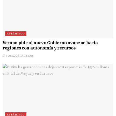
ATLÁNTICO
Verano pide al nuevo Gobierno avanzar hacia
regiones con autonomía y recursos
7 DE AGOSTO DE 2026
ATLÁNTICO