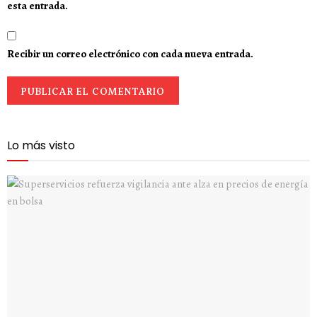
esta entrada.
Recibir un correo electrónico con cada nueva entrada.
Lo más visto