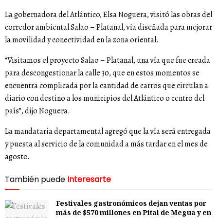
La gobernadora del Atlántico, Elsa Noguera, visitó las obras del
corredor ambiental Salao – Platanal, vía diseñada para mejorar
la movilidad y conectividad en la zona oriental.
“Visitamos el proyecto Salao – Platanal, una vía que fue creada
para descongestionar la calle 30, que en estos momentos se
encuentra complicada por la cantidad de carros que circulan a
diario con destino a los municipios del Atlántico o centro del
país”, dijo Noguera.
La mandataria departamental agregó que la vía será entregada
y puesta al servicio de la comunidad a más tardar en el mes de
agosto.
También puede
Interesarte
Festivales gastronómicos dejan ventas por
más de $570 millones en Pital de Megua y en