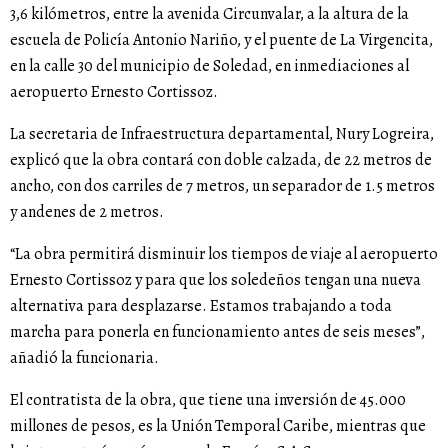
3,6 kilómetros, entre la avenida Circunvalar, a la altura de la
escuela de Policía Antonio Nariño, y el puente de La Virgencita,
en la calle 30 del municipio de Soledad, en inmediaciones al
aeropuerto Ernesto Cortissoz.
La secretaria de Infraestructura departamental, Nury Logreira,
explicó que la obra contará con doble calzada, de 22 metros de
ancho, con dos carriles de 7 metros, un separador de 1.5 metros
y andenes de 2 metros.
“La obra permitirá disminuir los tiempos de viaje al aeropuerto
Ernesto Cortissoz y para que los soledeños tengan una nueva
alternativa para desplazarse. Estamos trabajando a toda
marcha para ponerla en funcionamiento antes de seis meses”,
añadió la funcionaria.
El contratista de la obra, que tiene una inversión de 45.000
millones de pesos, es la Unión Temporal Caribe, mientras que