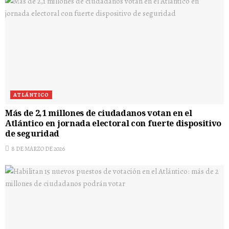
ATLÁNTICO
Más de 2,1 millones de ciudadanos votan en el
Atlántico en jornada electoral con fuerte dispositivo
de seguridad
8 DE MARZO DE 2026