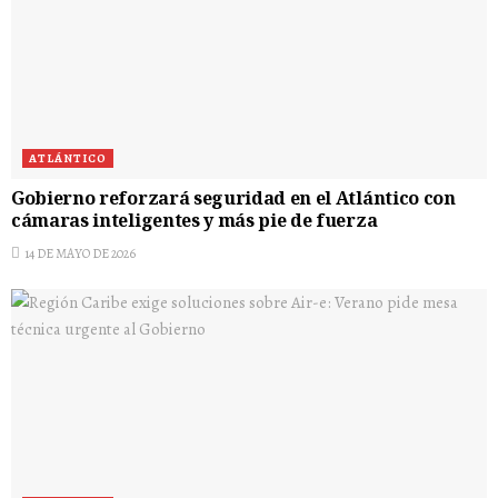
ATLÁNTICO
Gobierno reforzará seguridad en el Atlántico con
cámaras inteligentes y más pie de fuerza
14 DE MAYO DE 2026