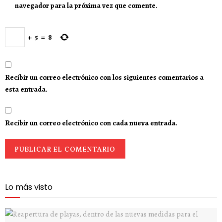
navegador para la próxima vez que comente.
+
5
=
8
Recibir un correo electrónico con los siguientes comentarios a
esta entrada.
Recibir un correo electrónico con cada nueva entrada.
Lo más visto