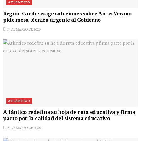
ATLÁNTICO
Región Caribe exige soluciones sobre Air-e: Verano
pide mesa técnica urgente al Gobierno
17 DE MARZO DE 2026
ATLÁNTICO
Atlántico redefine su hoja de ruta educativa y firma
pacto por la calidad del sistema educativo
15 DE MARZO DE 2026