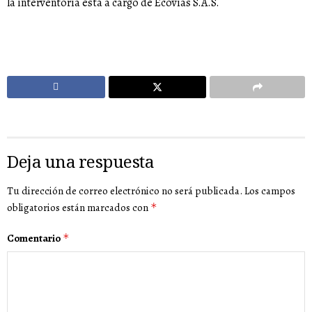
la interventoría está a cargo de Ecovías S.A.S.
Deja una respuesta
Tu dirección de correo electrónico no será publicada.
Los campos
obligatorios están marcados con
*
Comentario
*