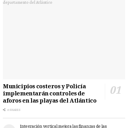
Municipios costeros y Policía
implementarán controles de
aforos en las playas del Atlántico
0 SHARES
Integración vertical mejora las finanzas de las