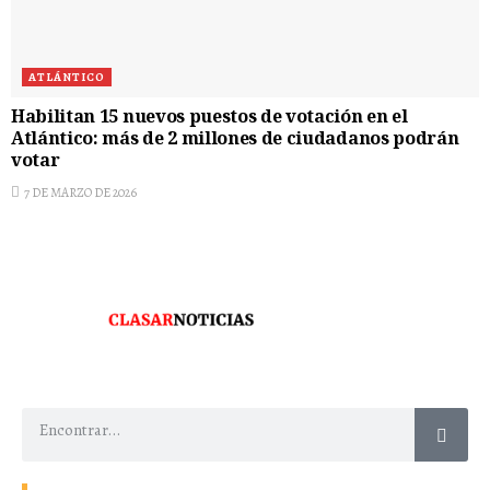
ATLÁNTICO
Habilitan 15 nuevos puestos de votación en el
Atlántico: más de 2 millones de ciudadanos podrán
votar
7 DE MARZO DE 2026