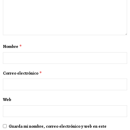
Nombre
*
Correo electrónico
*
Web
Guarda mi nombre, correo electrónico y web en este