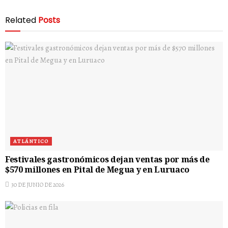
Related
Posts
ATLÁNTICO
Festivales gastronómicos dejan ventas por más de
$570 millones en Pital de Megua y en Luruaco
30 DE JUNIO DE 2026