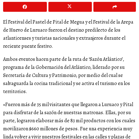
El Festival del Pastel de Pital de Megua y el Festival de la Arepa
de Huevo de Luruaco fueron el destino predilecto de los
atlanticenses y turistas nacionales y extranjeros durante el
reciente puente festivo.
Ambos eventos hacen parte de la ruta de ‘Sazón Atlántico’,
programa de la Gobernación del Atlántico, liderado por su
Secretaría de Cultura y Patrimonio, por medio del cual se
salvaguarda la cocina tradicional y se activa el turismo en los
territorios.
«Fueron más de 35 mil visitantes que llegaron a Luruaco y Pital
para disfrutar de la sazón de nuestras matronas. Ellas, por su
parte, lograron elaborar más de 83 mil productos con los cuales
movilizaron $660 millones de pesos. Fue una experiencia muy
linda volver a vivir nuestros festivales en las calles y plazas de