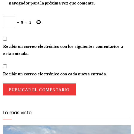
navegador para la próxima vez que comente.
−
8
=
1
Recibir un correo electrónico con los siguientes comentarios a
esta entrada.
Recibir un correo electrónico con cada nueva entrada.
Lo más visto