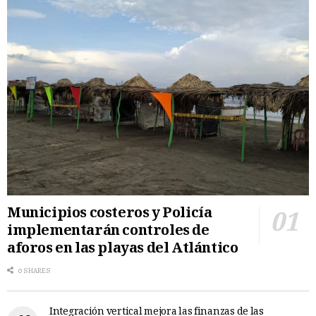
Municipios costeros y Policía
implementarán controles de
aforos en las playas del Atlántico
0 SHARES
Integración vertical mejora las finanzas de las