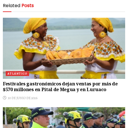
Related
Posts
ATLÁNTICO
Festivales gastronómicos dejan ventas por más de
$570 millones en Pital de Megua y en Luruaco
30 DE JUNIO DE 2026