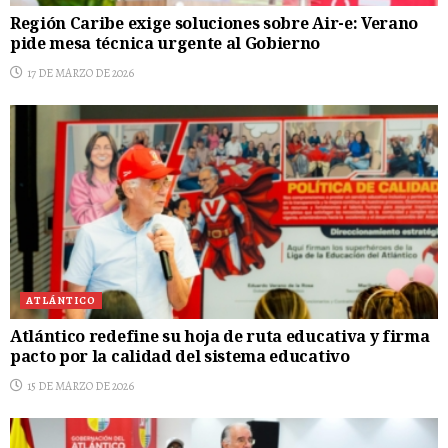
Región Caribe exige soluciones sobre Air-e: Verano
pide mesa técnica urgente al Gobierno
17 DE MARZO DE 2026
ATLÁNTICO
Atlántico redefine su hoja de ruta educativa y firma
pacto por la calidad del sistema educativo
15 DE MARZO DE 2026