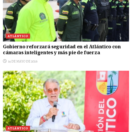
ATLÁNTICO
Gobierno reforzará seguridad en el Atlántico con
cámaras inteligentes y más pie de fuerza
14 DE MAYO DE 2026
ATLÁNTICO