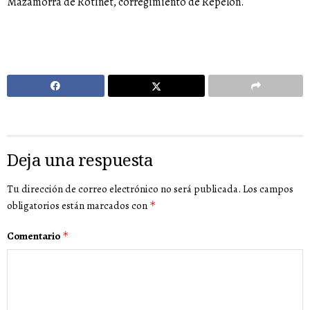
Mazamorra de Rotinet, corregimiento de Repelón.
Deja una respuesta
Tu dirección de correo electrónico no será publicada.
Los campos
obligatorios están marcados con
*
Comentario
*