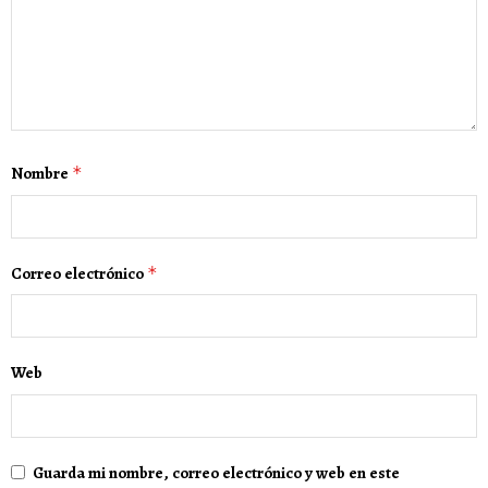
Nombre
*
Correo electrónico
*
Web
Guarda mi nombre, correo electrónico y web en este