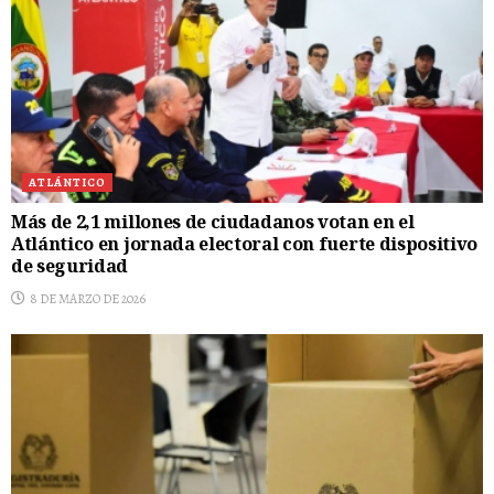
ATLÁNTICO
Más de 2,1 millones de ciudadanos votan en el
Atlántico en jornada electoral con fuerte dispositivo
de seguridad
8 DE MARZO DE 2026