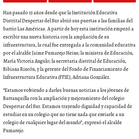
Han pasado 33 años desde que la Institución Educativa
Distrital Despertar del Sur abrió sus puertas a las familias del
barrio Las Américas. A partir de hoy esta institución empezó a
escribir una nueva historia con la ampliación de su
infraestructura, la cual fue entregada a la comunidad educativa
por el alcalde Jaime Pumarejo Heins; la ministra de Educación,
María Victoria Angulo; la secretaria distrital de Educación,
Bibiana Rincón, y la gerente del Fondo de Financiamiento de
Infraestructura Educativa (FFIE), Adriana González.
“Estamos volviendo a darles buenas noticias a los jóvenes de
Barranquilla con la ampliación y mejoramiento del colegio
Despertar del Sur. Estamos trayendo dignidad y capacidad de
estudiar en un colegio que no tiene nada que enviarle a un
colegio de cualquier lugar del mundo”, expresó el alcalde
Pumarejo.