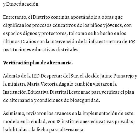
y Etnoeducación.
Entretanto, el Distrito continúa apostándole a obras que
dignifican los procesos educativos de los niños y jóvenes, con
espacios dignos y protectores, tal como se ha hecho en los
últimos 12 años con la intervención de la infraestructura de 109
instituciones educativas distritales.
Verificación plan de alternancia.
Además de la IED Despertar del Sur, el alcalde Jaime Pumarejo y
la ministra María Victoria Angulo también visitaron la
Institución Educativa Distrital Lestonnac para verificar el plan
de alternancia y condiciones de bioseguridad.
Asimismo, revisaron los avances en la implementación de este
modelo en la ciudad, con 18 instituciones educativas privadas
habilitadas a la fecha para alternancia.