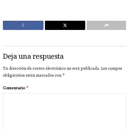
Deja una respuesta
Tu dirección de correo electrónico no será publicada.
Los campos
obligatorios están marcados con
*
Comentario
*