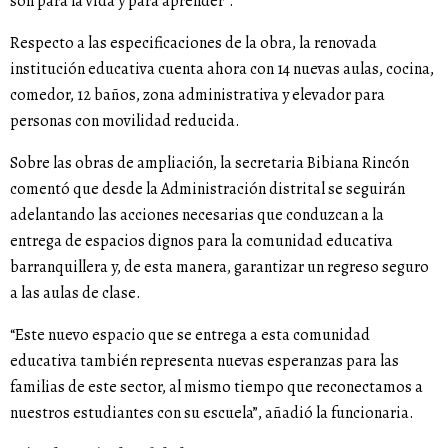
son para la vida y para aprender”.
Respecto a las especificaciones de la obra, la renovada
institución educativa cuenta ahora con 14 nuevas aulas, cocina,
comedor, 12 baños, zona administrativa y elevador para
personas con movilidad reducida.
Sobre las obras de ampliación, la secretaria Bibiana Rincón
comentó que desde la Administración distrital se seguirán
adelantando las acciones necesarias que conduzcan a la
entrega de espacios dignos para la comunidad educativa
barranquillera y, de esta manera, garantizar un regreso seguro
a las aulas de clase.
“Este nuevo espacio que se entrega a esta comunidad
educativa también representa nuevas esperanzas para las
familias de este sector, al mismo tiempo que reconectamos a
nuestros estudiantes con su escuela”, añadió la funcionaria.