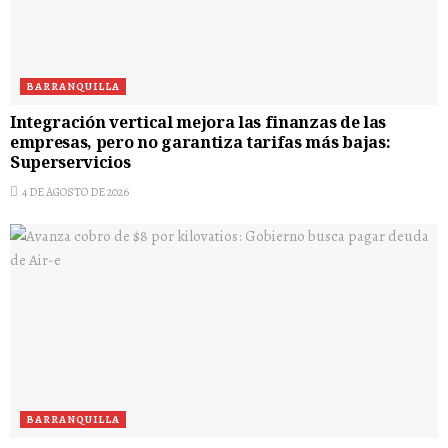
BARRANQUILLA
Integración vertical mejora las finanzas de las
empresas, pero no garantiza tarifas más bajas:
Superservicios
4 DE AGOSTO DE 2026
BARRANQUILLA