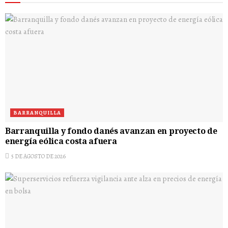
BARRANQUILLA
Barranquilla y fondo danés avanzan en proyecto de
energía eólica costa afuera
5 DE AGOSTO DE 2026