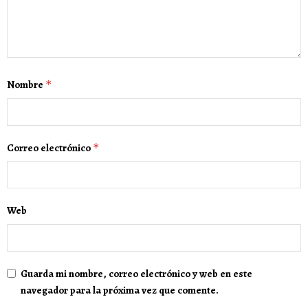
Nombre
*
Correo electrónico
*
Web
Guarda mi nombre, correo electrónico y web en este
navegador para la próxima vez que comente.