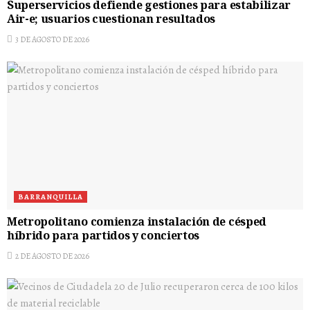
Superservicios defiende gestiones para estabilizar
Air-e; usuarios cuestionan resultados
3 DE AGOSTO DE 2026
BARRANQUILLA
Metropolitano comienza instalación de césped
híbrido para partidos y conciertos
2 DE AGOSTO DE 2026