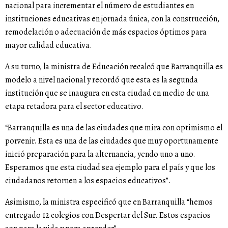
nacional para incrementar el número de estudiantes en
instituciones educativas en jornada única, con la construcción,
remodelación o adecuación de más espacios óptimos para
mayor calidad educativa.
A su turno, la ministra de Educación recalcó que Barranquilla es
modelo a nivel nacional y recordó que esta es la segunda
institución que se inaugura en esta ciudad en medio de una
etapa retadora para el sector educativo.
“Barranquilla es una de las ciudades que mira con optimismo el
porvenir. Esta es una de las ciudades que muy oportunamente
inició preparación para la alternancia, yendo uno a uno.
Esperamos que esta ciudad sea ejemplo para el país y que los
ciudadanos retornen a los espacios educativos”.
Asimismo, la ministra especificó que en Barranquilla “hemos
entregado 12 colegios con Despertar del Sur. Estos espacios