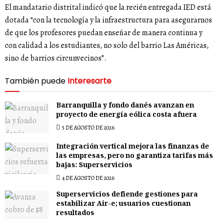
El mandatario distrital indicó que la recién entregada IED está
dotada “con la tecnología y la infraestructura para asegurarnos
de que los profesores puedan enseñar de manera continua y
con calidad a los estudiantes, no solo del barrio Las Américas,
sino de barrios circunvecinos”.
También puede
Interesarte
Barranquilla y fondo danés avanzan en
proyecto de energía eólica costa afuera
5 DE AGOSTO DE 2026
Integración vertical mejora las finanzas de
las empresas, pero no garantiza tarifas más
bajas: Superservicios
4 DE AGOSTO DE 2026
Superservicios defiende gestiones para
estabilizar Air-e; usuarios cuestionan
resultados