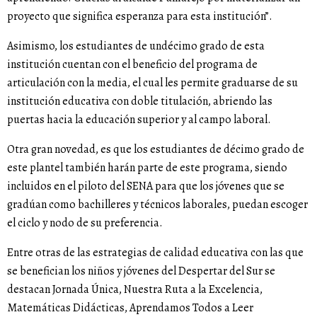
proyecto que significa esperanza para esta institución”.
Asimismo, los estudiantes de undécimo grado de esta
institución cuentan con el beneficio del programa de
articulación con la media, el cual les permite graduarse de su
institución educativa con doble titulación, abriendo las
puertas hacia la educación superior y al campo laboral.
Otra gran novedad, es que los estudiantes de décimo grado de
este plantel también harán parte de este programa, siendo
incluidos en el piloto del SENA para que los jóvenes que se
gradúan como bachilleres y técnicos laborales, puedan escoger
el ciclo y nodo de su preferencia.
Entre otras de las estrategias de calidad educativa con las que
se benefician los niños y jóvenes del Despertar del Sur se
destacan Jornada Única, Nuestra Ruta a la Excelencia,
Matemáticas Didácticas, Aprendamos Todos a Leer