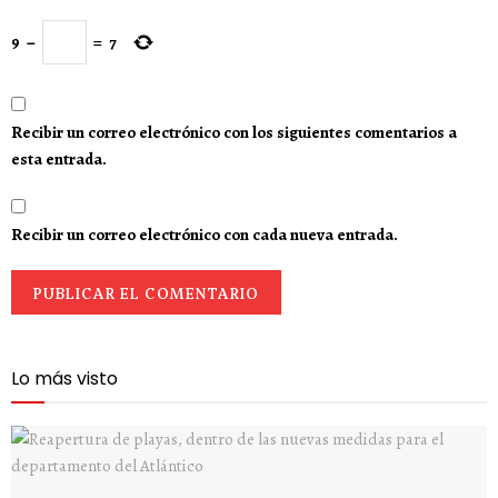
9
−
=
7
Recibir un correo electrónico con los siguientes comentarios a
esta entrada.
Recibir un correo electrónico con cada nueva entrada.
Lo más visto