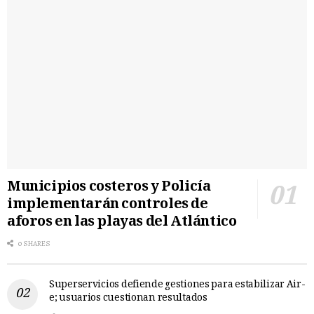
Municipios costeros y Policía
implementarán controles de
aforos en las playas del Atlántico
0 SHARES
Superservicios defiende gestiones para estabilizar Air-
e; usuarios cuestionan resultados