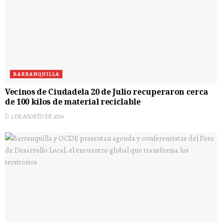
BARRANQUILLA
Vecinos de Ciudadela 20 de Julio recuperaron cerca
de 100 kilos de material reciclable
2 DE AGOSTO DE 2026