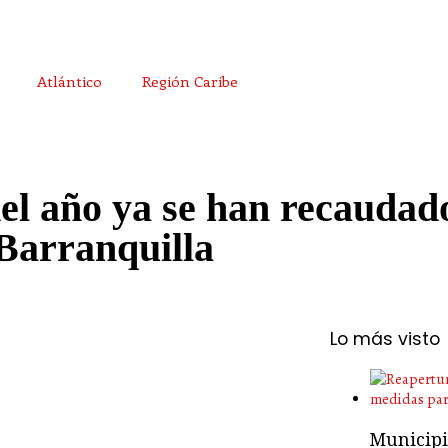
Atlántico
Región Caribe
el año ya se han recaudad
 Barranquilla
Lo más visto
Municipio