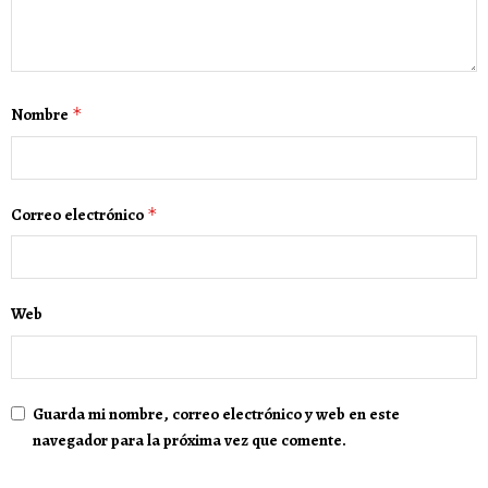
Nombre
*
Correo electrónico
*
Web
Guarda mi nombre, correo electrónico y web en este
navegador para la próxima vez que comente.