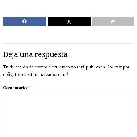
Deja una respuesta
Tu dirección de correo electrónico no será publicada.
Los campos
obligatorios están marcados con
*
Comentario
*