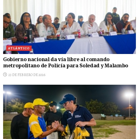
ATLÁNTICO
Gobierno nacional da vía libre al comando
metropolitano de Policía para Soledad y Malambo
23 DE FEBRERO DE 2026