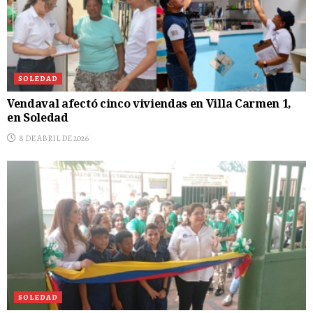
SOLEDAD
Vendaval afectó cinco viviendas en Villa Carmen 1,
en Soledad
8 DE ABRIL DE 2026
SOLEDAD