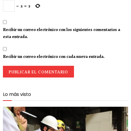
−
2
=
5
Recibir un correo electrónico con los siguientes comentarios a
esta entrada.
Recibir un correo electrónico con cada nueva entrada.
Lo más visto