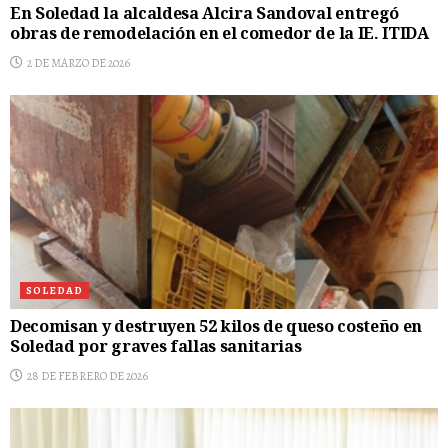
En Soledad la alcaldesa Alcira Sandoval entregó
obras de remodelación en el comedor de la IE. ITIDA
2 DE MARZO DE 2026
SOLEDAD
Decomisan y destruyen 52 kilos de queso costeño en
Soledad por graves fallas sanitarias
28 DE FEBRERO DE 2026