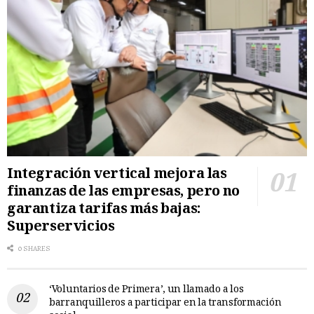
Integración vertical mejora las
finanzas de las empresas, pero no
garantiza tarifas más bajas:
Superservicios
0 SHARES
‘Voluntarios de Primera’, un llamado a los
barranquilleros a participar en la transformación