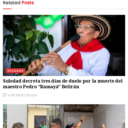
Related
Posts
SOLEDAD
Soledad decreta tres días de duelo por la muerte del
maestro Pedro “Ramayá” Beltrán
13 DE ABRIL DE 2026