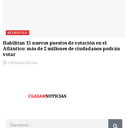
ATLÁNTICO
Habilitan 15 nuevos puestos de votación en el
Atlántico: más de 2 millones de ciudadanos podrán
votar
7 DE MARZO DE 2026