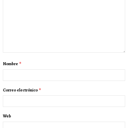
Nombre
*
Correo electrónico
*
Web