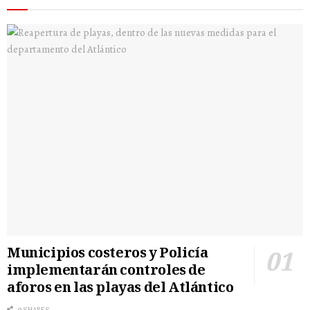
Municipios costeros y Policía
implementarán controles de
aforos en las playas del Atlántico
0 SHARES