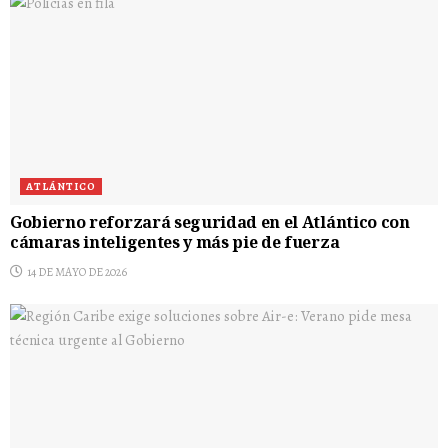
ATLÁNTICO
Gobierno reforzará seguridad en el Atlántico con
cámaras inteligentes y más pie de fuerza
14 DE MAYO DE 2026