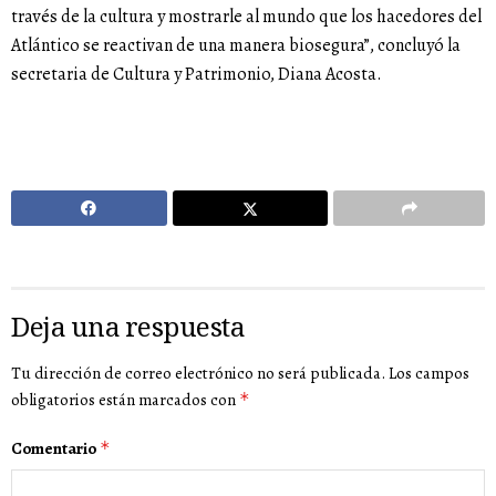
través de la cultura y mostrarle al mundo que los hacedores del
Atlántico se reactivan de una manera biosegura”, concluyó la
secretaria de Cultura y Patrimonio, Diana Acosta.
Deja una respuesta
Tu dirección de correo electrónico no será publicada.
Los campos
obligatorios están marcados con
*
Comentario
*