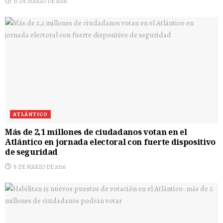
15 DE MARZO DE 2026
ATLÁNTICO
Más de 2,1 millones de ciudadanos votan en el
Atlántico en jornada electoral con fuerte dispositivo
de seguridad
8 DE MARZO DE 2026