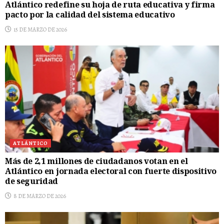
Atlántico redefine su hoja de ruta educativa y firma
pacto por la calidad del sistema educativo
15 DE MARZO DE 2026
ATLÁNTICO
Más de 2,1 millones de ciudadanos votan en el
Atlántico en jornada electoral con fuerte dispositivo
de seguridad
8 DE MARZO DE 2026