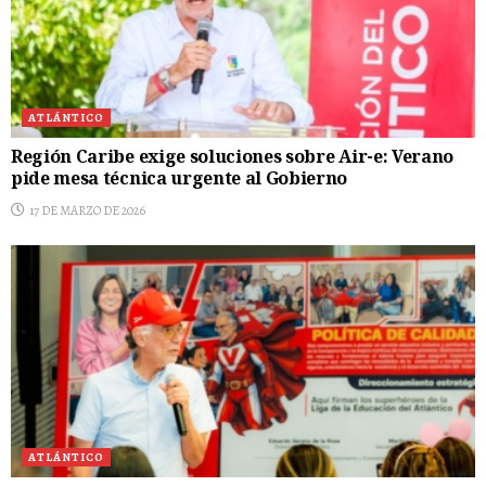
ATLÁNTICO
Región Caribe exige soluciones sobre Air-e: Verano
pide mesa técnica urgente al Gobierno
17 DE MARZO DE 2026
ATLÁNTICO