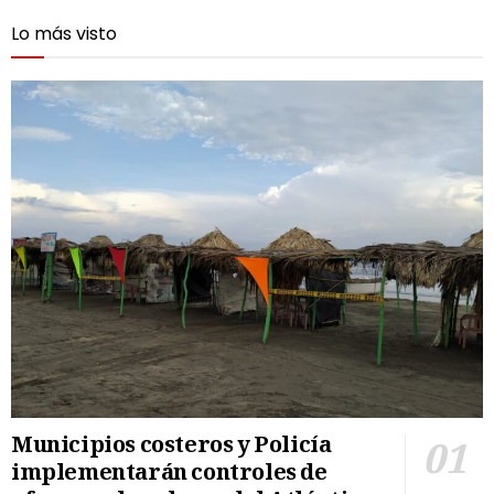
Lo más visto
Municipios costeros y Policía
implementarán controles de