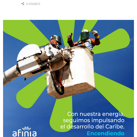
0 SHARES