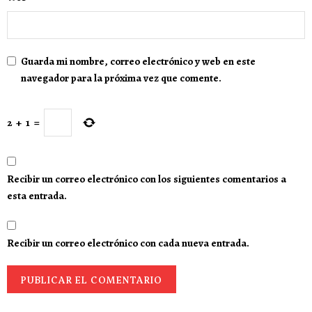
Guarda mi nombre, correo electrónico y web en este
navegador para la próxima vez que comente.
2
+
1
=
Recibir un correo electrónico con los siguientes comentarios a
esta entrada.
Recibir un correo electrónico con cada nueva entrada.