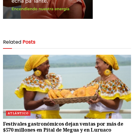
Related
Posts
ATLÁNTICO
Festivales gastronómicos dejan ventas por más de
$570 millones en Pital de Megua y en Luruaco