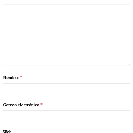
Nombre
*
Correo electrónico
*
Web