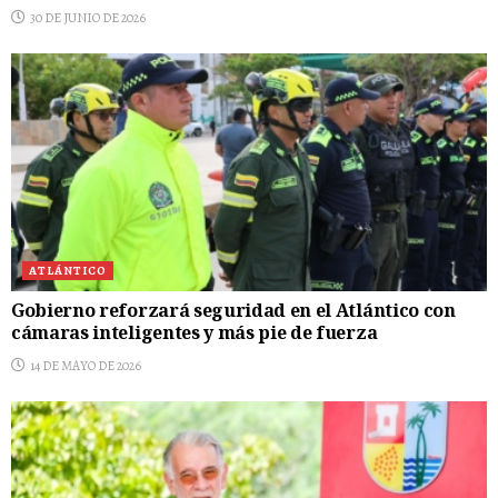
30 DE JUNIO DE 2026
ATLÁNTICO
Gobierno reforzará seguridad en el Atlántico con
cámaras inteligentes y más pie de fuerza
14 DE MAYO DE 2026