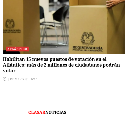
ATLÁNTICO
Habilitan 15 nuevos puestos de votación en el
Atlántico: más de 2 millones de ciudadanos podrán
votar
7 DE MARZO DE 2026