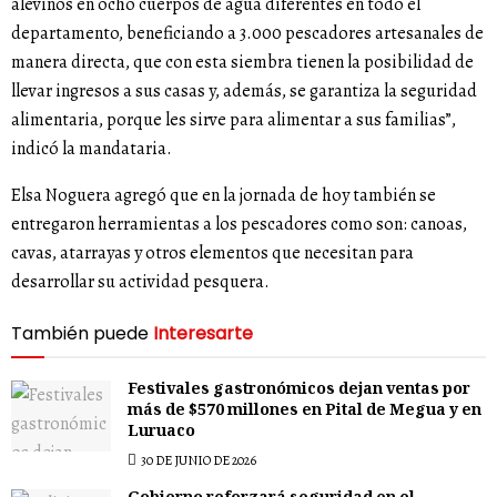
alevinos en ocho cuerpos de agua diferentes en todo el
departamento, beneficiando a 3.000 pescadores artesanales de
manera directa, que con esta siembra tienen la posibilidad de
llevar ingresos a sus casas y, además, se garantiza la seguridad
alimentaria, porque les sirve para alimentar a sus familias”,
indicó la mandataria.
Elsa Noguera agregó que en la jornada de hoy también se
entregaron herramientas a los pescadores como son: canoas,
cavas, atarrayas y otros elementos que necesitan para
desarrollar su actividad pesquera.
También puede
Interesarte
Festivales gastronómicos dejan ventas por
más de $570 millones en Pital de Megua y en
Luruaco
30 DE JUNIO DE 2026