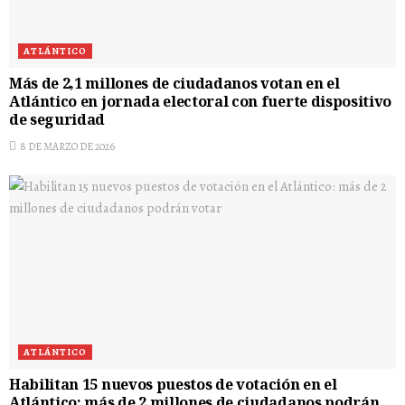
ATLÁNTICO
Más de 2,1 millones de ciudadanos votan en el
Atlántico en jornada electoral con fuerte dispositivo
de seguridad
8 DE MARZO DE 2026
ATLÁNTICO
Habilitan 15 nuevos puestos de votación en el
Atlántico: más de 2 millones de ciudadanos podrán