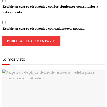
Recibir un correo electrónico con los siguientes comentarios a
esta entrada.
Recibir un correo electrónico con cada nueva entrada.
Lo más visto