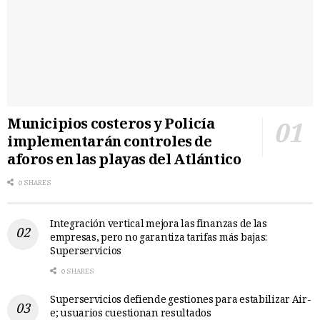
Municipios costeros y Policía
implementarán controles de
aforos en las playas del Atlántico
0 SHARES
Integración vertical mejora las finanzas de las
empresas, pero no garantiza tarifas más bajas:
Superservicios
0 SHARES
Superservicios defiende gestiones para estabilizar Air-
e; usuarios cuestionan resultados