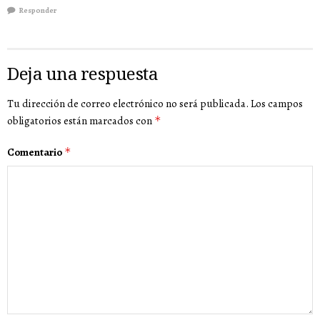
Responder
Deja una respuesta
Tu dirección de correo electrónico no será publicada.
Los campos
obligatorios están marcados con
*
Comentario
*