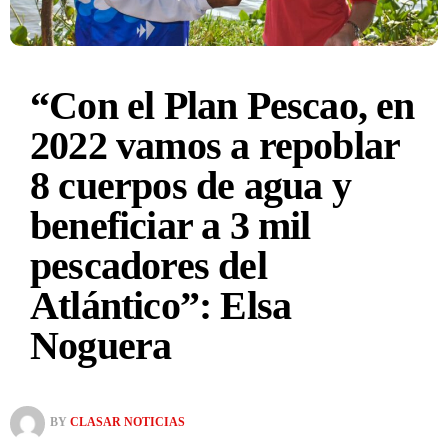
“Con el Plan Pescao, en
2022 vamos a repoblar
8 cuerpos de agua y
beneficiar a 3 mil
pescadores del
Atlántico”: Elsa
Noguera
BY
CLASAR NOTICIAS