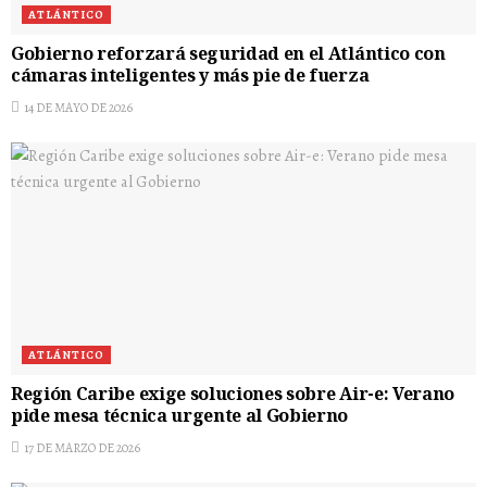
ATLÁNTICO
Gobierno reforzará seguridad en el Atlántico con
cámaras inteligentes y más pie de fuerza
14 DE MAYO DE 2026
ATLÁNTICO
Región Caribe exige soluciones sobre Air-e: Verano
pide mesa técnica urgente al Gobierno
17 DE MARZO DE 2026