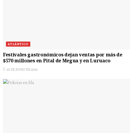
ATLÁNTICO
Festivales gastronómicos dejan ventas por más de
$570 millones en Pital de Megua y en Luruaco
30 DE JUNIO DE 2026