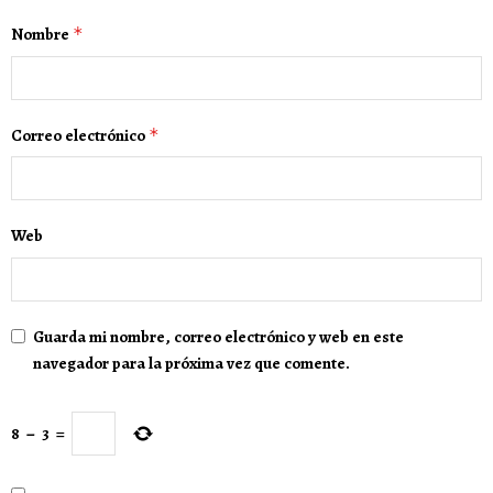
Nombre
*
Correo electrónico
*
Web
Guarda mi nombre, correo electrónico y web en este
navegador para la próxima vez que comente.
8
−
3
=