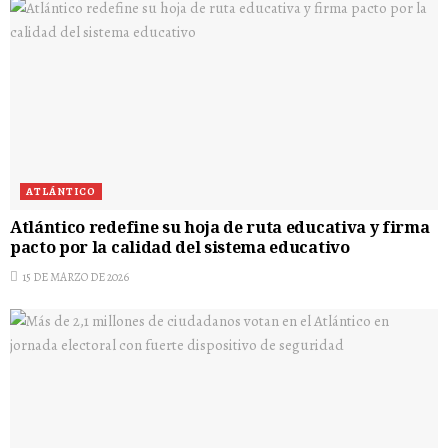
ATLÁNTICO
Atlántico redefine su hoja de ruta educativa y firma
pacto por la calidad del sistema educativo
15 DE MARZO DE 2026