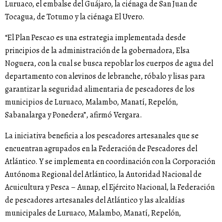
Luruaco, el embalse del Guájaro, la ciénaga de San Juan de
Tocagua, de Totumo y la ciénaga El Uvero.
“El Plan Pescao es una estrategia implementada desde
principios de la administración de la gobernadora, Elsa
Noguera, con la cual se busca repoblar los cuerpos de agua del
departamento con alevinos de lebranche, róbalo y lisas para
garantizar la seguridad alimentaria de pescadores de los
municipios de Luruaco, Malambo, Manatí, Repelón,
Sabanalarga y Ponedera”, afirmó Vergara.
La iniciativa beneficia a los pescadores artesanales que se
encuentran agrupados en la Federación de Pescadores del
Atlántico. Y se implementa en coordinación con la Corporación
Autónoma Regional del Atlántico, la Autoridad Nacional de
Acuicultura y Pesca – Aunap, el Ejército Nacional, la Federación
de pescadores artesanales del Atlántico y las alcaldías
municipales de Luruaco, Malambo, Manatí, Repelón,