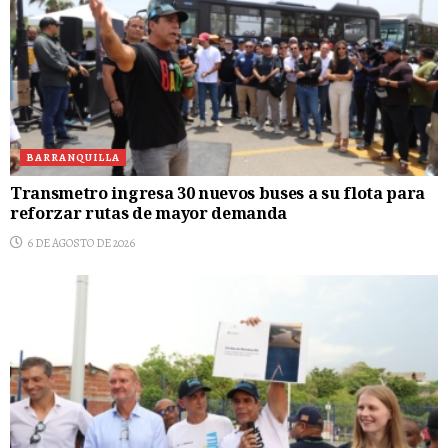
BARRANQUILLA
Transmetro ingresa 30 nuevos buses a su flota para
reforzar rutas de mayor demanda
6 DE AGOSTO DE 2026