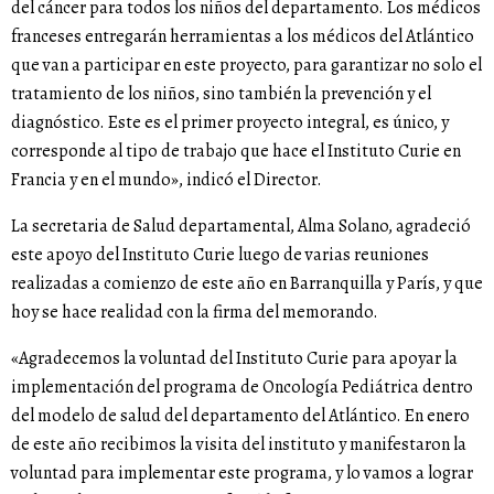
del cáncer para todos los niños del departamento. Los médicos
franceses entregarán herramientas a los médicos del Atlántico
que van a participar en este proyecto, para garantizar no solo el
tratamiento de los niños, sino también la prevención y el
diagnóstico. Este es el primer proyecto integral, es único, y
corresponde al tipo de trabajo que hace el Instituto Curie en
Francia y en el mundo», indicó el Director.
La secretaria de Salud departamental, Alma Solano, agradeció
este apoyo del Instituto Curie luego de varias reuniones
realizadas a comienzo de este año en Barranquilla y París, y que
hoy se hace realidad con la firma del memorando.
«Agradecemos la voluntad del Instituto Curie para apoyar la
implementación del programa de Oncología Pediátrica dentro
del modelo de salud del departamento del Atlántico. En enero
de este año recibimos la visita del instituto y manifestaron la
voluntad para implementar este programa, y lo vamos a lograr