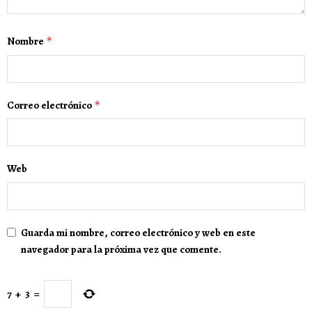
Nombre
*
Correo electrónico
*
Web
Guarda mi nombre, correo electrónico y web en este
navegador para la próxima vez que comente.
7
+
3
=