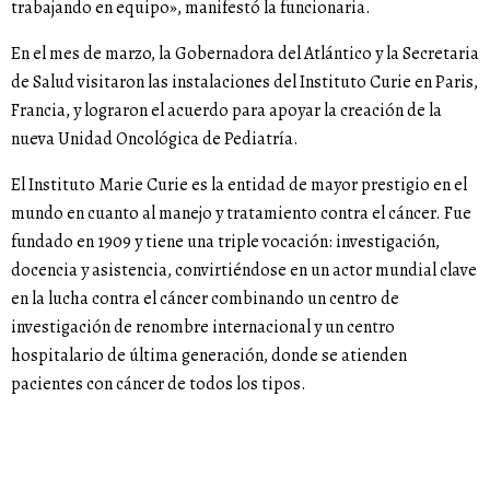
trabajando en equipo», manifestó la funcionaria.
En el mes de marzo, la Gobernadora del Atlántico y la Secretaria
de Salud visitaron las instalaciones del Instituto Curie en Paris,
Francia, y lograron el acuerdo para apoyar la creación de la
nueva Unidad Oncológica de Pediatría.
El Instituto Marie Curie es la entidad de mayor prestigio en el
mundo en cuanto al manejo y tratamiento contra el cáncer. Fue
fundado en 1909 y tiene una triple vocación: investigación,
docencia y asistencia, convirtiéndose en un actor mundial clave
en la lucha contra el cáncer combinando un centro de
investigación de renombre internacional y un centro
hospitalario de última generación, donde se atienden
pacientes con cáncer de todos los tipos.