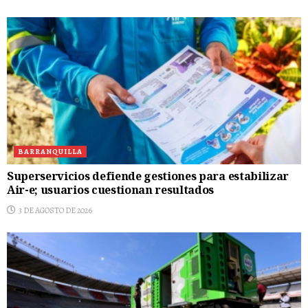
BARRANQUILLA
Superservicios defiende gestiones para estabilizar
Air-e; usuarios cuestionan resultados
3 DE AGOSTO DE 2026