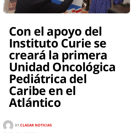
Con el apoyo del
Instituto Curie se
creará la primera
Unidad Oncológica
Pediátrica del
Caribe en el
Atlántico
BY
CLASAR NOTICIAS