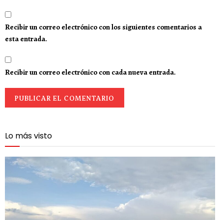
Recibir un correo electrónico con los siguientes comentarios a
esta entrada.
Recibir un correo electrónico con cada nueva entrada.
Lo más visto