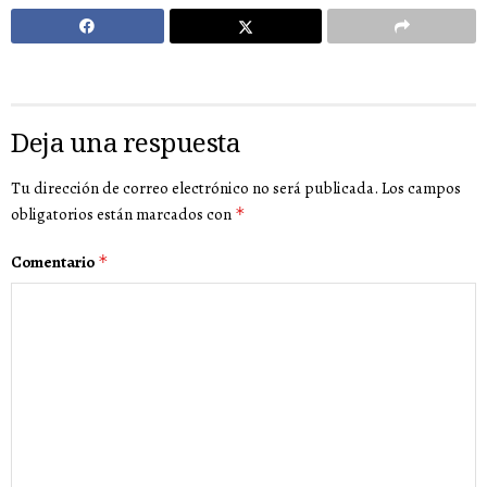
Deja una respuesta
Tu dirección de correo electrónico no será publicada.
Los campos
obligatorios están marcados con
*
Comentario
*