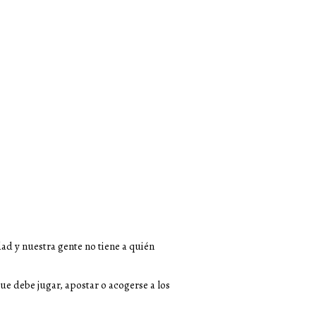
dad y nuestra gente no tiene a quién
ue debe jugar, apostar o acogerse a los