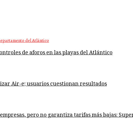
ntroles de aforos en las playas del Atlántico
izar Air-e; usuarios cuestionan resultados
s empresas, pero no garantiza tarifas más bajas: Supe