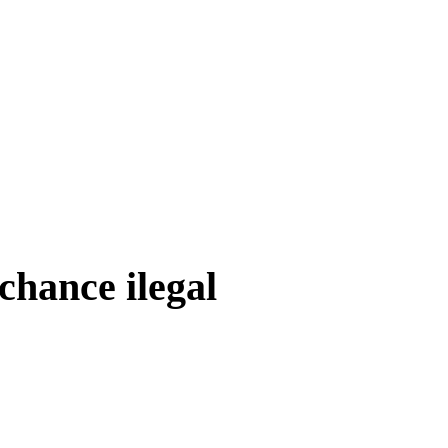
chance ilegal