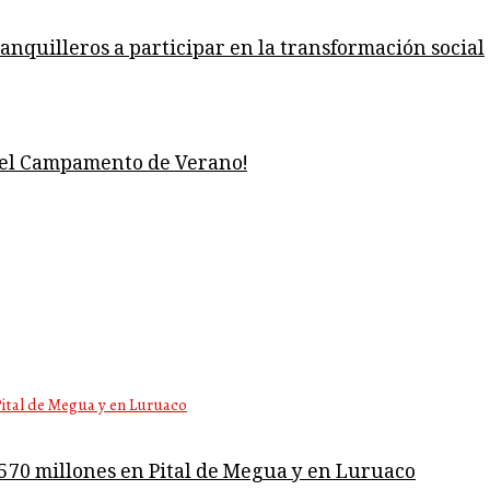
ranquilleros a participar en la transformación social
del Campamento de Verano!
$570 millones en Pital de Megua y en Luruaco