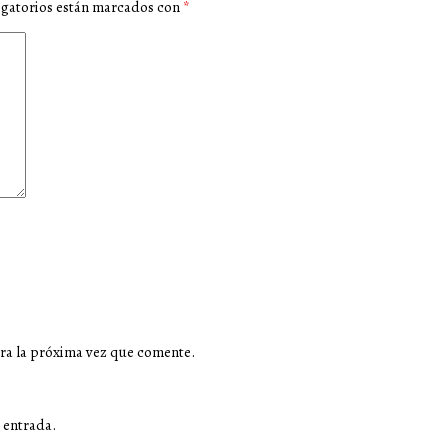
igatorios están marcados con
*
ra la próxima vez que comente.
 entrada.