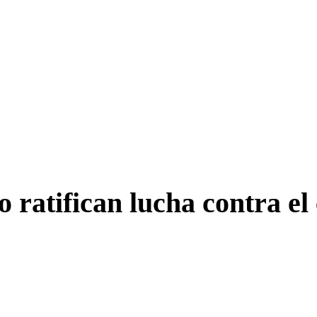
 ratifican lucha contra el 