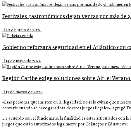
Festivales gastronómicos dejan ventas por más de 
30 de junio de 2026
Gobierno reforzará seguridad en el Atlántico con c
14 de mayo de 2026
Región Caribe exige soluciones sobre Air-e: Verano
17 de marzo de 2026
«Esas personas que insisten en la ilegalidad, no solo evitan que nuest
cobrarle cuando se hace ganadora de estos juegos ilegales», agregó T
De acuerdo con el funcionario, la finalidad es estar articulados con 
juegos que están autorizados legalmente por Coljuegos y Edusuerte.