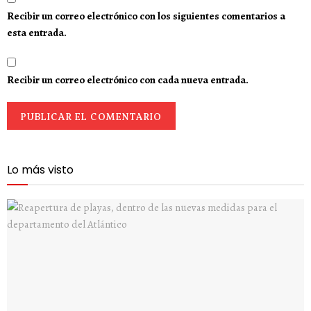
Recibir un correo electrónico con los siguientes comentarios a
esta entrada.
Recibir un correo electrónico con cada nueva entrada.
Lo más visto