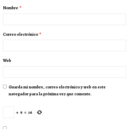
Nombre
*
Correo electrónico
*
Web
Guarda mi nombre, correo electrónico y web en este
navegador para la próxima vez que comente.
+
9
=
16