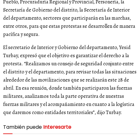
Pueblo, Procuraduría Regional y Provincial, Personería, la
Secretaría de Gobierno del distrito, la Secretaría de Interior
del departamento, sectores que participarán en las marchas,
entre otros, para que estas protestas se desarrollen de manera
pacífica y segura.
El secretario de Interior y Gobierno del departamento, Yesid
Turbay, expresó que el objetivo es garantizar el derecho a la
protesta. “Realizamos un consejo de seguridad conjunto entre
el distrito y el departamento, para revisar todas las situaciones
alrededor de las movilizaciones que se realizarán este 28 de
abril. En esa reunión, donde también participaron las fuerzas
militares, analizamos toda la parte operativa de nuestras
fuerzas militares y el acompañamiento en cuanto a la logística
que daremos como entidades territoriales”, dijo Turbay.
También puede
Interesarte