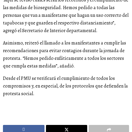
“Aquí se revisó cuáles serán los recorridos y el cumplimiento de
las medidas de bioseguridad. Hemos pedido a todas las
personas que van a manifestarse que hagan un uso correcto del
tapabocas y que guarden el respectivo distanciamiento”,
agregó el Secretario de Interior departamental.
Asimismo, reiteró el llamado a los manifestantes a cumplir las
recomendaciones para evitar contagios durante la jornada de
protesta. “Hemos pedido enfáticamente a todos los sectores
que cumpla estas medidas”, añadió.
Desde el PMU se verificará el cumplimiento de todos los
compromisos y, en especial, de los protocolos que defienden la
protesta social.