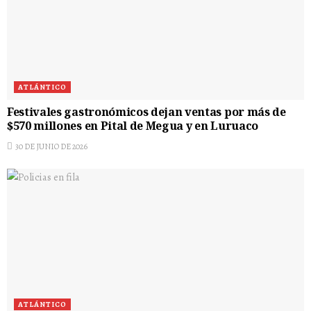
ATLÁNTICO
Festivales gastronómicos dejan ventas por más de
$570 millones en Pital de Megua y en Luruaco
30 DE JUNIO DE 2026
ATLÁNTICO