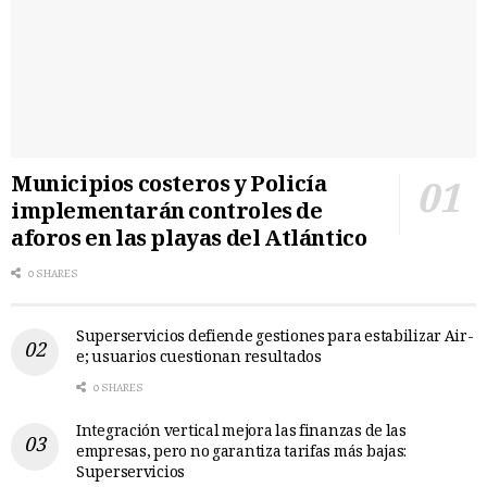
Municipios costeros y Policía
implementarán controles de
aforos en las playas del Atlántico
0 SHARES
Superservicios defiende gestiones para estabilizar Air-
e; usuarios cuestionan resultados
0 SHARES
Integración vertical mejora las finanzas de las
empresas, pero no garantiza tarifas más bajas:
Superservicios