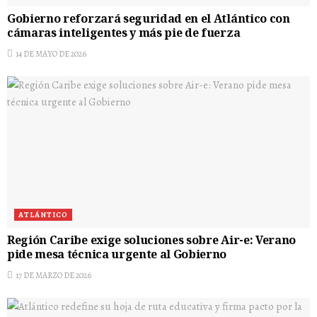
Gobierno reforzará seguridad en el Atlántico con
cámaras inteligentes y más pie de fuerza
14 DE MAYO DE 2026
ATLÁNTICO
Región Caribe exige soluciones sobre Air-e: Verano
pide mesa técnica urgente al Gobierno
17 DE MARZO DE 2026