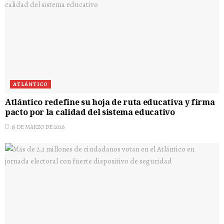
ATLÁNTICO
Atlántico redefine su hoja de ruta educativa y firma
pacto por la calidad del sistema educativo
15 DE MARZO DE 2026