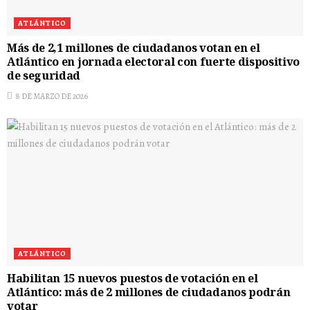
ATLÁNTICO
Más de 2,1 millones de ciudadanos votan en el
Atlántico en jornada electoral con fuerte dispositivo
de seguridad
8 DE MARZO DE 2026
ATLÁNTICO
Habilitan 15 nuevos puestos de votación en el
Atlántico: más de 2 millones de ciudadanos podrán
votar