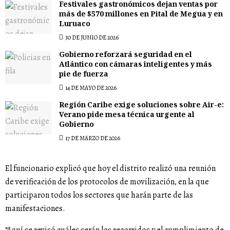
Festivales gastronómicos dejan ventas por
más de $570 millones en Pital de Megua y en
Luruaco
30 DE JUNIO DE 2026
Gobierno reforzará seguridad en el
Atlántico con cámaras inteligentes y más
pie de fuerza
14 DE MAYO DE 2026
Región Caribe exige soluciones sobre Air-e:
Verano pide mesa técnica urgente al
Gobierno
17 DE MARZO DE 2026
El funcionario explicó que hoy el distrito realizó una reunión
de verificación de los protocolos de movilización, en la que
participaron todos los sectores que harán parte de las
manifestaciones.