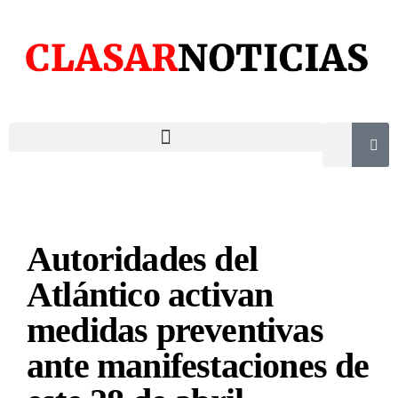
Autoridades del
Atlántico activan
medidas preventivas
ante manifestaciones de