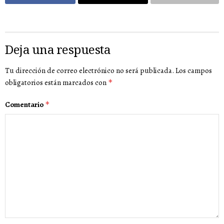
Deja una respuesta
Tu dirección de correo electrónico no será publicada.
Los campos
obligatorios están marcados con
*
Comentario
*