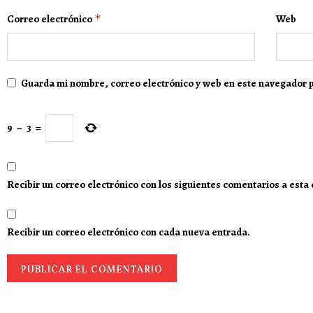
Correo electrónico
*
Web
Guarda mi nombre, correo electrónico y web en este navegador 
9
−
3
=
Recibir un correo electrónico con los siguientes comentarios a esta
Recibir un correo electrónico con cada nueva entrada.