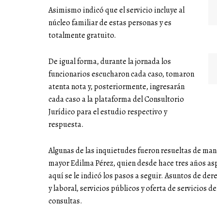
Asimismo indicó que el servicio incluye al
núcleo familiar de estas personas y es
totalmente gratuito.
De igual forma, durante la jornada los
funcionarios escucharon cada caso, tomaron
atenta nota y, posteriormente, ingresarán
cada caso a la plataforma del Consultorio
Jurídico para el estudio respectivo y
respuesta.
Algunas de las inquietudes fueron resueltas de ma
mayor Edilma Pérez, quien desde hace tres años as
aquí se le indicó los pasos a seguir. Asuntos de der
y laboral, servicios públicos y oferta de servicios d
consultas.