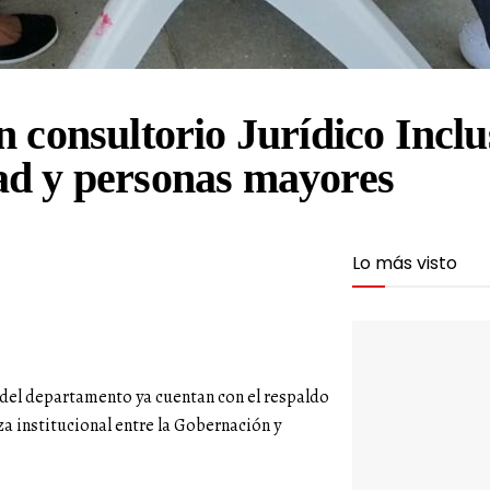
n consultorio Jurídico Incl
ad y personas mayores
Lo más visto
del departamento ya cuentan con el respaldo
nza institucional entre la Gobernación y