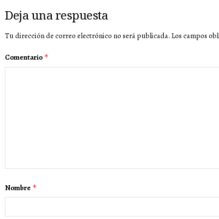
Deja una respuesta
Tu dirección de correo electrónico no será publicada.
Los campos obl
Comentario
*
Nombre
*