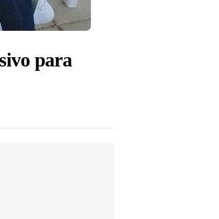
usivo para