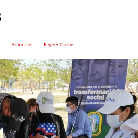
Atlántico
Región Caribe