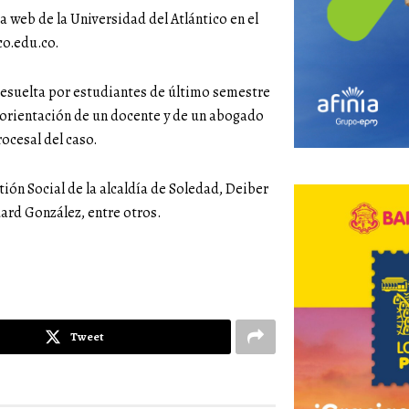
na web de la Universidad del Atlántico en el
co.edu.co.
resuelta por estudiantes de último semestre
a orientación de un docente y de un abogado
ocesal del caso.
tión Social de la alcaldía de Soledad, Deiber
ard González, entre otros.
Tweet