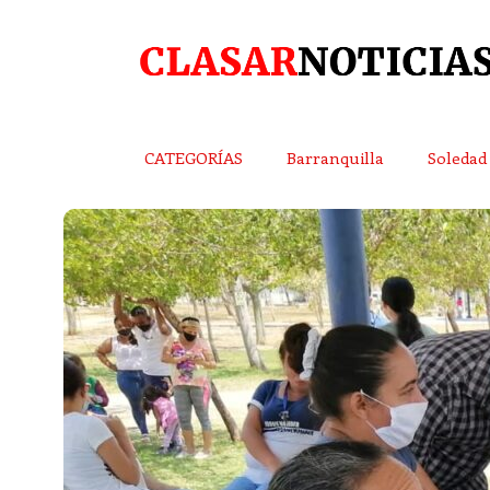
CATEGORÍAS
Barranquilla
Soledad