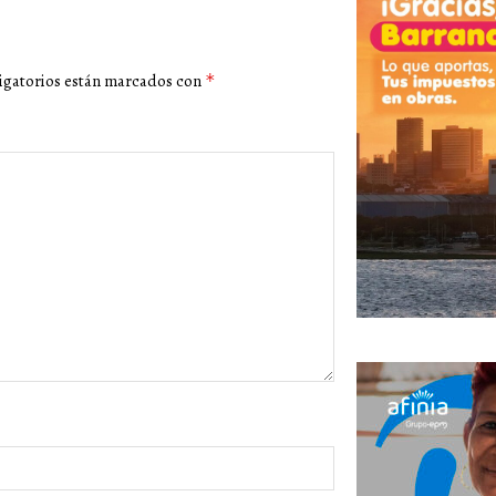
igatorios están marcados con
*