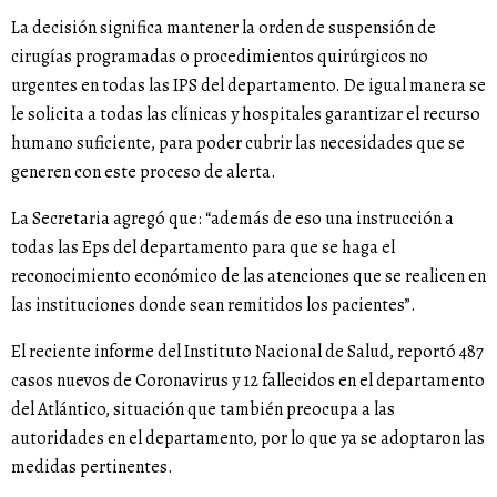
La decisión significa mantener la orden de suspensión de
cirugías programadas o procedimientos quirúrgicos no
urgentes en todas las IPS del departamento. De igual manera se
le solicita a todas las clínicas y hospitales garantizar el recurso
humano suficiente, para poder cubrir las necesidades que se
generen con este proceso de alerta.
La Secretaria agregó que: “además de eso una instrucción a
todas las Eps del departamento para que se haga el
reconocimiento económico de las atenciones que se realicen en
las instituciones donde sean remitidos los pacientes”.
El reciente informe del Instituto Nacional de Salud, reportó 487
casos nuevos de Coronavirus y 12 fallecidos en el departamento
del Atlántico, situación que también preocupa a las
autoridades en el departamento, por lo que ya se adoptaron las
medidas pertinentes.