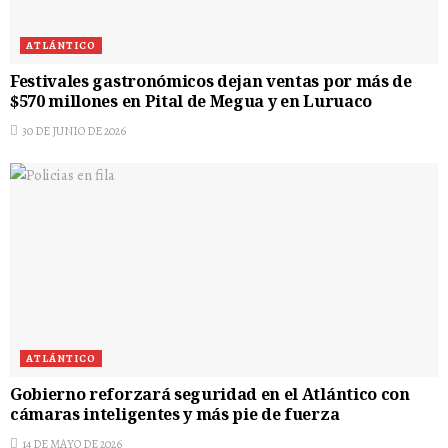
ATLÁNTICO
Festivales gastronómicos dejan ventas por más de
$570 millones en Pital de Megua y en Luruaco
30 DE JUNIO DE 2026
ATLÁNTICO
Gobierno reforzará seguridad en el Atlántico con
cámaras inteligentes y más pie de fuerza
14 DE MAYO DE 2026