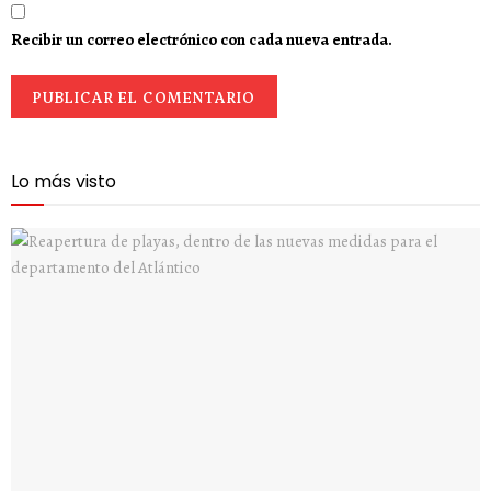
Recibir un correo electrónico con cada nueva entrada.
Lo más visto