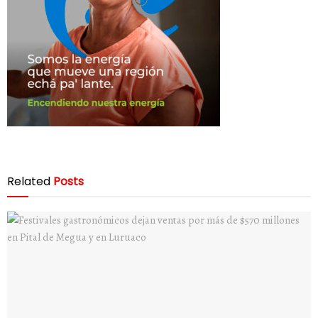
Related
Posts