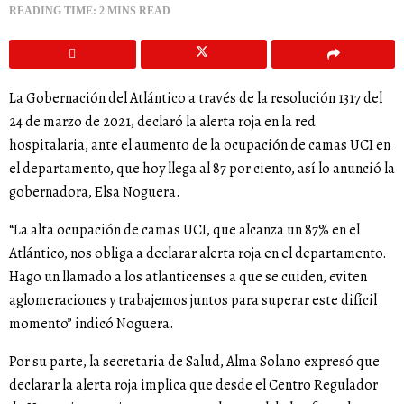
READING TIME: 2 MINS READ
La Gobernación del Atlántico a través de la resolución 1317 del
24 de marzo de 2021, declaró la alerta roja en la red
hospitalaria, ante el aumento de la ocupación de camas UCI en
el departamento, que hoy llega al 87 por ciento, así lo anunció la
gobernadora, Elsa Noguera.
“La alta ocupación de camas UCI, que alcanza un 87% en el
Atlántico, nos obliga a declarar alerta roja en el departamento.
Hago un llamado a los atlanticenses a que se cuiden, eviten
aglomeraciones y trabajemos juntos para superar este difícil
momento” indicó Noguera.
Por su parte, la secretaria de Salud, Alma Solano expresó que
declarar la alerta roja implica que desde el Centro Regulador