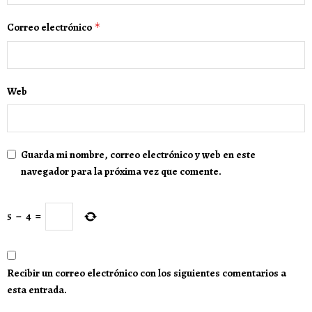
Correo electrónico
*
Web
Guarda mi nombre, correo electrónico y web en este
navegador para la próxima vez que comente.
5
−
4
=
Recibir un correo electrónico con los siguientes comentarios a
esta entrada.