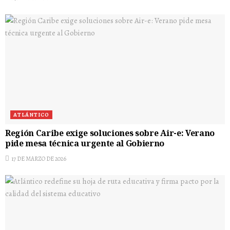
ATLÁNTICO
Región Caribe exige soluciones sobre Air-e: Verano
pide mesa técnica urgente al Gobierno
17 DE MARZO DE 2026