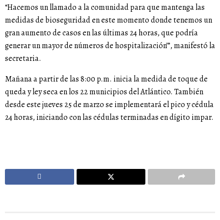
“Hacemos un llamado a la comunidad para que mantenga las
medidas de bioseguridad en este momento donde tenemos un
gran aumento de casos en las últimas 24 horas, que podría
generar un mayor de números de hospitalización’”, manifestó la
secretaria.
Mañana a partir de las 8:00 p.m. inicia la medida de toque de
queda y ley seca en los 22 municipios del Atlántico. También
desde este jueves 25 de marzo se implementará el pico y cédula
24 horas, iniciando con las cédulas terminadas en dígito impar.