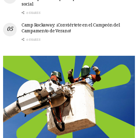
social
0 SHARES
Camp Rockaway: ¡Conviértete en el Campeón del
Campamento de Verano!
0 SHARES