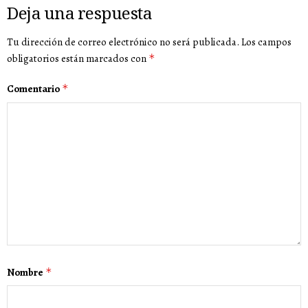
Deja una respuesta
Tu dirección de correo electrónico no será publicada.
Los campos
obligatorios están marcados con
*
Comentario
*
Nombre
*