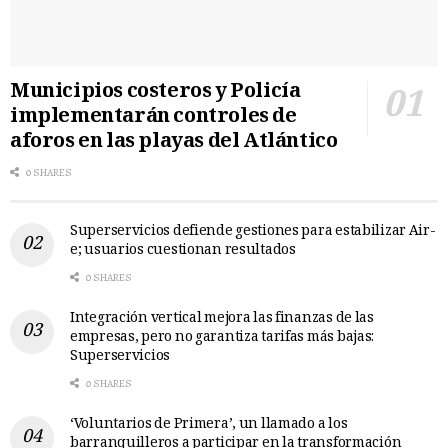
Municipios costeros y Policía
implementarán controles de
aforos en las playas del Atlántico
0 SHARES
Superservicios defiende gestiones para estabilizar Air-
e; usuarios cuestionan resultados
0 SHARES
Integración vertical mejora las finanzas de las
empresas, pero no garantiza tarifas más bajas:
Superservicios
0 SHARES
‘Voluntarios de Primera’, un llamado a los
barranquilleros a participar en la transformación