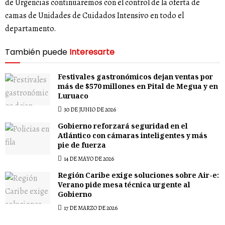
de Urgencias continuaremos con el control de la oferta de
camas de Unidades de Cuidados Intensivo en todo el
departamento.
También puede
Interesarte
Festivales gastronómicos dejan ventas por
más de $570 millones en Pital de Megua y en
Luruaco
30 DE JUNIO DE 2026
Gobierno reforzará seguridad en el
Atlántico con cámaras inteligentes y más
pie de fuerza
14 DE MAYO DE 2026
Región Caribe exige soluciones sobre Air-e:
Verano pide mesa técnica urgente al
Gobierno
17 DE MARZO DE 2026