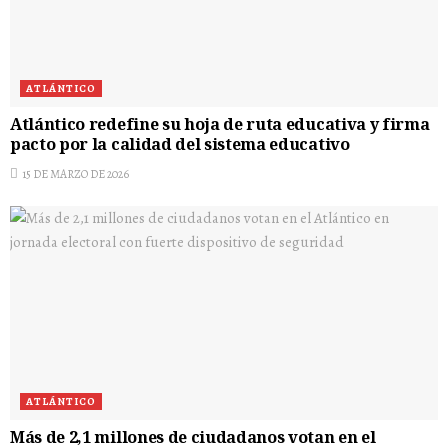
ATLÁNTICO
Atlántico redefine su hoja de ruta educativa y firma
pacto por la calidad del sistema educativo
15 DE MARZO DE 2026
ATLÁNTICO
Más de 2,1 millones de ciudadanos votan en el