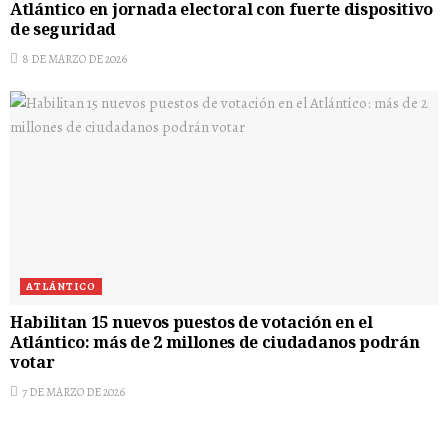
Atlántico en jornada electoral con fuerte dispositivo
de seguridad
8 DE MARZO DE 2026
ATLÁNTICO
Habilitan 15 nuevos puestos de votación en el
Atlántico: más de 2 millones de ciudadanos podrán
votar
7 DE MARZO DE 2026