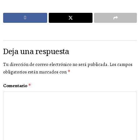
Deja una respuesta
Tu dirección de correo electrónico no será publicada.
Los campos
obligatorios están marcados con
*
Comentario
*