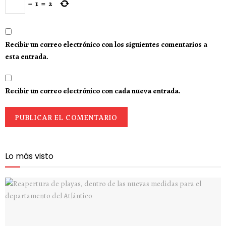
−
1
=
2
Recibir un correo electrónico con los siguientes comentarios a
esta entrada.
Recibir un correo electrónico con cada nueva entrada.
Lo más visto