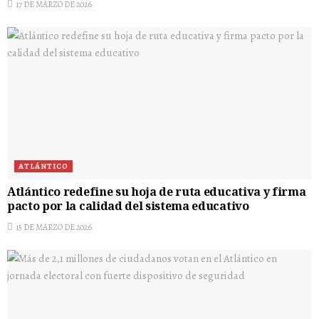
17 DE MARZO DE 2026
ATLÁNTICO
Atlántico redefine su hoja de ruta educativa y firma
pacto por la calidad del sistema educativo
15 DE MARZO DE 2026