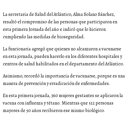
La secretaria de Salud del Atlántico, Alma Solano Sánchez,
resaltó el compromiso de las personas que participaron en
esta primera Jornada del año e indicó que lo hicieron
cumpliendo las medidas de bioseguridad.
La funcionaria agregó que quienes no alcanzaron a vacunarse
en esta jornada, pueden hacerlo en los diferentes hospitales y
centros de salud habilitados en el departamento del Atlántico.
Asimismo, recordó la importancia de vacunarse, porque es una
manera de prevención y erradicación de enfermedades.
En esta primera jornada, 360 mujeres gestantes se aplicaron la
vacuna con influenza y tétano. Mientras que 512 personas
mayores de 50 años recibieron ese mismo biológico.