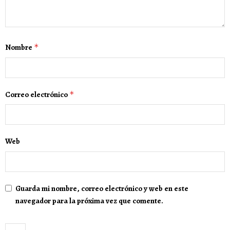
Nombre
*
Correo electrónico
*
Web
Guarda mi nombre, correo electrónico y web en este
navegador para la próxima vez que comente.