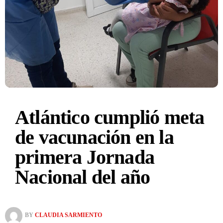
Atlántico cumplió meta
de vacunación en la
primera Jornada
Nacional del año
BY
CLAUDIA SARMIENTO