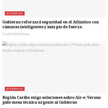
ATLÁNTICO
Gobierno reforzará seguridad en el Atlántico con
cámaras inteligentes y más pie de fuerza
14 DE MAYO DE 2026
ATLÁNTICO
Región Caribe exige soluciones sobre Air-e: Verano
pide mesa técnica urgente al Gobierno