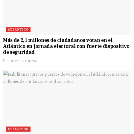
ATLÁNTICO
Más de 2,1 millones de ciudadanos votan en el
Atlántico en jornada electoral con fuerte dispositivo
de seguridad
8 DE MARZO DE 2026
ATLÁNTICO