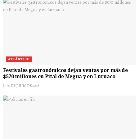
ATLÁNTICO
Festivales gastronómicos dejan ventas por más de
$570 millones en Pital de Megua y en Luruaco
30 DE JUNIO DE 2026