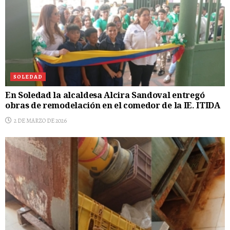
SOLEDAD
En Soledad la alcaldesa Alcira Sandoval entregó
obras de remodelación en el comedor de la IE. ITIDA
2 DE MARZO DE 2026