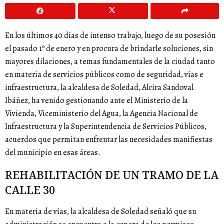
En los últimos 40 días de intenso trabajo, luego de su posesión
el pasado 1º de enero y en procura de brindarle soluciones, sin
mayores dilaciones, a temas fundamentales de la ciudad tanto
en materia de servicios públicos como de seguridad, vías e
infraestructura, la alcaldesa de Soledad, Alcira Sandoval
Ibáñez, ha venido gestionando ante el Ministerio de la
Vivienda, Viceministerio del Agua, la Agencia Nacional de
Infraestructura y la Superintendencia de Servicios Públicos,
acuerdos que permitan enfrentar las necesidades manifiestas
del municipio en esas áreas.
REHABILITACIÓN DE UN TRAMO DE LA
CALLE 30
En materia de vías, la alcaldesa de Soledad señaló que su