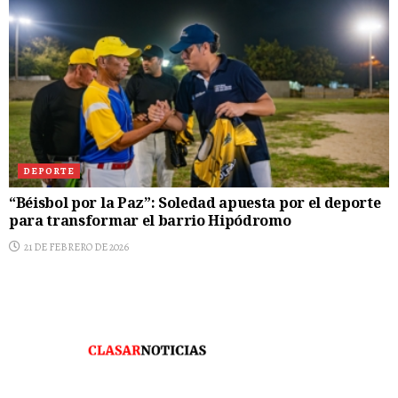
DEPORTE
“Béisbol por la Paz”: Soledad apuesta por el deporte
para transformar el barrio Hipódromo
21 DE FEBRERO DE 2026