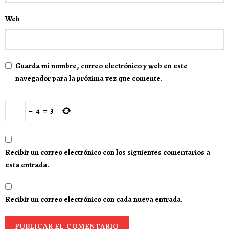
Web
Guarda mi nombre, correo electrónico y web en este
navegador para la próxima vez que comente.
−
4
=
3
Recibir un correo electrónico con los siguientes comentarios a
esta entrada.
Recibir un correo electrónico con cada nueva entrada.