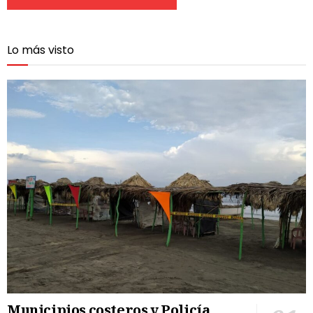
Lo más visto
Municipios costeros y Policía