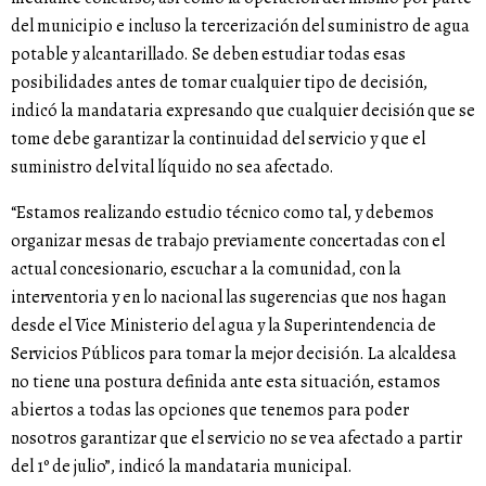
del municipio e incluso la tercerización del suministro de agua
potable y alcantarillado. Se deben estudiar todas esas
posibilidades antes de tomar cualquier tipo de decisión,
indicó la mandataria expresando que cualquier decisión que se
tome debe garantizar la continuidad del servicio y que el
suministro del vital líquido no sea afectado.
“Estamos realizando estudio técnico como tal, y debemos
organizar mesas de trabajo previamente concertadas con el
actual concesionario, escuchar a la comunidad, con la
interventoria y en lo nacional las sugerencias que nos hagan
desde el Vice Ministerio del agua y la Superintendencia de
Servicios Públicos para tomar la mejor decisión. La alcaldesa
no tiene una postura definida ante esta situación, estamos
abiertos a todas las opciones que tenemos para poder
nosotros garantizar que el servicio no se vea afectado a partir
del 1º de julio”, indicó la mandataria municipal.