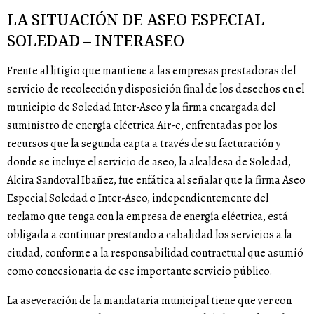
LA SITUACIÓN DE ASEO ESPECIAL
SOLEDAD – INTERASEO
Frente al litigio que mantiene a las empresas prestadoras del
servicio de recolección y disposición final de los desechos en el
municipio de Soledad Inter-Aseo y la firma encargada del
suministro de energía eléctrica Air-e, enfrentadas por los
recursos que la segunda capta a través de su facturación y
donde se incluye el servicio de aseo, la alcaldesa de Soledad,
Alcira Sandoval Ibañez, fue enfática al señalar que la firma Aseo
Especial Soledad o Inter-Aseo, independientemente del
reclamo que tenga con la empresa de energía eléctrica, está
obligada a continuar prestando a cabalidad los servicios a la
ciudad, conforme a la responsabilidad contractual que asumió
como concesionaria de ese importante servicio público.
La aseveración de la mandataria municipal tiene que ver con