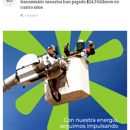
transmisión usuarios han pagado $24,9 billones en
cuatro años
0 SHARES