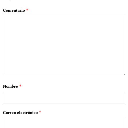
Comentario
*
Nombre
*
Correo electrónico
*