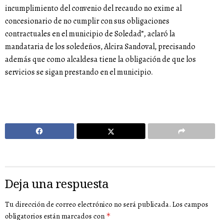
incumplimiento del convenio del recaudo no exime al
concesionario de no cumplir con sus obligaciones
contractuales en el municipio de Soledad”, aclaró la
mandataria de los soledeños, Alcira Sandoval, precisando
además que como alcaldesa tiene la obligación de que los
servicios se sigan prestando en el municipio.
Deja una respuesta
Tu dirección de correo electrónico no será publicada.
Los campos
obligatorios están marcados con
*