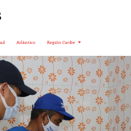
dad
Atlántico
Región Caribe