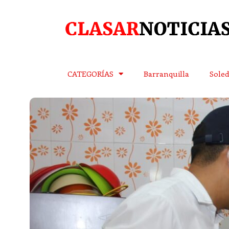
CATEGORÍAS
Barranquilla
Sole