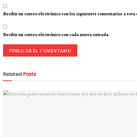
Recibir un correo electrónico con los siguientes comentarios a esta
Recibir un correo electrónico con cada nueva entrada.
Related
Posts