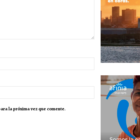
para la próxima vez que comente.