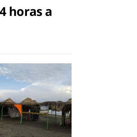
4 horas a