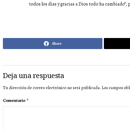
todos los días y gracias a Dios todo ha cambiado”, 
Share
Deja una respuesta
Tu dirección de correo electrónico no será publicada.
Los campos obl
Comentario
*