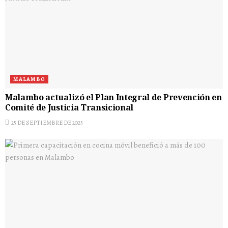
MALAMBO
Malambo actualizó el Plan Integral de Prevención en
Comité de Justicia Transicional
25 DE SEPTIEMBRE DE 2025