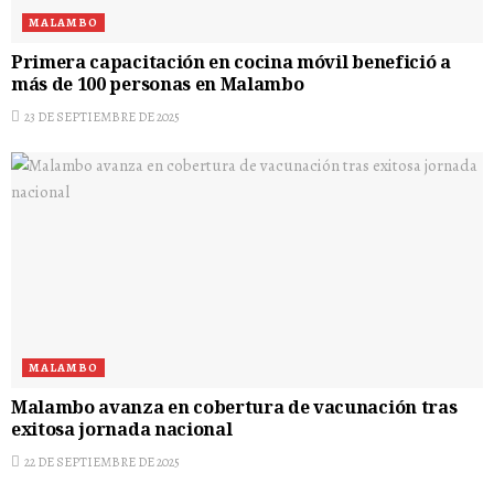
MALAMBO
Primera capacitación en cocina móvil benefició a
más de 100 personas en Malambo
23 DE SEPTIEMBRE DE 2025
MALAMBO
Malambo avanza en cobertura de vacunación tras
exitosa jornada nacional
22 DE SEPTIEMBRE DE 2025