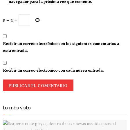
navegador para la próxima vez que comente.
3
−
2
=
Recibir un correo electrónico con los siguientes comentarios a
esta entrada.
Recibir un correo electrónico con cada nueva entrada.
Lo más visto