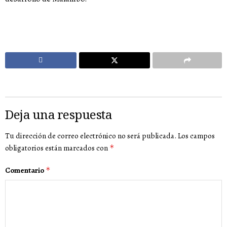
Deja una respuesta
Tu dirección de correo electrónico no será publicada.
Los campos
obligatorios están marcados con
*
Comentario
*