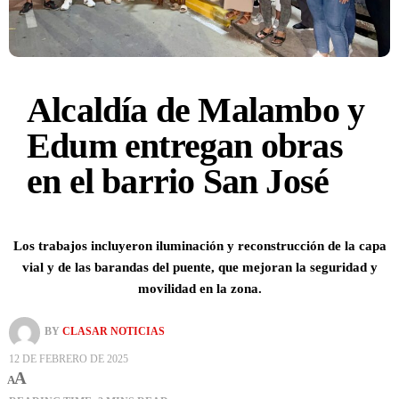
Alcaldía de Malambo y
Edum entregan obras
en el barrio San José
Los trabajos incluyeron iluminación y reconstrucción de la capa
vial y de las barandas del puente, que mejoran la seguridad y
movilidad en la zona.
BY
CLASAR NOTICIAS
12 DE FEBRERO DE 2025
A
A