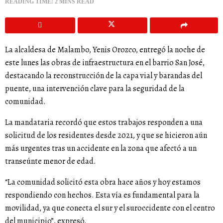
READING TIME: 2 MINS READ
La alcaldesa de Malambo, Yenis Orozco, entregó la noche de
este lunes las obras de infraestructura en el barrio San José,
destacando la reconstrucción de la capa vial y barandas del
puente, una intervención clave para la seguridad de la
comunidad.
La mandataria recordó que estos trabajos responden a una
solicitud de los residentes desde 2021, y que se hicieron aún
más urgentes tras un accidente en la zona que afectó a un
transeúnte menor de edad.
“La comunidad solicitó esta obra hace años y hoy estamos
respondiendo con hechos. Esta vía es fundamental para la
movilidad, ya que conecta el sur y el suroccidente con el centro
del municipio”, expresó.