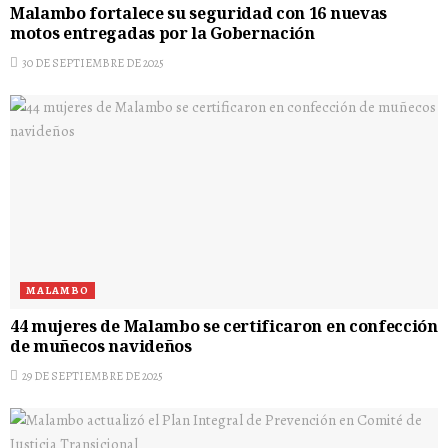
Malambo fortalece su seguridad con 16 nuevas
motos entregadas por la Gobernación
30 DE SEPTIEMBRE DE 2025
MALAMBO
44 mujeres de Malambo se certificaron en confección
de muñecos navideños
29 DE SEPTIEMBRE DE 2025