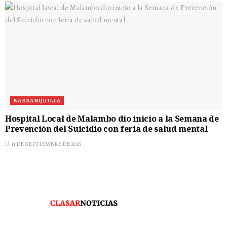
BARRANQUILLA
Hospital Local de Malambo dio inicio a la Semana de
Prevención del Suicidio con feria de salud mental
11 DE SEPTIEMBRE DE 2025