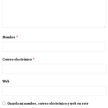
Nombre
*
Correo electrónico
*
Web
Guarda mi nombre, correo electrónico y web en este