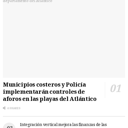
Municipios costeros y Policía
implementarán controles de
aforos en las playas del Atlántico
0 SHARES
Integración vertical mejora las finanzas de las