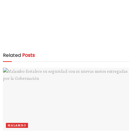
Related
Posts
MALAMBO