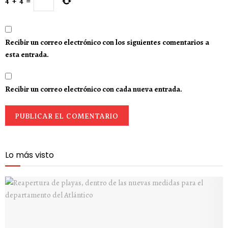
4
+
4
=
Recibir un correo electrónico con los siguientes comentarios a
esta entrada.
Recibir un correo electrónico con cada nueva entrada.
Lo más visto