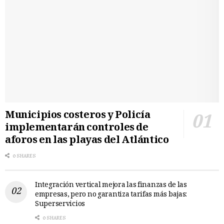
Municipios costeros y Policía
implementarán controles de
aforos en las playas del Atlántico
0 SHARES
Integración vertical mejora las finanzas de las
empresas, pero no garantiza tarifas más bajas:
Superservicios
0 SHARES