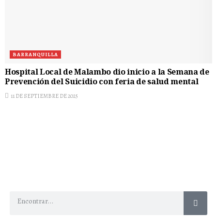
BARRANQUILLA
Hospital Local de Malambo dio inicio a la Semana de
Prevención del Suicidio con feria de salud mental
11 DE SEPTIEMBRE DE 2025