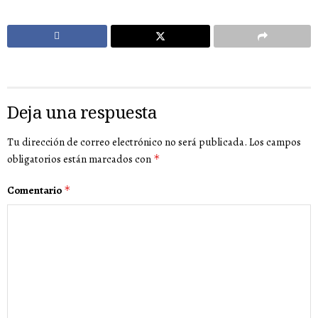
Deja una respuesta
Tu dirección de correo electrónico no será publicada.
Los campos
obligatorios están marcados con
*
Comentario
*