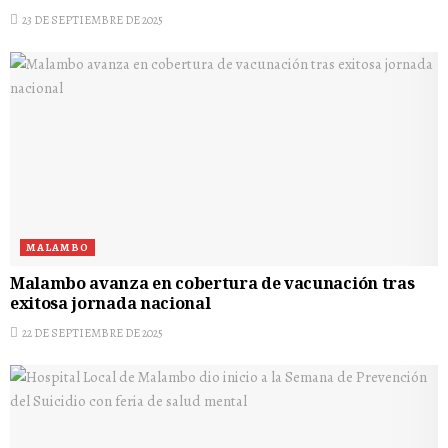
23 DE SEPTIEMBRE DE 2025
MALAMBO
Malambo avanza en cobertura de vacunación tras
exitosa jornada nacional
22 DE SEPTIEMBRE DE 2025