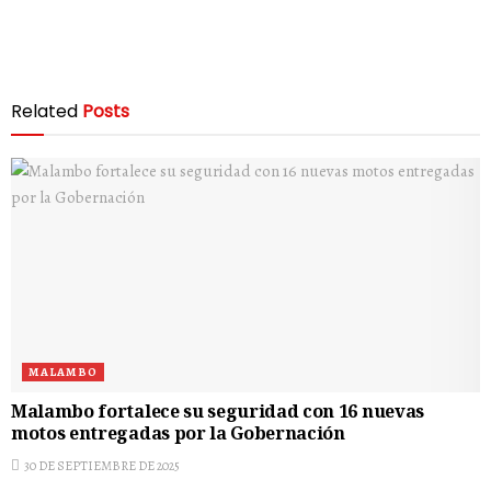
Related
Posts
MALAMBO
Malambo fortalece su seguridad con 16 nuevas
motos entregadas por la Gobernación
30 DE SEPTIEMBRE DE 2025