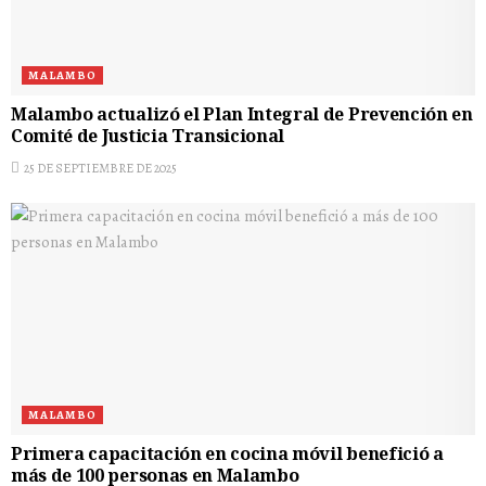
MALAMBO
Malambo actualizó el Plan Integral de Prevención en
Comité de Justicia Transicional
25 DE SEPTIEMBRE DE 2025
MALAMBO
Primera capacitación en cocina móvil benefició a
más de 100 personas en Malambo