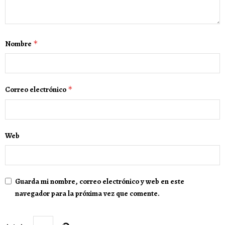
Nombre
*
Correo electrónico
*
Web
Guarda mi nombre, correo electrónico y web en este
navegador para la próxima vez que comente.