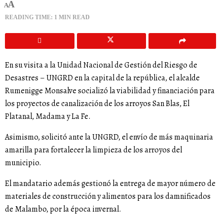
A
A
READING TIME: 1 MIN READ
En su visita a la Unidad Nacional de Gestión del Riesgo de
Desastres – UNGRD en la capital de la república, el alcalde
Rumenigge Monsalve socializó la viabilidad y financiación para
los proyectos de canalización de los arroyos San Blas, El
Platanal, Madama y La Fe.
Asimismo, solicitó ante la UNGRD, el envío de más maquinaria
amarilla para fortalecer la limpieza de los arroyos del
municipio.
El mandatario además gestionó la entrega de mayor número de
materiales de construcción y alimentos para los damnificados
de Malambo, por la época invernal.