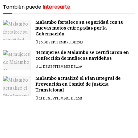
También puede
Interesarte
Malambo fortalece su seguridad con 16
nuevas motos entregadas por la
Gobernación
30 DE SEPTIEMBRE DE 2025
44 mujeres de Malambo se certificaron en
confección de muñecos navideños
29 DE SEPTIEMBRE DE 2025
Malambo actualizó el Plan Integral de
Prevención en Comité de Justicia
Transicional
25 DE SEPTIEMBRE DE 2025