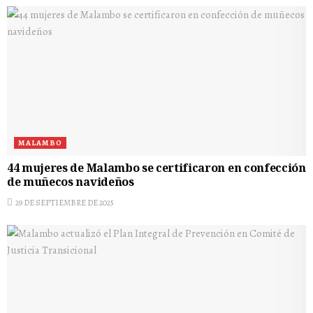
MALAMBO
44 mujeres de Malambo se certificaron en confección
de muñecos navideños
29 DE SEPTIEMBRE DE 2025