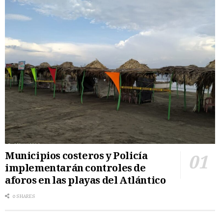
Municipios costeros y Policía
implementarán controles de
aforos en las playas del Atlántico
0 SHARES