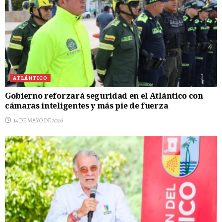
ATLÁNTICO
Gobierno reforzará seguridad en el Atlántico con
cámaras inteligentes y más pie de fuerza
14 DE MAYO DE 2026