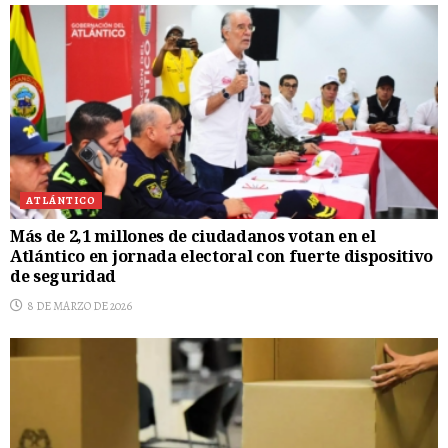
ATLÁNTICO
Más de 2,1 millones de ciudadanos votan en el
Atlántico en jornada electoral con fuerte dispositivo
de seguridad
8 DE MARZO DE 2026