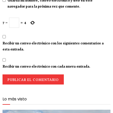
Guarda mi nombre, correo electrónico y web en este
navegador para la próxima vez que comente.
7
−
=
4
Recibir un correo electrónico con los siguientes comentarios a
esta entrada.
Recibir un correo electrónico con cada nueva entrada.
Lo más visto