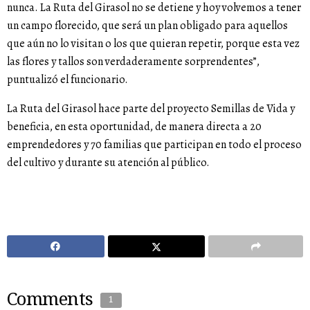
nunca. La Ruta del Girasol no se detiene y hoy volvemos a tener
un campo florecido, que será un plan obligado para aquellos
que aún no lo visitan o los que quieran repetir, porque esta vez
las flores y tallos son verdaderamente sorprendentes”,
puntualizó el funcionario.
La Ruta del Girasol hace parte del proyecto Semillas de Vida y
beneficia, en esta oportunidad, de manera directa a 20
emprendedores y 70 familias que participan en todo el proceso
del cultivo y durante su atención al público.
Comments
1