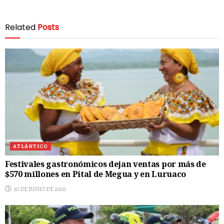
Related
Posts
ATLÁNTICO
Festivales gastronómicos dejan ventas por más de
$570 millones en Pital de Megua y en Luruaco
30 DE JUNIO DE 2026