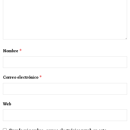
Nombre
*
Correo electrónico
*
Web