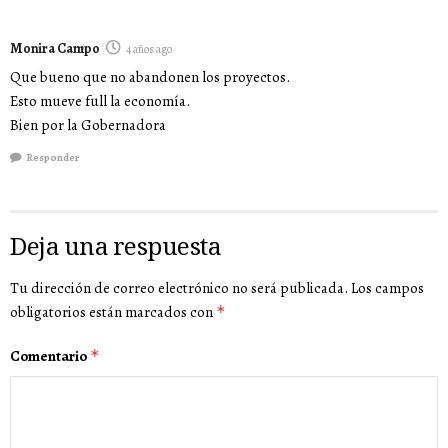
Monira Campo
4 años ago
Que bueno que no abandonen los proyectos.
Esto mueve full la economía.
Bien por la Gobernadora
Responder
Deja una respuesta
Tu dirección de correo electrónico no será publicada.
Los campos
obligatorios están marcados con
*
Comentario
*