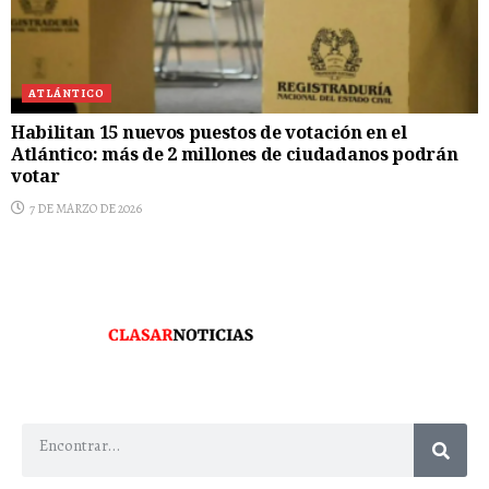
ATLÁNTICO
Habilitan 15 nuevos puestos de votación en el
Atlántico: más de 2 millones de ciudadanos podrán
votar
7 DE MARZO DE 2026