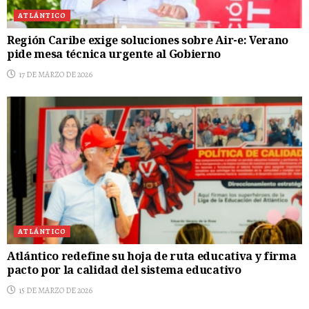
ATLÁNTICO
Región Caribe exige soluciones sobre Air-e: Verano
pide mesa técnica urgente al Gobierno
17 DE MARZO DE 2026
ATLÁNTICO
Atlántico redefine su hoja de ruta educativa y firma
pacto por la calidad del sistema educativo
15 DE MARZO DE 2026