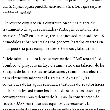
contribuyendo para que Atlántico sea un territorio que respire
ambiente
”, señaló.
El proyecto consiste en la construcción de una planta de
tratamiento de aguas residuales -PTAR que consta de tres
reactores UASB en concreto, tres tanques sedimentadores, 16
humedales subsuperficiales con geotextiles y dos cuartos en
mampostería para componentes eléctricos y laboratorio.
Adicionalmente, para la construcción de la EBAR (estación de
bombeo) el proyecto incluye el suministro e instalación de los
equipos de bombeo, las instalaciones y suministros eléctricos
para el funcionamiento del sistema PTAR y EBAR, las
conexiones de las aguas residuales tratadas del reactor hacia
los humedales, así como los lechos de secado, las casetas y
cerramientos EBAR y dentro de la PTAR, la construcción de
reactor UASB con todos sus equipos y accesorios y la
construcción de humedales subsuperficiales para tratamiento