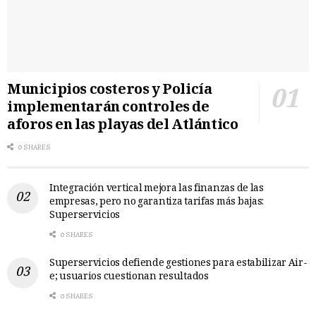
Municipios costeros y Policía
implementarán controles de
aforos en las playas del Atlántico
0 SHARES
Integración vertical mejora las finanzas de las
empresas, pero no garantiza tarifas más bajas:
Superservicios
0 SHARES
Superservicios defiende gestiones para estabilizar Air-
e; usuarios cuestionan resultados
0 SHARES