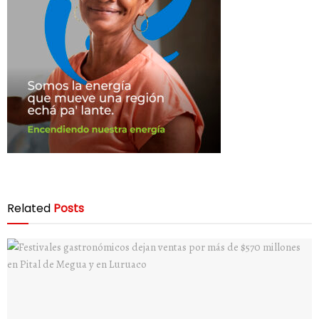
Related
Posts