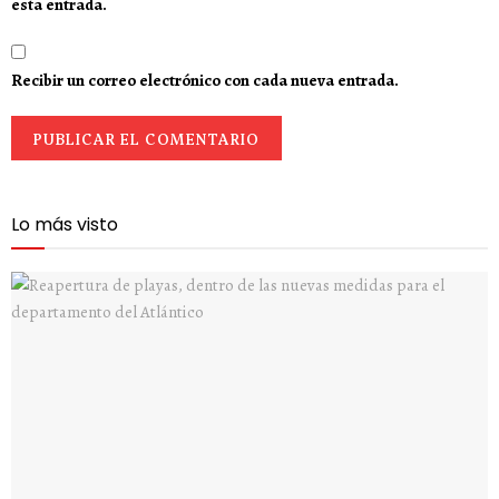
esta entrada.
Recibir un correo electrónico con cada nueva entrada.
Lo más visto