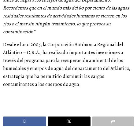
Recordemos que en el mundo más del 80 por ciento de las aguas
residuales resultantes de actividades humanas se vierten en los
ríos o el mar sin ningún tratamiento, lo que provoca su
contaminación
”.
Desde el año 2005, la Corporación Autónoma Regional del
Atlántico – C.R.A., ha realizado importantes inversiones a
través del programa para la recuperación ambiental de los
humedales y cuerpos de agua del departamento del Atlántico,
estrategia que ha permitido disminuir las cargas
contaminantes a los cuerpos de agua.