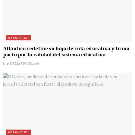
ATLÁNTICO
Atlántico redefine su hoja de ruta educativa y firma
pacto por la calidad del sistema educativo
15 DE MARZO DE 2026
ATLÁNTICO