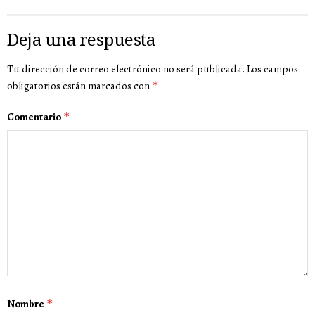
Deja una respuesta
Tu dirección de correo electrónico no será publicada.
Los campos
obligatorios están marcados con
*
Comentario
*
Nombre
*