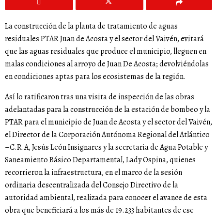
La construcción de la planta de tratamiento de aguas
residuales PTAR Juan de Acosta y el sector del Vaivén, evitará
que las aguas residuales que produce el municipio, lleguen en
malas condiciones al arroyo de Juan De Acosta; devolviéndolas
en condiciones aptas para los ecosistemas de la región.
Así lo ratificaron tras una visita de inspección de las obras
adelantadas para la construcción de la estación de bombeo y la
PTAR para el municipio de Juan de Acosta y el sector del Vaivén,
el Director de la Corporación Autónoma Regional del Atlántico
–C.R.A, Jesús León Insignares y la secretaria de Agua Potable y
Saneamiento Básico Departamental, Lady Ospina, quienes
recorrieron la infraestructura, en el marco de la sesión
ordinaria descentralizada del Consejo Directivo de la
autoridad ambiental, realizada para conocer el avance de esta
obra que beneficiará a los más de 19.233 habitantes de ese