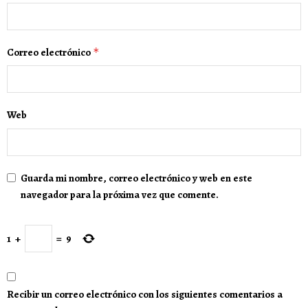
Correo electrónico
*
Web
Guarda mi nombre, correo electrónico y web en este
navegador para la próxima vez que comente.
1
+
=
9
Recibir un correo electrónico con los siguientes comentarios a