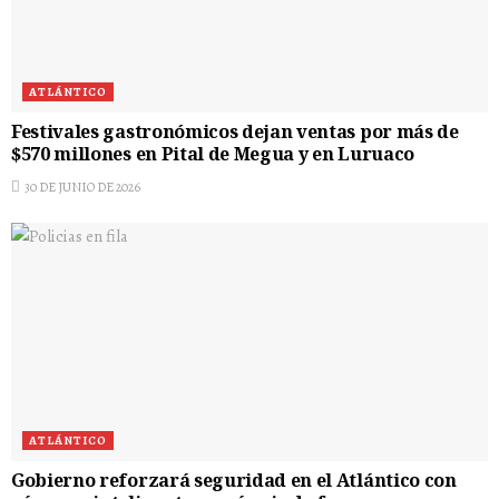
ATLÁNTICO
Festivales gastronómicos dejan ventas por más de
$570 millones en Pital de Megua y en Luruaco
30 DE JUNIO DE 2026
ATLÁNTICO
Gobierno reforzará seguridad en el Atlántico con