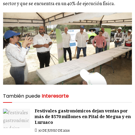
sector y que se encuentra en un 40% de ejecución física.
También puede
Interesarte
Festivales gastronómicos dejan ventas por
más de $570 millones en Pital de Megua y en
Luruaco
30 DE JUNIO DE 2026