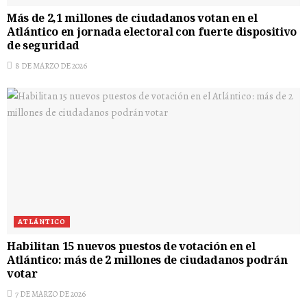
Más de 2,1 millones de ciudadanos votan en el
Atlántico en jornada electoral con fuerte dispositivo
de seguridad
8 DE MARZO DE 2026
ATLÁNTICO
Habilitan 15 nuevos puestos de votación en el
Atlántico: más de 2 millones de ciudadanos podrán
votar
7 DE MARZO DE 2026