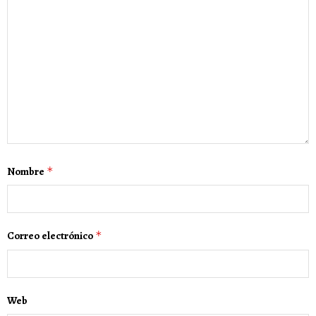
Nombre
*
Correo electrónico
*
Web