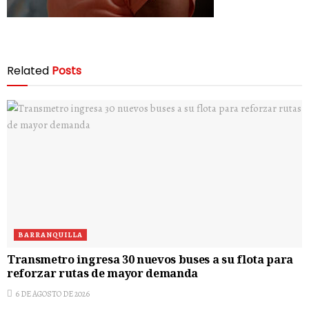
Related
Posts
BARRANQUILLA
Transmetro ingresa 30 nuevos buses a su flota para
reforzar rutas de mayor demanda
6 DE AGOSTO DE 2026