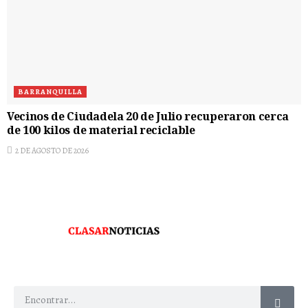
BARRANQUILLA
Vecinos de Ciudadela 20 de Julio recuperaron cerca
de 100 kilos de material reciclable
2 DE AGOSTO DE 2026