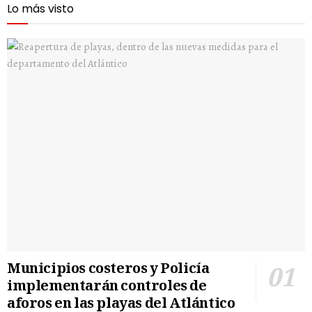
Lo más visto
Municipios costeros y Policía
implementarán controles de
aforos en las playas del Atlántico