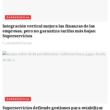
BARRANQUILLA
Integración vertical mejora las finanzas de las
empresas, pero no garantiza tarifas más bajas:
Superservicios
4 DE AGOSTO DE 2026
BARRANQUILLA
Superservicios defiende gestiones para estabilizar