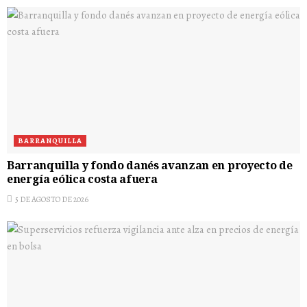
BARRANQUILLA
Barranquilla y fondo danés avanzan en proyecto de
energía eólica costa afuera
5 DE AGOSTO DE 2026