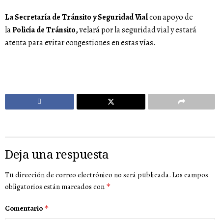
La Secretaría de Tránsito y Seguridad Vial
con apoyo de
la
Policía de Tránsito,
velará por la seguridad vial y estará
atenta para evitar congestiones en estas vías.
Deja una respuesta
Tu dirección de correo electrónico no será publicada.
Los campos
obligatorios están marcados con
*
Comentario
*