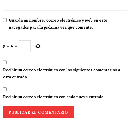
Guarda mi nombre, correo electrónico y web en este
navegador para la próxima vez que comente.
5
+
6
=
Recibir un correo electrónico con los siguientes comentarios a
esta entrada.
Recibir un correo electrónico con cada nueva entrada.