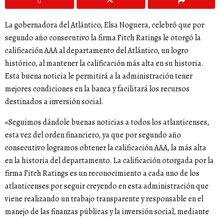
La gobernadora del Atlántico, Elsa Noguera, celebró que por
segundo año consecutivo la firma Fitch Ratings le otorgó la
calificación AAA al departamento del Atlántico, un logro
histórico, al mantener la calificación más alta en su historia.
Esta buena noticia le permitirá a la administración tener
mejores condiciones en la banca y facilitará los recursos
destinados a inversión social.
«Seguimos dándole buenas noticias a todos los atlanticenses,
esta vez del orden financiero, ya que por segundo año
consecutivo logramos obtener la calificación AAA, la más alta
en la historia del departamento. La calificación otorgada por la
firma Fitch Ratings es un reconocimiento a cada uno de los
atlanticenses por seguir creyendo en esta administración que
viene realizando un trabajo transparente y responsable en el
manejo de las finanzas públicas y la inversión social, mediante