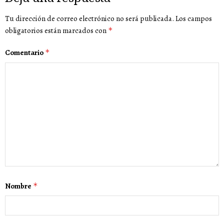
Tu dirección de correo electrónico no será publicada.
Los campos
obligatorios están marcados con
*
Comentario
*
Nombre
*