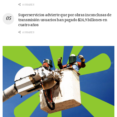
0 SHARES
Superservicios advierte que por obras inconclusas de
transmisión usuarios han pagado $24,9 billones en
cuatro años
0 SHARES