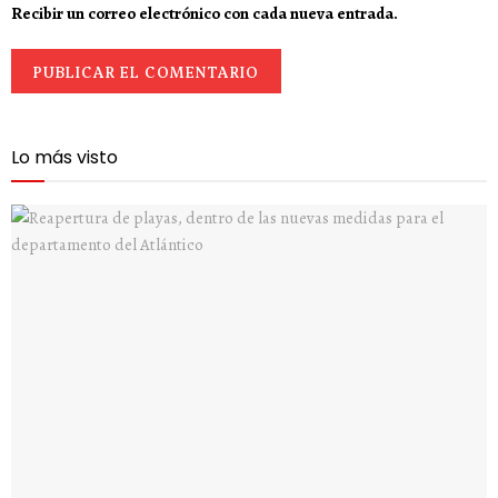
Recibir un correo electrónico con cada nueva entrada.
Lo más visto