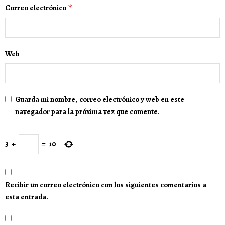
Correo electrónico
*
Web
Guarda mi nombre, correo electrónico y web en este
navegador para la próxima vez que comente.
3
+
=
10
Recibir un correo electrónico con los siguientes comentarios a
esta entrada.