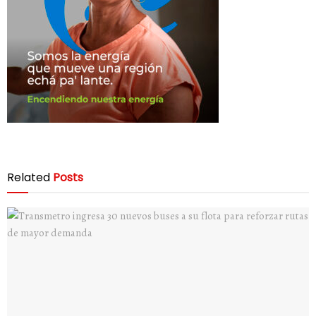
Related
Posts