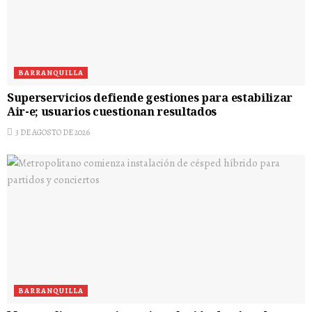
BARRANQUILLA
Superservicios defiende gestiones para estabilizar
Air-e; usuarios cuestionan resultados
3 DE AGOSTO DE 2026
BARRANQUILLA