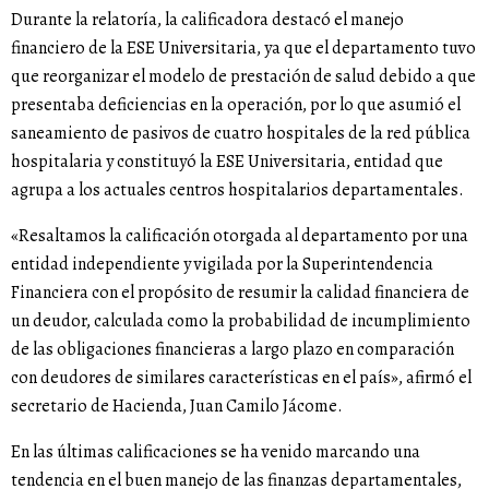
Durante la relatoría, la calificadora destacó el manejo
financiero de la ESE Universitaria, ya que el departamento tuvo
que reorganizar el modelo de prestación de salud debido a que
presentaba deficiencias en la operación, por lo que asumió el
saneamiento de pasivos de cuatro hospitales de la red pública
hospitalaria y constituyó la ESE Universitaria, entidad que
agrupa a los actuales centros hospitalarios departamentales.
«Resaltamos la calificación otorgada al departamento por una
entidad independiente y vigilada por la Superintendencia
Financiera con el propósito de resumir la calidad financiera de
un deudor, calculada como la probabilidad de incumplimiento
de las obligaciones financieras a largo plazo en comparación
con deudores de similares características en el país», afirmó el
secretario de Hacienda, Juan Camilo Jácome.
En las últimas calificaciones se ha venido marcando una
tendencia en el buen manejo de las finanzas departamentales,