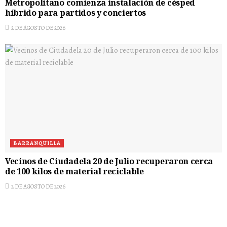
Metropolitano comienza instalación de césped
híbrido para partidos y conciertos
2 DE AGOSTO DE 2026
BARRANQUILLA
Vecinos de Ciudadela 20 de Julio recuperaron cerca
de 100 kilos de material reciclable
2 DE AGOSTO DE 2026