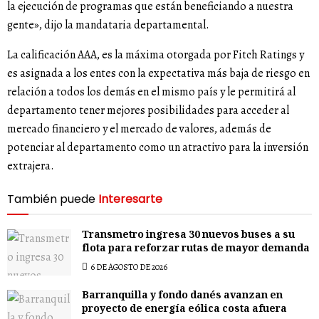
la ejecución de programas que están beneficiando a nuestra
gente», dijo la mandataria departamental.
La calificación AAA, es la máxima otorgada por Fitch Ratings y
es asignada a los entes con la expectativa más baja de riesgo en
relación a todos los demás en el mismo país y le permitirá al
departamento tener mejores posibilidades para acceder al
mercado financiero y el mercado de valores, además de
potenciar al departamento como un atractivo para la inversión
extrajera.
También puede
Interesarte
Transmetro ingresa 30 nuevos buses a su
flota para reforzar rutas de mayor demanda
6 DE AGOSTO DE 2026
Barranquilla y fondo danés avanzan en
proyecto de energía eólica costa afuera