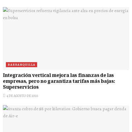
BARRANQUILLA
Integración vertical mejora las finanzas de las
empresas, pero no garantiza tarifas más bajas:
Superservicios
4 DE AGOSTO DE 2026