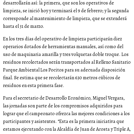
desarrollarán así: la primera, que son los operativos de
limpieza, se inició hoy y terminará el 9 de febrero; y la segunda
corresponde al mantenimiento de limpieza, que se extenderá
hasta el 31 de marzo.
En los tres días del operativo de limpieza participarán diez
operarios dotados de herramientas manuales, así como del
uso de maquinaria amarilla y tres volquetas doble troque. Los
residuos recolectados serán transportados al Relleno Sanitario
Parque Ambiental Los Pocitos para su adecuada disposición
final. Se estima que se recolectarán 630 metros cúbicos de
residuos en esta primera fase.
Para el secretario de Desarrollo Económico, Miguel Vergara,
las jornadas son parte de los compromisos adquiridos para
lograr que el campeonato ofrezca las mejores condiciones a los
participantes y asistentes. “Esta es la primera iniciativa que
estamos ejecutando con la Alcaldía de Juan de Acosta y Triple A,