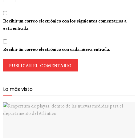
Recibir un correo electrónico con los siguientes comentarios a
esta entrada.
Recibir un correo electrónico con cada nueva entrada.
Lo más visto