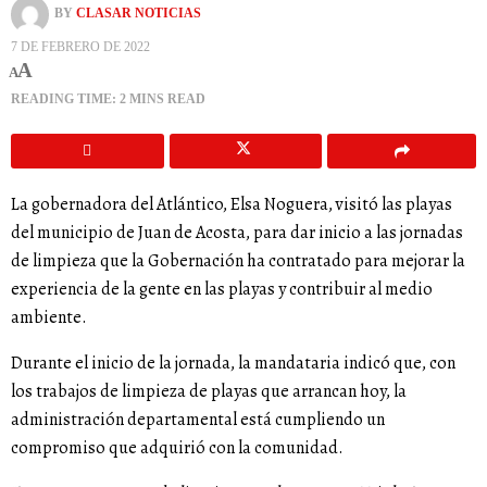
BY
CLASAR NOTICIAS
7 DE FEBRERO DE 2022
A
A
READING TIME: 2 MINS READ
La gobernadora del Atlántico, Elsa Noguera, visitó las playas
del municipio de Juan de Acosta, para dar inicio a las jornadas
de limpieza que la Gobernación ha contratado para mejorar la
experiencia de la gente en las playas y contribuir al medio
ambiente.
Durante el inicio de la jornada, la mandataria indicó que, con
los trabajos de limpieza de playas que arrancan hoy, la
administración departamental está cumpliendo un
compromiso que adquirió con la comunidad.