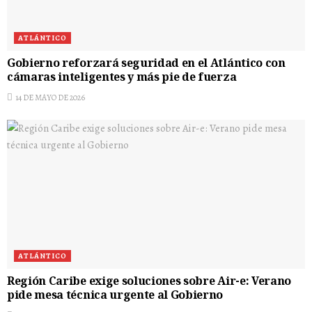
ATLÁNTICO
Gobierno reforzará seguridad en el Atlántico con
cámaras inteligentes y más pie de fuerza
14 DE MAYO DE 2026
ATLÁNTICO
Región Caribe exige soluciones sobre Air-e: Verano
pide mesa técnica urgente al Gobierno