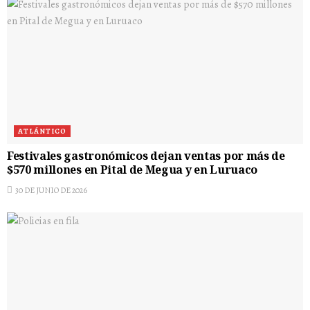
ATLÁNTICO
Festivales gastronómicos dejan ventas por más de
$570 millones en Pital de Megua y en Luruaco
30 DE JUNIO DE 2026