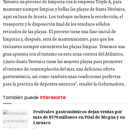
“Arranca un proceso de limpieza con la empresa Triple A, para
mantener siempre limpias y bellas las playas de Santa Verónica,
aquí en Juan de Acosta. Los trabajos incluyen la recolección, el
transporte y la disposición final de los residuos sólidos
retirados de las playas. El proceso tiene una fase inicial de
limpieza y, después, será de mantenimiento, para que los
visitantes siempre encuentren las playas limpias. Tenemos una
gran apuesta con el turismo en esta zona costera del Atlántico,
y justo Santa Verónica tiene las mejores playas para promover
el turismo de contemplación del mar, una deliciosa oferta
gastronómica, así como también unas condiciones perfectas
para la práctica de deportes náuticos”, resaltó la Gobernadora.
También puede
Interesarte
Festivales gastronómicos dejan ventas por
más de $570 millones en Pital de Megua y en
Luruaco