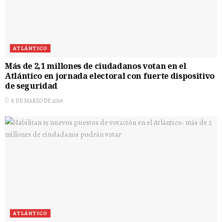
ATLÁNTICO
Más de 2,1 millones de ciudadanos votan en el
Atlántico en jornada electoral con fuerte dispositivo
de seguridad
8 DE MARZO DE 2026
ATLÁNTICO