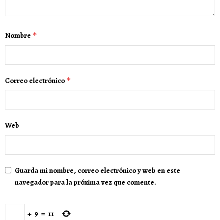
Nombre
*
Correo electrónico
*
Web
Guarda mi nombre, correo electrónico y web en este
navegador para la próxima vez que comente.
+
9
=
11