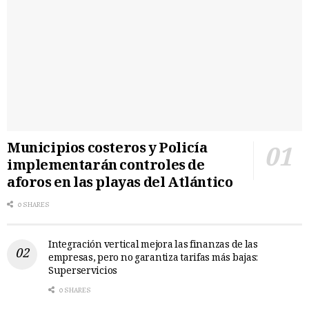
Municipios costeros y Policía
implementarán controles de
aforos en las playas del Atlántico
0 SHARES
Integración vertical mejora las finanzas de las
empresas, pero no garantiza tarifas más bajas:
Superservicios
0 SHARES