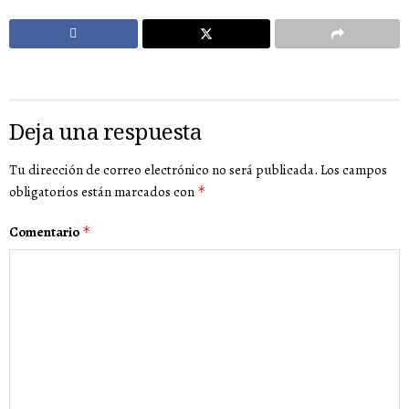
Deja una respuesta
Tu dirección de correo electrónico no será publicada.
Los campos
obligatorios están marcados con
*
Comentario
*