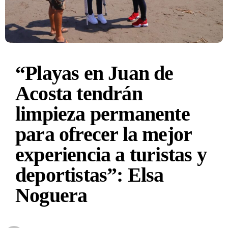
“Playas en Juan de
Acosta tendrán
limpieza permanente
para ofrecer la mejor
experiencia a turistas y
deportistas”: Elsa
Noguera