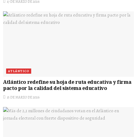
17 DE MARZO DE 2026
ATLÁNTICO
Atlántico redefine su hoja de ruta educativa y firma
pacto por la calidad del sistema educativo
15 DE MARZO DE 2026