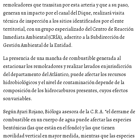
remolcadores que transitan por esta arteria y que a su paso,
generan un impacto por el canal del Dique, realizará visita
técnica de inspección a los sitios identificados por el ente
territorial, con un grupo especializado del Centro de Reacción
Inmediata Ambiental (CRÍA), adscrito a la Subdirección de
Gestión Ambiental de la Entidad.
La presencia de una mancha de combustible generada al
estacionar los remolcadores y realizar lavados en jurisdicción
del departamento del Atlántico, puede afectar los recursos
hidrobiológicos y el nivel de contaminación depende de la
composición de los hidrocarburos presentes, cuyos efectos
son variables.
Según Ayari Rojano, Bióloga asesora de la C.R.A. “el derrame de
combustible en un cuerpo de agua puede afectar las especies
bentónicas (las que están en el fondo) y las que tienen
movilidad vertical en mayor medida, mientras que las especies