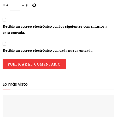
8
+
=
9
Recibir un correo electrónico con los siguientes comentarios a
esta entrada.
Recibir un correo electrónico con cada nueva entrada.
Lo más visto