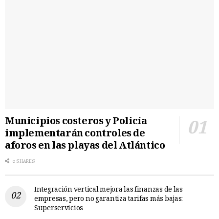
Municipios costeros y Policía
implementarán controles de
aforos en las playas del Atlántico
0 SHARES
Integración vertical mejora las finanzas de las
empresas, pero no garantiza tarifas más bajas:
Superservicios