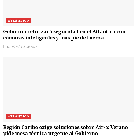
ATLÁNTICO
Gobierno reforzará seguridad en el Atlántico con
cámaras inteligentes y más pie de fuerza
14 DE MAYO DE 2026
ATLÁNTICO
Región Caribe exige soluciones sobre Air-e: Verano
pide mesa técnica urgente al Gobierno