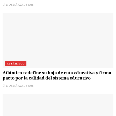
17 DE MARZO DE 2026
ATLÁNTICO
Atlántico redefine su hoja de ruta educativa y firma
pacto por la calidad del sistema educativo
15 DE MARZO DE 2026