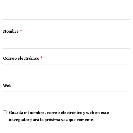
Nombre
*
Correo electrónico
*
Web
Guarda mi nombre, correo electrónico y web en este
navegador para la próxima vez que comente.