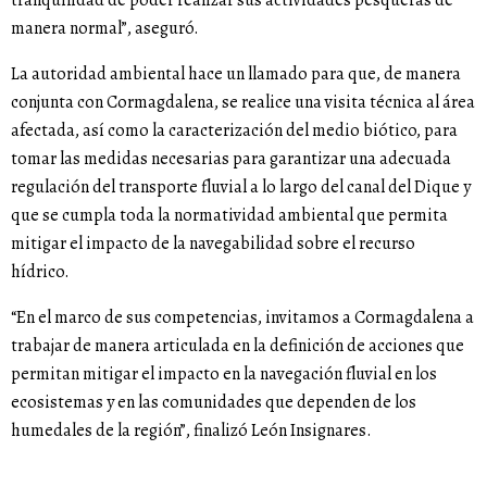
manera normal”, aseguró.
La autoridad ambiental hace un llamado para que, de manera
conjunta con Cormagdalena, se realice una visita técnica al área
afectada, así como la caracterización del medio biótico, para
tomar las medidas necesarias para garantizar una adecuada
regulación del transporte fluvial a lo largo del canal del Dique y
que se cumpla toda la normatividad ambiental que permita
mitigar el impacto de la navegabilidad sobre el recurso
hídrico.
“En el marco de sus competencias, invitamos a Cormagdalena a
trabajar de manera articulada en la definición de acciones que
permitan mitigar el impacto en la navegación fluvial en los
ecosistemas y en las comunidades que dependen de los
humedales de la región”, finalizó León Insignares.