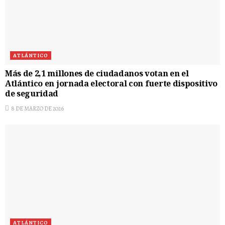
ATLÁNTICO
Más de 2,1 millones de ciudadanos votan en el
Atlántico en jornada electoral con fuerte dispositivo
de seguridad
8 DE MARZO DE 2026
ATLÁNTICO