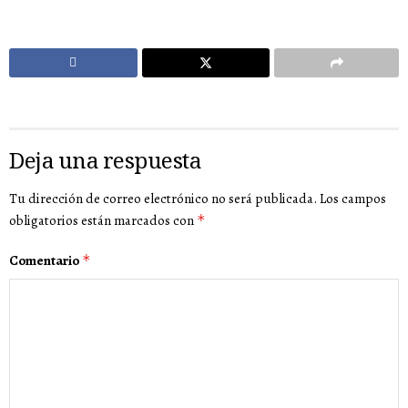
Deja una respuesta
Tu dirección de correo electrónico no será publicada.
Los campos
obligatorios están marcados con
*
Comentario
*