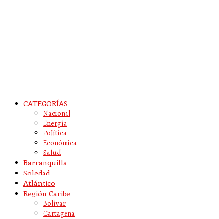
CATEGORÍAS
Nacional
Energía
Política
Económica
Salud
Barranquilla
Soledad
Atlántico
Región Caribe
Bolívar
Cartagena