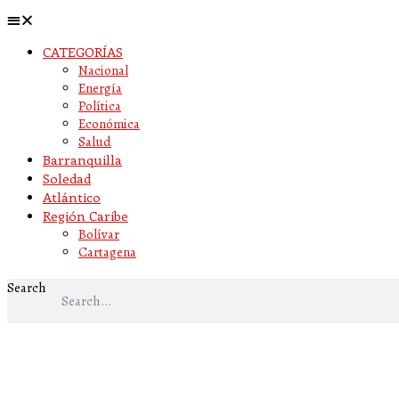
CATEGORÍAS
Nacional
Energía
Política
Económica
Salud
Barranquilla
Soledad
Atlántico
Región Caribe
Bolívar
Cartagena
Search