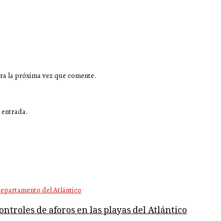
ra la próxima vez que comente.
 entrada.
ntroles de aforos en las playas del Atlántico