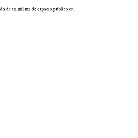
ión de 311 mil m2 de espacio público en