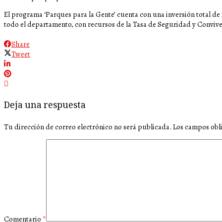
El programa ‘Parques para la Gente’ cuenta con una inversión total de 
todo el departamento, con recursos de la Tasa de Seguridad y Conviv
Share
Tweet
Deja una respuesta
Tu dirección de correo electrónico no será publicada.
Los campos obl
Comentario
*