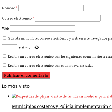
Nombre
*
Correo electrónico
*
Web
Guarda mi nombre, correo electrónico y web en este navegador pa
+
6
=
7
Recibir un correo electrónico con los siguientes comentarios a esta
Recibir un correo electrónico con cada nueva entrada.
Lo más visto
Municipios costeros y Policía implementarán co