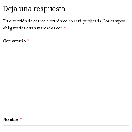
Deja una respuesta
Tu dirección de correo electrónico no será publicada.
Los campos
obligatorios están marcados con
*
Comentario
*
Nombre
*