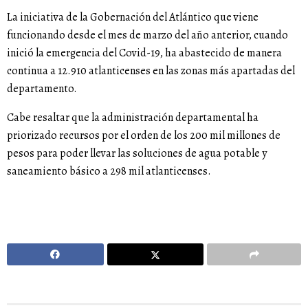
La iniciativa de la Gobernación del Atlántico que viene
funcionando desde el mes de marzo del año anterior, cuando
inició la emergencia del Covid-19, ha abastecido de manera
continua a 12.910 atlanticenses en las zonas más apartadas del
departamento.
Cabe resaltar que la administración departamental ha
priorizado recursos por el orden de los 200 mil millones de
pesos para poder llevar las soluciones de agua potable y
saneamiento básico a 298 mil atlanticenses.