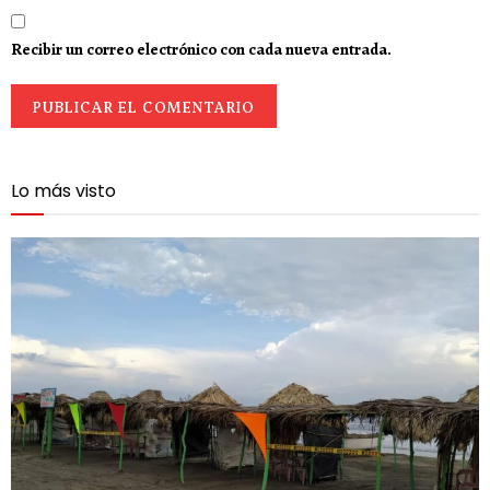
Recibir un correo electrónico con cada nueva entrada.
Lo más visto