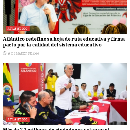
ATLÁNTICO
Atlántico redefine su hoja de ruta educativa y firma
pacto por la calidad del sistema educativo
15 DE MARZO DE 2026
ATLÁNTICO