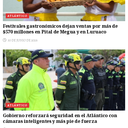
ATLÁNTICO
Festivales gastronómicos dejan ventas por más de
$570 millones en Pital de Megua y en Luruaco
30 DE JUNIO DE 2026
ATLÁNTICO
Gobierno reforzará seguridad en el Atlántico con
cámaras inteligentes y más pie de fuerza