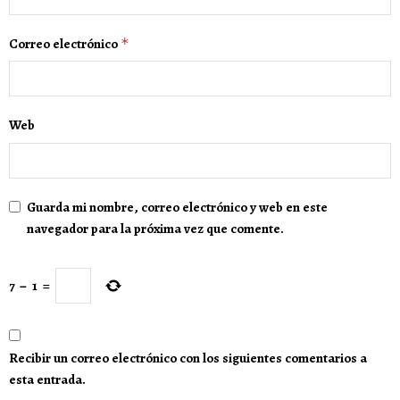
Correo electrónico
*
Web
Guarda mi nombre, correo electrónico y web en este
navegador para la próxima vez que comente.
7
−
1
=
Recibir un correo electrónico con los siguientes comentarios a
esta entrada.