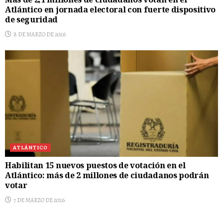
Más de 2,1 millones de ciudadanos votan en el
Atlántico en jornada electoral con fuerte dispositivo
de seguridad
8 DE MARZO DE 2026
ATLÁNTICO
Habilitan 15 nuevos puestos de votación en el
Atlántico: más de 2 millones de ciudadanos podrán
votar
7 DE MARZO DE 2026