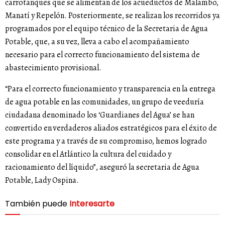
carrotanques que se alimentan de los acueductos de Malambo,
Manatí y Repelón. Posteriormente, se realizan los recorridos ya
programados por el equipo técnico de la Secretaria de Agua
Potable, que, a su vez, lleva a cabo el acompañamiento
necesario para el correcto funcionamiento del sistema de
abastecimiento provisional.
“Para el correcto funcionamiento y transparencia en la entrega
de agua potable en las comunidades, un grupo de veeduría
ciudadana denominado los ‘Guardianes del Agua’ se han
convertido en verdaderos aliados estratégicos para el éxito de
este programa y a través de su compromiso, hemos logrado
consolidar en el Atlántico la cultura del cuidado y
racionamiento del líquido”, aseguró la secretaria de Agua
Potable, Lady Ospina.
También puede
Interesarte