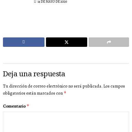
14 DE MAYO DE 2026
Deja una respuesta
Tu dirección de correo electrónico no será publicada.
Los campos
obligatorios están marcados con
*
Comentario
*