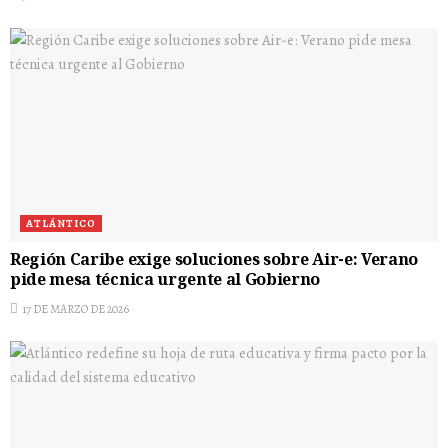
ATLÁNTICO
Región Caribe exige soluciones sobre Air-e: Verano
pide mesa técnica urgente al Gobierno
17 DE MARZO DE 2026