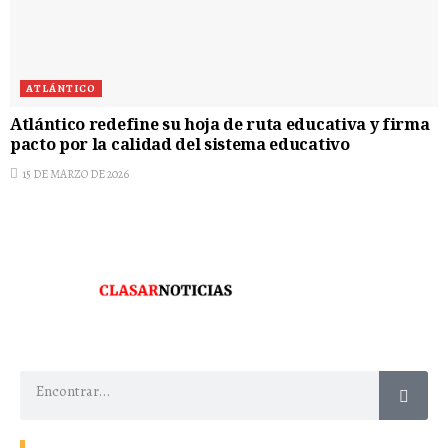
ATLÁNTICO
Atlántico redefine su hoja de ruta educativa y firma
pacto por la calidad del sistema educativo
15 DE MARZO DE 2026