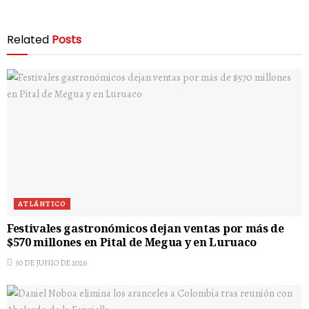
Related
Posts
ATLÁNTICO
Festivales gastronómicos dejan ventas por más de
$570 millones en Pital de Megua y en Luruaco
30 DE JUNIO DE 2026