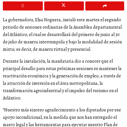
La gobernadora, Elsa Noguera, instaló este martes el segundo
periodo de sesiones ordinarias de la Asamblea departamental
del Atlántico, el cual se desarrollará del primero de junio al 30
de julio de manera interrumpida y bajo la modalidad de sesión
mixta; es decir, de manera virtual y presencial.
Durante la instalación, la mandataria dio a conocer que el
principal desafío para estas próximas sesiones es mantener la
reactivación económica y la generación de empleo, a través de
la atracción de inversión en el área metropolitana, la
transformación agroindustrial y el impulso del turismo en el
Atlántico.
“Nuestro más sincero agradecimiento a los diputados por ese
apoyo incondicional, en la medida que nos han entregado el
marco legal y las herramientas para ejecutar nuestro Plan de