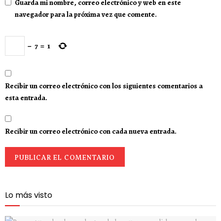
Guarda mi nombre, correo electrónico y web en este
navegador para la próxima vez que comente.
−
7
=
1
Recibir un correo electrónico con los siguientes comentarios a
esta entrada.
Recibir un correo electrónico con cada nueva entrada.
Lo más visto