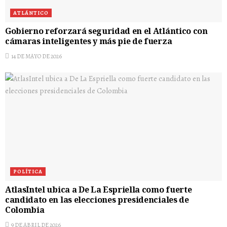
ATLÁNTICO
Gobierno reforzará seguridad en el Atlántico con
cámaras inteligentes y más pie de fuerza
14 DE MAYO DE 2026
POLÍTICA
AtlasIntel ubica a De La Espriella como fuerte
candidato en las elecciones presidenciales de
Colombia
9 DE ABRIL DE 2026