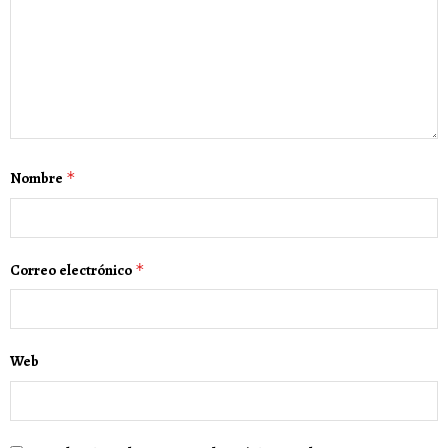
Nombre
*
Correo electrónico
*
Web