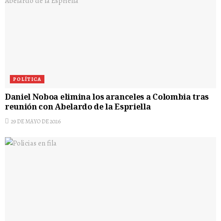
POLÍTICA
Daniel Noboa elimina los aranceles a Colombia tras
reunión con Abelardo de la Espriella
29 DE MAYO DE 2026