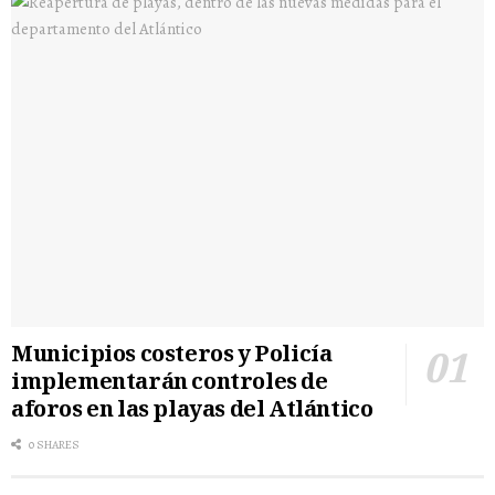
Municipios costeros y Policía
implementarán controles de
aforos en las playas del Atlántico
0 SHARES