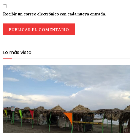
Recibir un correo electrónico con cada nueva entrada.
Lo más visto