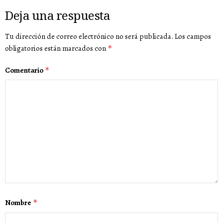
Deja una respuesta
Tu dirección de correo electrónico no será publicada.
Los campos
obligatorios están marcados con
*
Comentario
*
Nombre
*