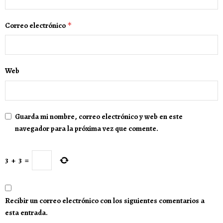
Correo electrónico
*
Web
Guarda mi nombre, correo electrónico y web en este
navegador para la próxima vez que comente.
3
+
3
=
Recibir un correo electrónico con los siguientes comentarios a
esta entrada.