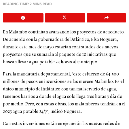
READING TIME: 2 MINS READ
En Malambo continúan avanzando los proyectos de acueducto.
De acuerdo con la gobernadora del Atlántico, Elsa Noguera,
durante este mes de mayo estarían contratados dos nuevos
proyectos que se sumarán al paquete de 10 iniciativas que
buscan llevar agua potable 24 horas al municipio.
Para la mandataria departamental, “este esfuerzo de 64.500
millones de pesos en inversiones se las merece Malambo. Es el
único municipio del Atlántico con tan mal servicio de agua,
tenemos barrios a donde el agua solo llega tres horas y día de
por medio. Pero, con estas obras, los malamberos tendrán en el
2023 agua potable 24/7”, indicó Noguera.
Con estas inversiones están en ejecución las nuevas redes de