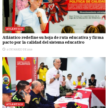
ATLÁNTICO
Atlántico redefine su hoja de ruta educativa y firma
pacto por la calidad del sistema educativo
15 DE MARZO DE 2026
ATLÁNTICO