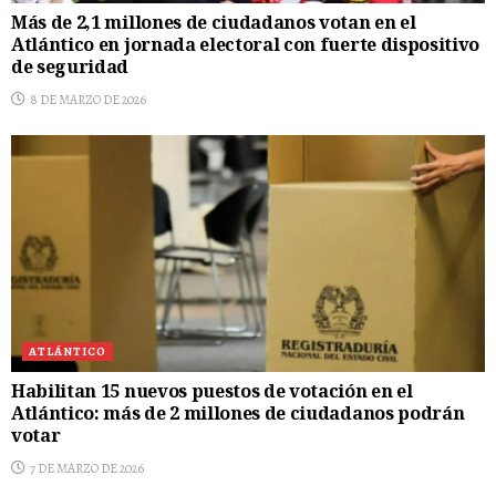
Más de 2,1 millones de ciudadanos votan en el
Atlántico en jornada electoral con fuerte dispositivo
de seguridad
8 DE MARZO DE 2026
ATLÁNTICO
Habilitan 15 nuevos puestos de votación en el
Atlántico: más de 2 millones de ciudadanos podrán
votar
7 DE MARZO DE 2026