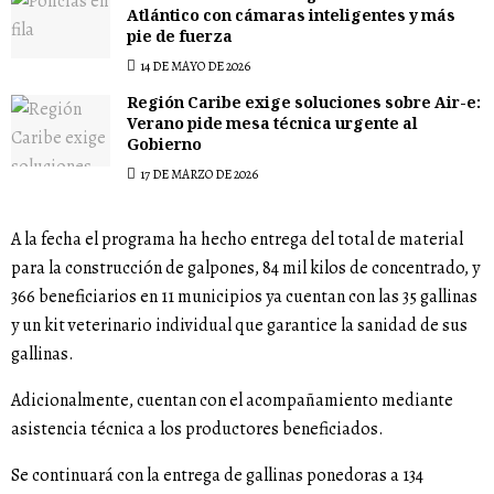
Atlántico con cámaras inteligentes y más
pie de fuerza
14 DE MAYO DE 2026
Región Caribe exige soluciones sobre Air-e:
Verano pide mesa técnica urgente al
Gobierno
17 DE MARZO DE 2026
A la fecha el programa ha hecho entrega del total de material
para la construcción de galpones, 84 mil kilos de concentrado, y
366 beneficiarios en 11 municipios ya cuentan con las 35 gallinas
y un kit veterinario individual que garantice la sanidad de sus
gallinas.
Adicionalmente, cuentan con el acompañamiento mediante
asistencia técnica a los productores beneficiados.
Se continuará con la entrega de gallinas ponedoras a 134