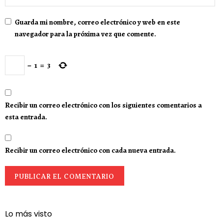
Guarda mi nombre, correo electrónico y web en este
navegador para la próxima vez que comente.
−
1
=
3
Recibir un correo electrónico con los siguientes comentarios a
esta entrada.
Recibir un correo electrónico con cada nueva entrada.
Lo más visto