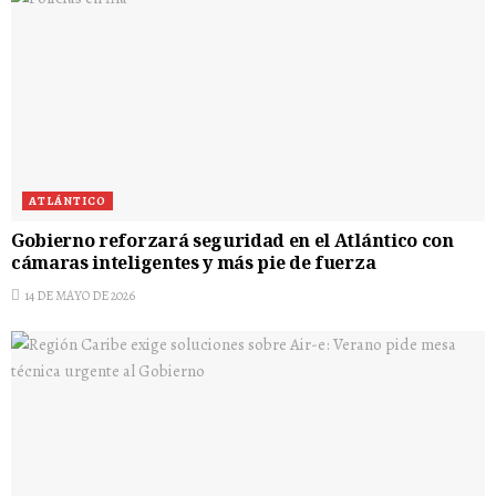
ATLÁNTICO
Gobierno reforzará seguridad en el Atlántico con
cámaras inteligentes y más pie de fuerza
14 DE MAYO DE 2026