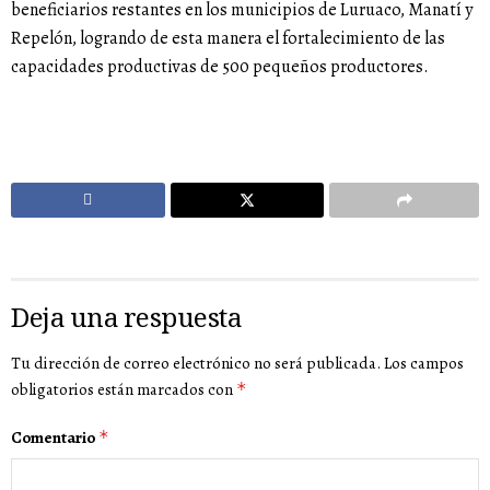
beneficiarios restantes en los municipios de Luruaco, Manatí y
Repelón, logrando de esta manera el fortalecimiento de las
capacidades productivas de 500 pequeños productores.
Deja una respuesta
Tu dirección de correo electrónico no será publicada.
Los campos
obligatorios están marcados con
*
Comentario
*