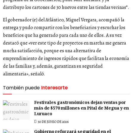
distribuyo los cartones de 30 huevos entre las tiendas vecinas”.
El gobernador (e) del Atlántico, Miguel Vergara, acompañó la
entrega y pudo compartir con los beneficiarios y escuchar los
beneficios que ha generado para cada uno de ellos. A su vez
destacó que «ver este tipo de proyectos en marcha me genera
mucha satisfacción, porque es una alternativa de
emprendimiento de ingresos rápidos que facilitan la economía
de las familias y, además, garantizan su seguridad
alimentaria», señaló.
También puede
Interesarte
Festivales gastronómicos dejan ventas por
más de $570 millones en Pital de Megua y en
Luruaco
30 DE JUNIO DE 2026
Gobierno reforzará seguridad en el