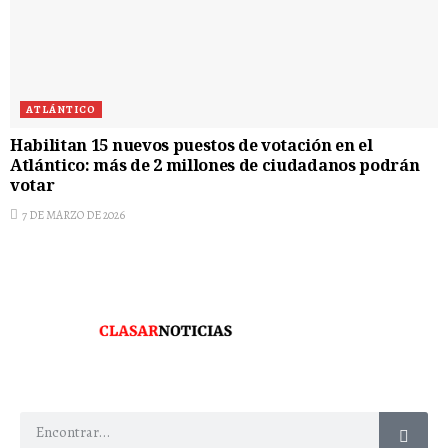
ATLÁNTICO
Habilitan 15 nuevos puestos de votación en el
Atlántico: más de 2 millones de ciudadanos podrán
votar
7 DE MARZO DE 2026