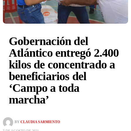
Gobernación del
Atlántico entregó 2.400
kilos de concentrado a
beneficiarios del
‘Campo a toda
marcha’
BY
CLAUDIA SARMIENTO