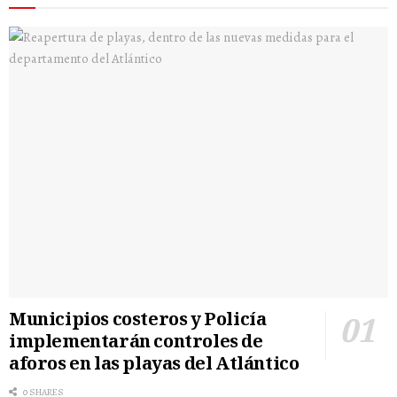
Municipios costeros y Policía
implementarán controles de
aforos en las playas del Atlántico
0 SHARES