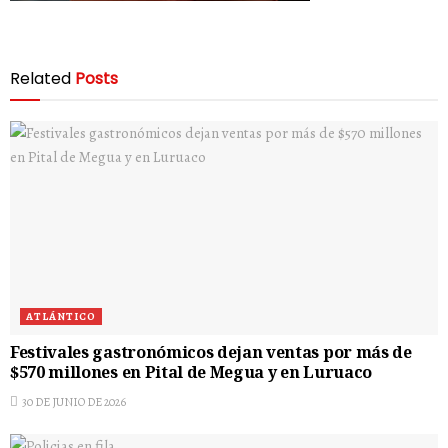
Related
Posts
ATLÁNTICO
Festivales gastronómicos dejan ventas por más de
$570 millones en Pital de Megua y en Luruaco
30 DE JUNIO DE 2026