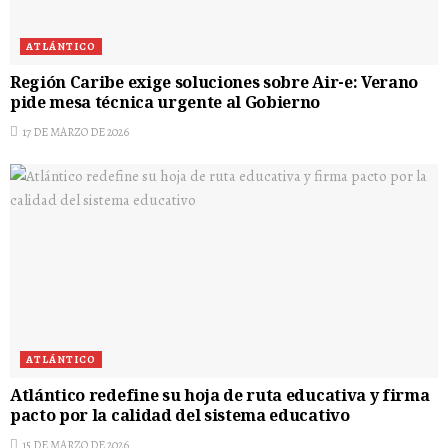
ATLÁNTICO
Región Caribe exige soluciones sobre Air-e: Verano
pide mesa técnica urgente al Gobierno
17 DE MARZO DE 2026
ATLÁNTICO
Atlántico redefine su hoja de ruta educativa y firma
pacto por la calidad del sistema educativo
15 DE MARZO DE 2026