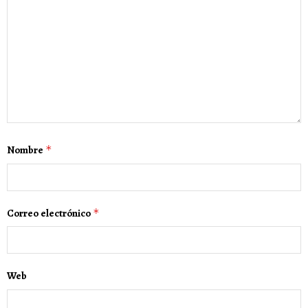
Nombre
*
Correo electrónico
*
Web