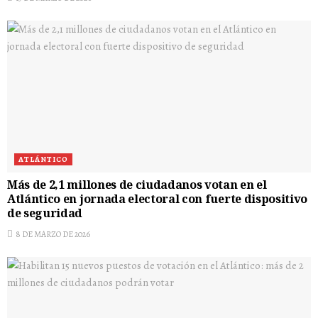
ATLÁNTICO
Más de 2,1 millones de ciudadanos votan en el
Atlántico en jornada electoral con fuerte dispositivo
de seguridad
8 DE MARZO DE 2026