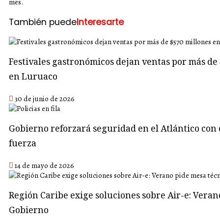
mes.
También puede
Interesarte
Festivales gastronómicos dejan ventas por más de 
en Luruaco
30 de junio de 2026
Gobierno reforzará seguridad en el Atlántico con 
fuerza
14 de mayo de 2026
Región Caribe exige soluciones sobre Air-e: Veran
Gobierno