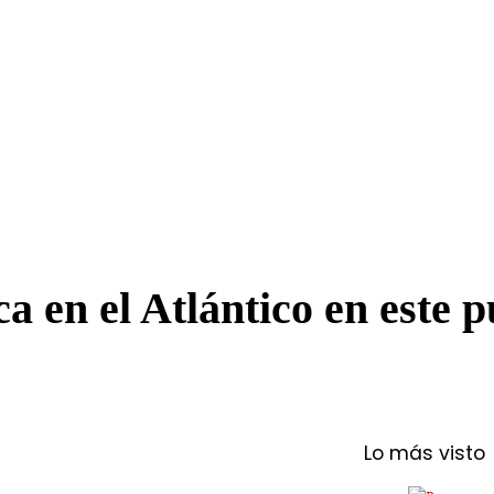
a en el Atlántico en este p
Lo más visto