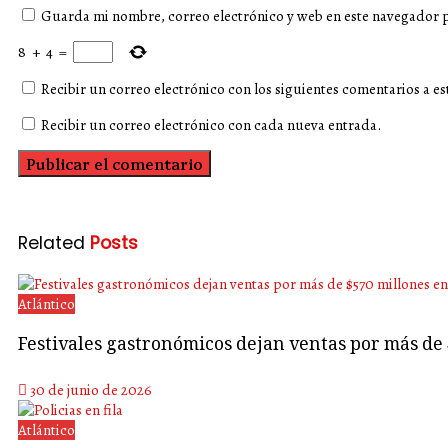
Guarda mi nombre, correo electrónico y web en este navegador 
8
+
4
=
Recibir un correo electrónico con los siguientes comentarios a es
Recibir un correo electrónico con cada nueva entrada.
Related
Posts
Atlántico
Festivales gastronómicos dejan ventas por más de
30 de junio de 2026
Atlántico