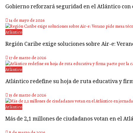
Gobierno reforzará seguridad en el Atlántico con 
14 de mayo de 2026
Atlántico
Región Caribe exige soluciones sobre Air-e: Vera
17 de marzo de 2026
Atlántico
Atlántico redefine su hoja de ruta educativa y fir
15 de marzo de 2026
Atlántico
Más de 2,1 millones de ciudadanos votan en el Atlá
8 de marzo de 2026