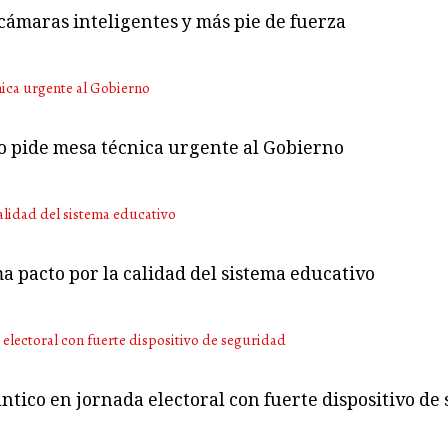
cámaras inteligentes y más pie de fuerza
no pide mesa técnica urgente al Gobierno
ma pacto por la calidad del sistema educativo
ntico en jornada electoral con fuerte dispositivo de