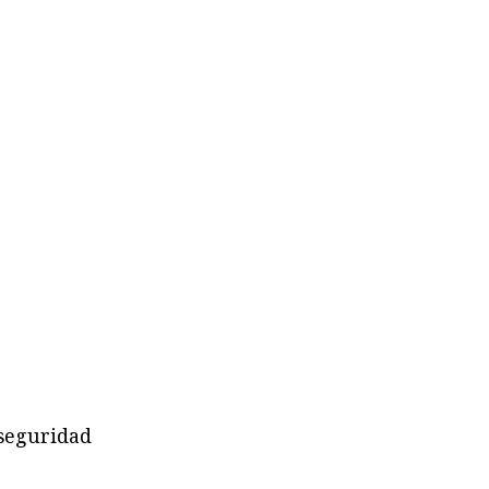
 seguridad