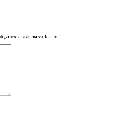
ligatorios están marcados con
*