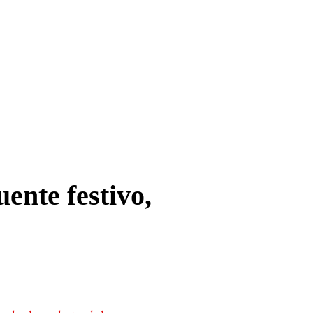
uente festivo,