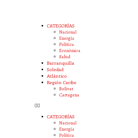
CATEGORÍAS
Nacional
Energía
Política
Económica
Salud
Barranquilla
Soledad
Atlántico
Región Caribe
Bolívar
Cartagena
CATEGORÍAS
Nacional
Energía
Política