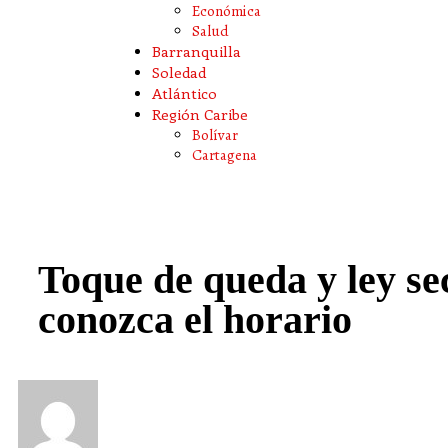
Económica
Salud
Barranquilla
Soledad
Atlántico
Región Caribe
Bolívar
Cartagena
Toque de queda y ley sec
conozca el horario