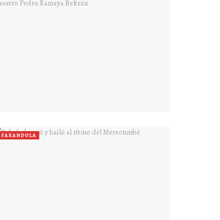
FARANDULA