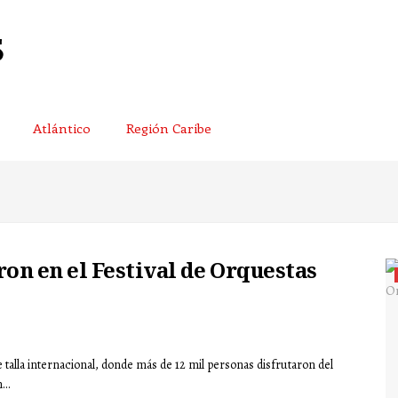
Atlántico
Región Caribe
on en el Festival de Orquestas
talla internacional, donde más de 12 mil personas disfrutaron del
...