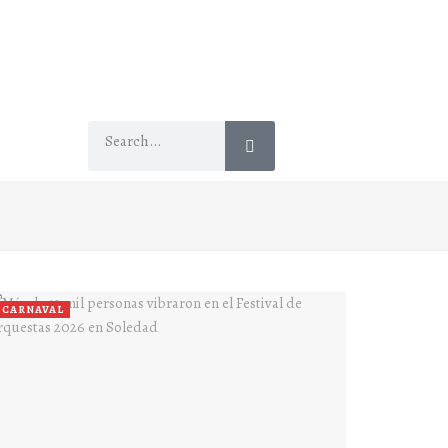
CARNAVAL