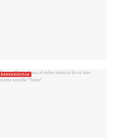
BARRANQUILLA