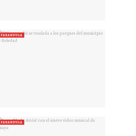
FARANDULA
FARANDULA