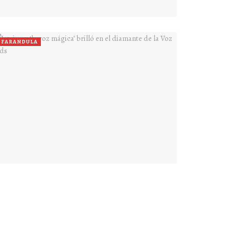
FARANDULA