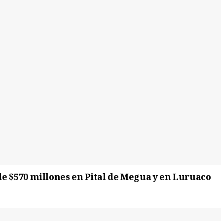
e $570 millones en Pital de Megua y en Luruaco