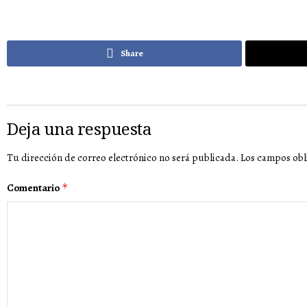
Share
Deja una respuesta
Tu dirección de correo electrónico no será publicada.
Los campos obl
Comentario
*