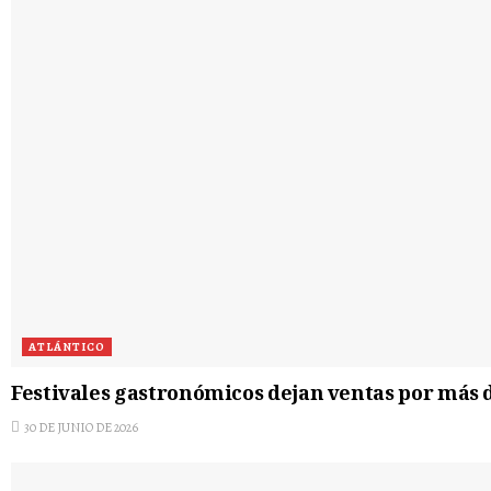
ATLÁNTICO
Festivales gastronómicos dejan ventas por más d
30 DE JUNIO DE 2026