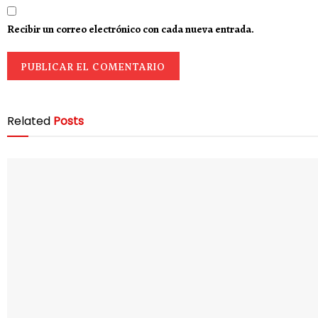
Recibir un correo electrónico con cada nueva entrada.
Related
Posts