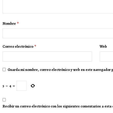
Nombre
*
Correo electrónico
*
Web
Guarda mi nombre, correo electrónico y web en este navegador 
5
−
4
=
Recibir un correo electrónico con los siguientes comentarios a esta