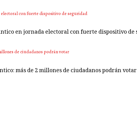
ntico en jornada electoral con fuerte dispositivo de
ántico: más de 2 millones de ciudadanos podrán votar