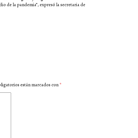
io de la pandemia”, expresó la secretaria de
ligatorios están marcados con
*