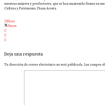
nuestras mujeres y productores, que se han mantenido firmes en med
Cultura y Patrimonio, Diana Acosta.
Share
Tweet
Deja una respuesta
Tu dirección de correo electrónico no será publicada.
Los campos ob