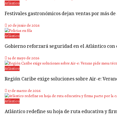
Atlántico
Festivales gastronómicos dejan ventas por más de
30 de junio de 2026
Atlántico
Gobierno reforzará seguridad en el Atlántico con 
14 de mayo de 2026
Atlántico
Región Caribe exige soluciones sobre Air-e: Vera
17 de marzo de 2026
Atlántico
Atlántico redefine su hoja de ruta educativa y fir