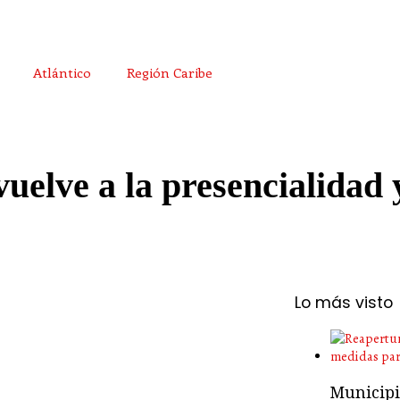
Atlántico
Región Caribe
uelve a la presencialidad 
Lo más visto
Municipio