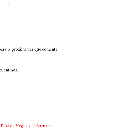
para la próxima vez que comente.
ta entrada.