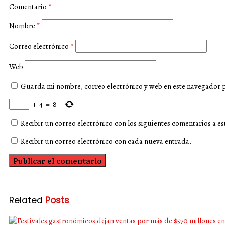
Comentario
*
Nombre
*
Correo electrónico
*
Web
Guarda mi nombre, correo electrónico y web en este navegador 
+
4
=
8
Recibir un correo electrónico con los siguientes comentarios a es
Recibir un correo electrónico con cada nueva entrada.
Related
Posts