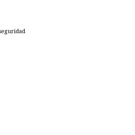
 seguridad