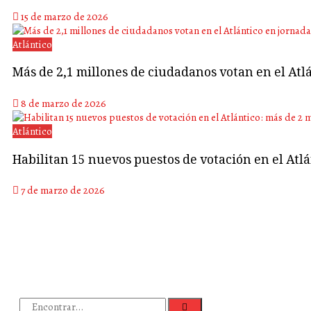
15 de marzo de 2026
Atlántico
Más de 2,1 millones de ciudadanos votan en el Atlá
8 de marzo de 2026
Atlántico
Habilitan 15 nuevos puestos de votación en el Atl
7 de marzo de 2026