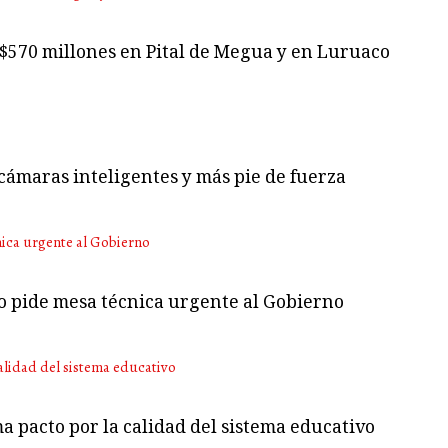
 $570 millones en Pital de Megua y en Luruaco
cámaras inteligentes y más pie de fuerza
no pide mesa técnica urgente al Gobierno
ma pacto por la calidad del sistema educativo