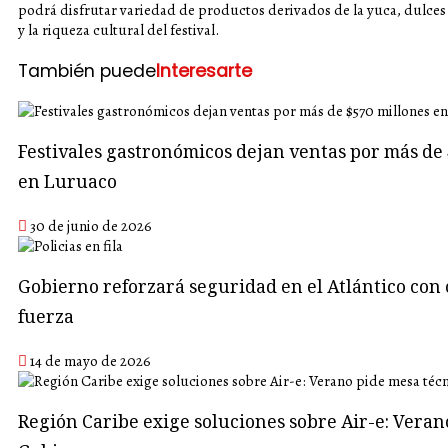
podrá disfrutar variedad de productos derivados de la yuca, dulces t
y la riqueza cultural del festival.
También puede
Interesarte
Festivales gastronómicos dejan ventas por más de 
en Luruaco
30 de junio de 2026
Gobierno reforzará seguridad en el Atlántico con 
fuerza
14 de mayo de 2026
Región Caribe exige soluciones sobre Air-e: Veran