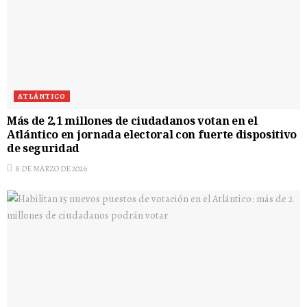
ATLÁNTICO
Más de 2,1 millones de ciudadanos votan en el
Atlántico en jornada electoral con fuerte dispositivo
de seguridad
8 DE MARZO DE 2026