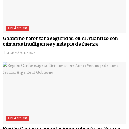
ATLÁNTICO
Gobierno reforzará seguridad en el Atlántico con
cámaras inteligentes y más pie de fuerza
14 DE MAYO DE 2026
ATLÁNTICO