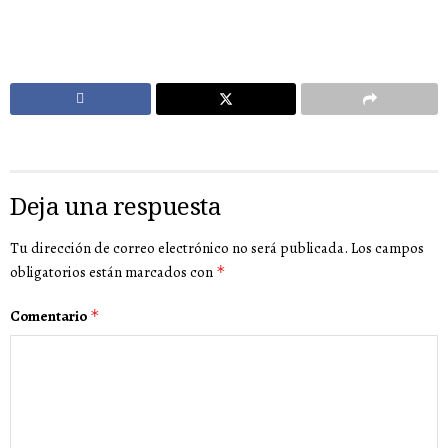
Deja una respuesta
Tu dirección de correo electrónico no será publicada.
Los campos
obligatorios están marcados con
*
Comentario
*