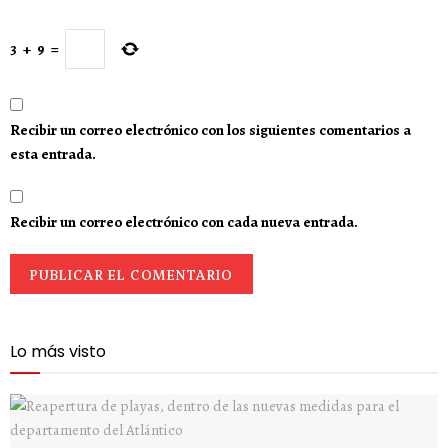
3
+
9
=
Recibir un correo electrónico con los siguientes comentarios a
esta entrada.
Recibir un correo electrónico con cada nueva entrada.
Lo más visto