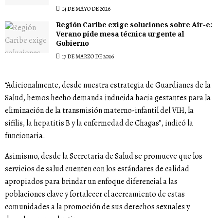
14 DE MAYO DE 2026
Región Caribe exige soluciones sobre Air-e:
Verano pide mesa técnica urgente al
Gobierno
17 DE MARZO DE 2026
“Adicionalmente, desde nuestra estrategia de Guardianes de la
Salud, hemos hecho demanda inducida hacia gestantes para la
eliminación de la transmisión materno-infantil del VIH, la
sífilis, la hepatitis B y la enfermedad de Chagas”, indicó la
funcionaria.
Asimismo, desde la Secretaría de Salud se promueve que los
servicios de salud cuenten con los estándares de calidad
apropiados para brindar un enfoque diferencial a las
poblaciones clave y fortalecer el acercamiento de estas
comunidades a la promoción de sus derechos sexuales y