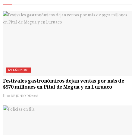
ATLÁNTICO
Festivales gastronómicos dejan ventas por más de
$570 millones en Pital de Megua y en Luruaco
30 DE JUNIO DE 2026