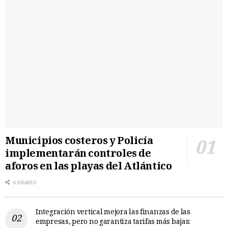
Municipios costeros y Policía
implementarán controles de
aforos en las playas del Atlántico
0 SHARES
Integración vertical mejora las finanzas de las
empresas, pero no garantiza tarifas más bajas: