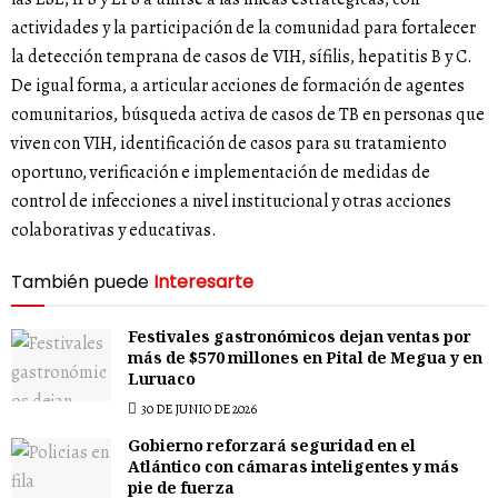
actividades y la participación de la comunidad para fortalecer
la detección temprana de casos de VIH, sífilis, hepatitis B y C.
De igual forma, a articular acciones de formación de agentes
comunitarios, búsqueda activa de casos de TB en personas que
viven con VIH, identificación de casos para su tratamiento
oportuno, verificación e implementación de medidas de
control de infecciones a nivel institucional y otras acciones
colaborativas y educativas.
También puede
Interesarte
Festivales gastronómicos dejan ventas por
más de $570 millones en Pital de Megua y en
Luruaco
30 DE JUNIO DE 2026
Gobierno reforzará seguridad en el
Atlántico con cámaras inteligentes y más
pie de fuerza