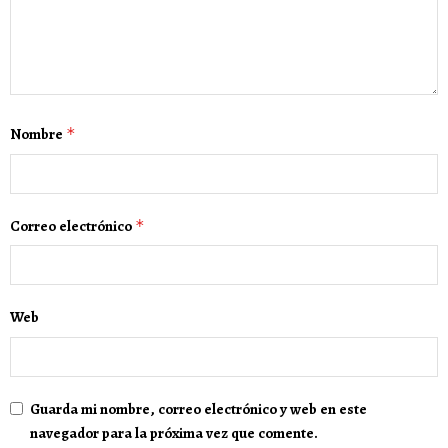
Nombre
*
Correo electrónico
*
Web
Guarda mi nombre, correo electrónico y web en este
navegador para la próxima vez que comente.