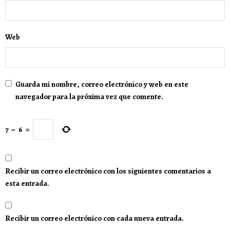
Web
Guarda mi nombre, correo electrónico y web en este
navegador para la próxima vez que comente.
7
−
6
=
Recibir un correo electrónico con los siguientes comentarios a
esta entrada.
Recibir un correo electrónico con cada nueva entrada.