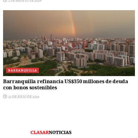
2 DE AGOSTO DE 2026
BARRANQUILLA
Barranquilla refinancia US$350 millones de deuda
con bonos sostenibles
23 DE JULIO DE 2026