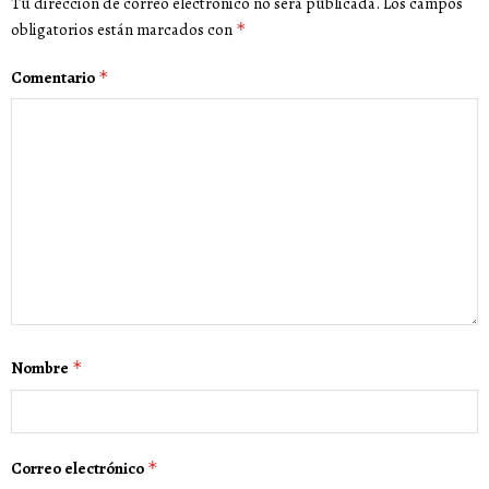
Tu dirección de correo electrónico no será publicada.
Los campos
obligatorios están marcados con
*
Comentario
*
Nombre
*
Correo electrónico
*