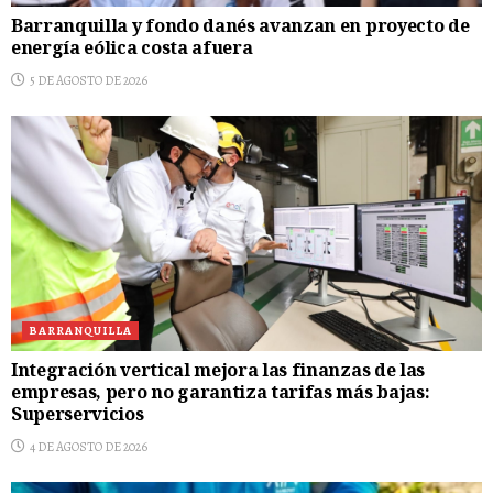
Barranquilla y fondo danés avanzan en proyecto de
energía eólica costa afuera
5 DE AGOSTO DE 2026
BARRANQUILLA
Integración vertical mejora las finanzas de las
empresas, pero no garantiza tarifas más bajas:
Superservicios
4 DE AGOSTO DE 2026