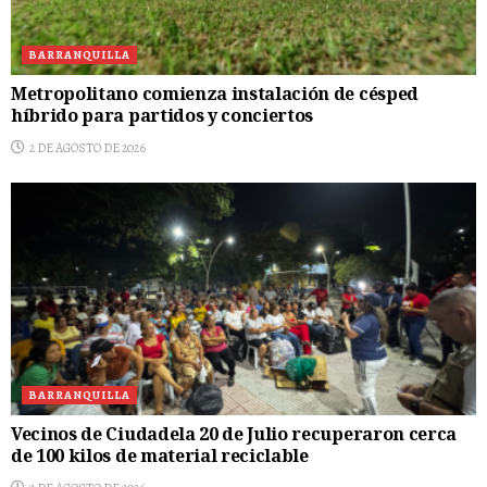
BARRANQUILLA
Metropolitano comienza instalación de césped
híbrido para partidos y conciertos
2 DE AGOSTO DE 2026
BARRANQUILLA
Vecinos de Ciudadela 20 de Julio recuperaron cerca
de 100 kilos de material reciclable