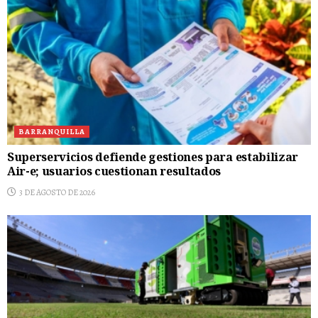
BARRANQUILLA
Superservicios defiende gestiones para estabilizar
Air-e; usuarios cuestionan resultados
3 DE AGOSTO DE 2026