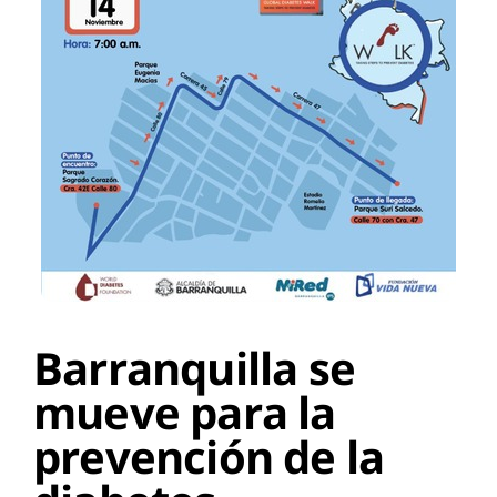
Barranquilla se
mueve para la
prevención de la