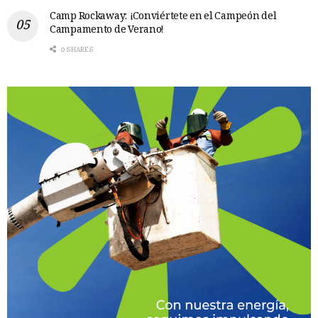
Camp Rockaway: ¡Conviértete en el Campeón del
Campamento de Verano!
0 SHARES