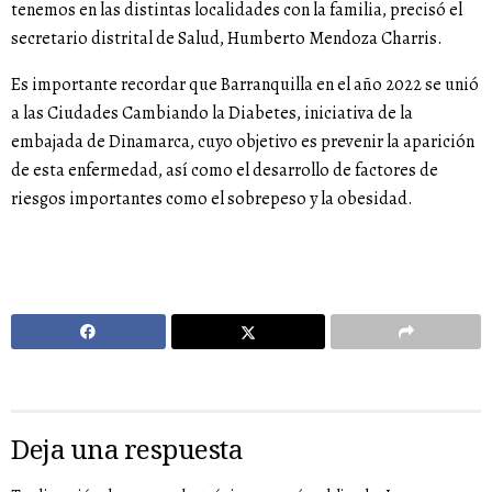
tenemos en las distintas localidades con la familia, precisó el
secretario distrital de Salud, Humberto Mendoza Charris.
Es importante recordar que Barranquilla en el año 2022 se unió
a las Ciudades Cambiando la Diabetes, iniciativa de la
embajada de Dinamarca, cuyo objetivo es prevenir la aparición
de esta enfermedad, así como el desarrollo de factores de
riesgos importantes como el sobrepeso y la obesidad.
Deja una respuesta