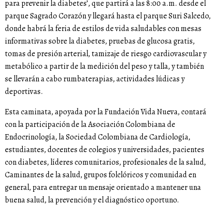
para prevenir la diabetes’, que partirá a las 8:00 a.m. desde el
parque Sagrado Corazón y llegará hasta el parque Suri Salcedo,
donde habrá la feria de estilos de vida saludables con mesas
informativas sobre la diabetes, pruebas de glucosa gratis,
tomas de presión arterial, tamizaje de riesgo cardiovascular y
metabólico a partir de la medición del peso y talla, y también
se llevarán a cabo rumbaterapias, actividades lúdicas y
deportivas.
Esta caminata, apoyada por la Fundación Vida Nueva, contará
con la participación de la Asociación Colombiana de
Endocrinología, la Sociedad Colombiana de Cardiología,
estudiantes, docentes de colegios y universidades, pacientes
con diabetes, líderes comunitarios, profesionales de la salud,
Caminantes de la salud, grupos folclóricos y comunidad en
general, para entregar un mensaje orientado a mantener una
buena salud, la prevención y el diagnóstico oportuno.