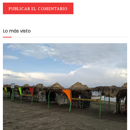
Lo más visto