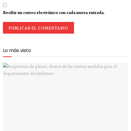
Recibir un correo electrónico con cada nueva entrada.
Lo más visto