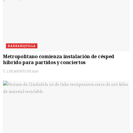
BARRANQUILLA
Metropolitano comienza instalación de césped
híbrido para partidos y conciertos
2 DE AGOSTO DE 2026