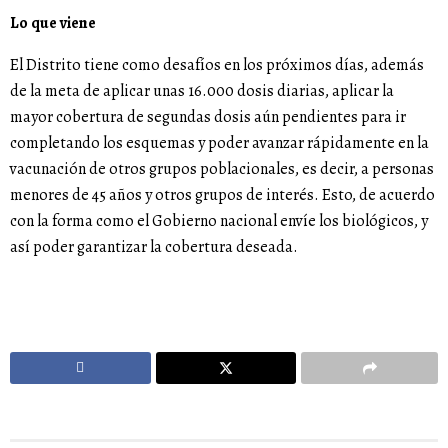
Lo que viene
El Distrito tiene como desafíos en los próximos días, además
de la meta de aplicar unas 16.000 dosis diarias, aplicar la
mayor cobertura de segundas dosis aún pendientes para ir
completando los esquemas y poder avanzar rápidamente en la
vacunación de otros grupos poblacionales, es decir, a personas
menores de 45 años y otros grupos de interés. Esto, de acuerdo
con la forma como el Gobierno nacional envíe los biológicos, y
así poder garantizar la cobertura deseada.