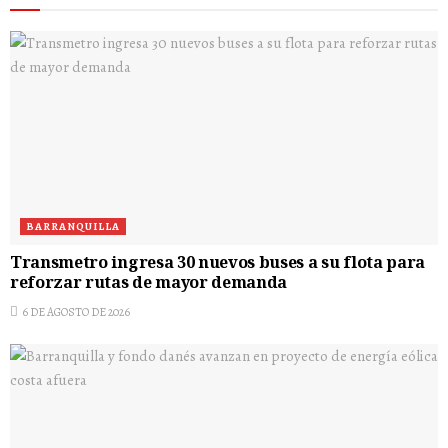
BARRANQUILLA
Transmetro ingresa 30 nuevos buses a su flota para
reforzar rutas de mayor demanda
6 DE AGOSTO DE 2026