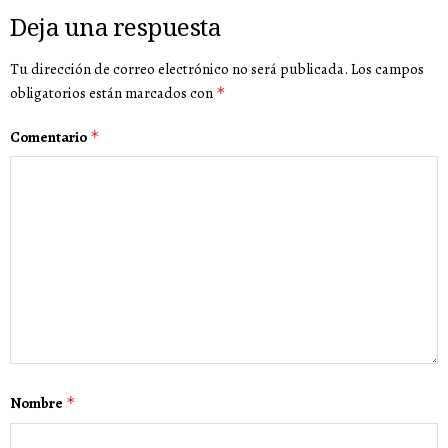
Deja una respuesta
Tu dirección de correo electrónico no será publicada.
Los campos
obligatorios están marcados con
*
Comentario
*
Nombre
*