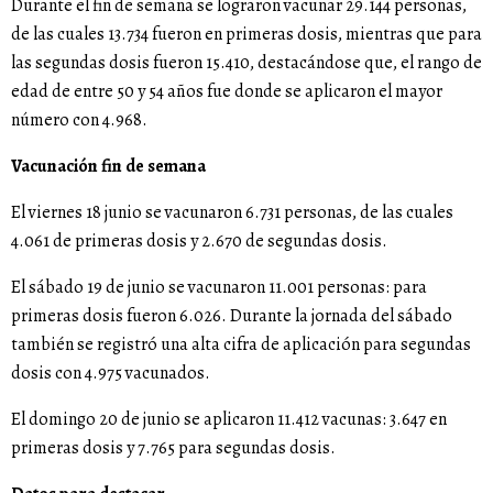
Durante el fin de semana se lograron vacunar 29.144 personas,
de las cuales 13.734 fueron en primeras dosis, mientras que para
las segundas dosis fueron 15.410, destacándose que, el rango de
edad de entre 50 y 54 años fue donde se aplicaron el mayor
número con 4.968.
Vacunación fin de semana
El viernes 18 junio se vacunaron 6.731 personas, de las cuales
4.061 de primeras dosis y 2.670 de segundas dosis.
El sábado 19 de junio se vacunaron 11.001 personas: para
primeras dosis fueron 6.026. Durante la jornada del sábado
también se registró una alta cifra de aplicación para segundas
dosis con 4.975 vacunados.
El domingo 20 de junio se aplicaron 11.412 vacunas: 3.647 en
primeras dosis y 7.765 para segundas dosis.