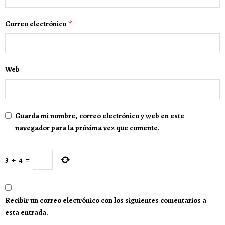
Correo electrónico
*
Web
Guarda mi nombre, correo electrónico y web en este
navegador para la próxima vez que comente.
3
+
4
=
Recibir un correo electrónico con los siguientes comentarios a
esta entrada.