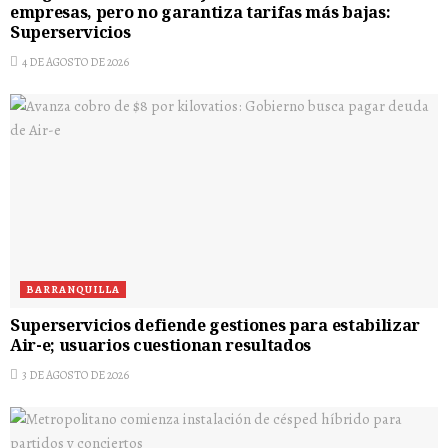
empresas, pero no garantiza tarifas más bajas:
Superservicios
4 DE AGOSTO DE 2026
BARRANQUILLA
Superservicios defiende gestiones para estabilizar
Air-e; usuarios cuestionan resultados
3 DE AGOSTO DE 2026