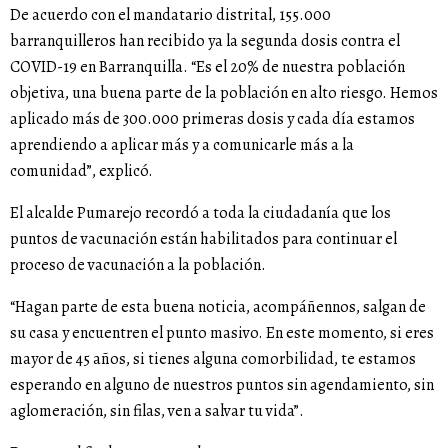
De acuerdo con el mandatario distrital, 155.000
barranquilleros han recibido ya la segunda dosis contra el
COVID-19 en Barranquilla. “Es el 20% de nuestra población
objetiva, una buena parte de la población en alto riesgo. Hemos
aplicado más de 300.000 primeras dosis y cada día estamos
aprendiendo a aplicar más y a comunicarle más a la
comunidad”, explicó.
El alcalde Pumarejo recordó a toda la ciudadanía que los
puntos de vacunación están habilitados para continuar el
proceso de vacunación a la población.
“Hagan parte de esta buena noticia, acompáñennos, salgan de
su casa y encuentren el punto masivo. En este momento, si eres
mayor de 45 años, si tienes alguna comorbilidad, te estamos
esperando en alguno de nuestros puntos sin agendamiento, sin
aglomeración, sin filas, ven a salvar tu vida”.