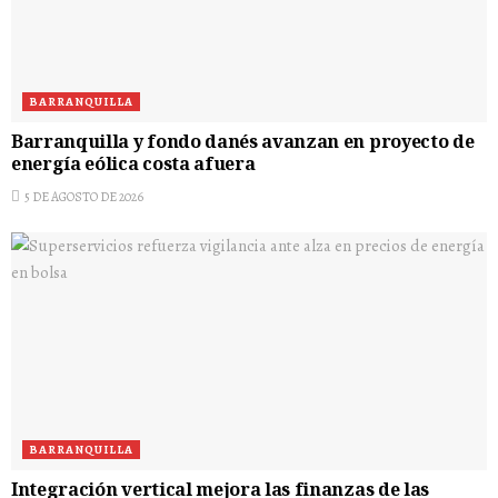
BARRANQUILLA
Barranquilla y fondo danés avanzan en proyecto de
energía eólica costa afuera
5 DE AGOSTO DE 2026
BARRANQUILLA
Integración vertical mejora las finanzas de las