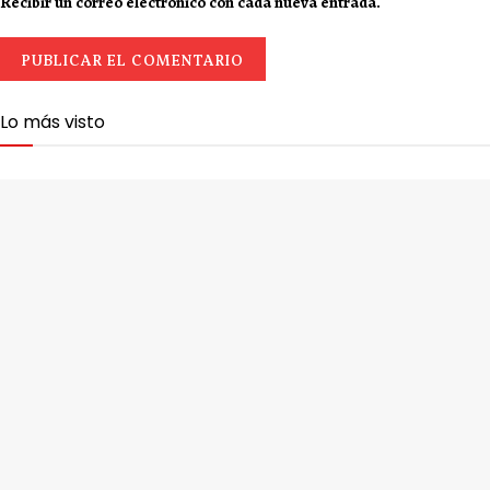
Recibir un correo electrónico con cada nueva entrada.
Lo más visto