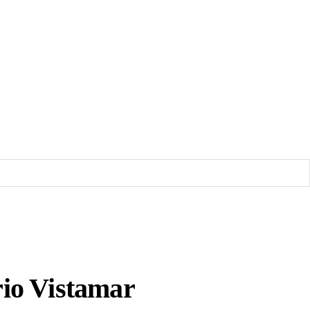
rio Vistamar