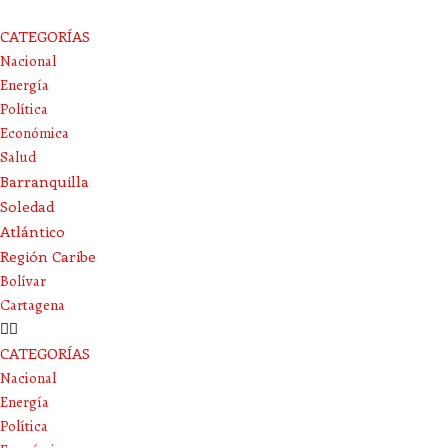
CATEGORÍAS
Nacional
Energía
Política
Económica
Salud
Barranquilla
Soledad
Atlántico
Región Caribe
Bolívar
Cartagena
CATEGORÍAS
Nacional
Energía
Política