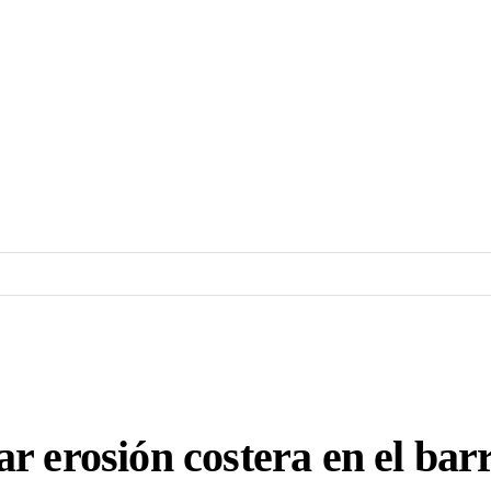
r erosión costera en el bar