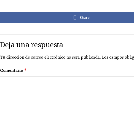
Share
Deja una respuesta
Tu dirección de correo electrónico no será publicada.
Los campos obli
Comentario
*