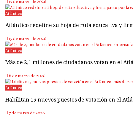
17 de marzo de 2026
Atlántico
Atlántico redefine su hoja de ruta educativa y fir
15 de marzo de 2026
Atlántico
Más de 2,1 millones de ciudadanos votan en el Atlá
8 de marzo de 2026
Atlántico
Habilitan 15 nuevos puestos de votación en el Atl
7 de marzo de 2026