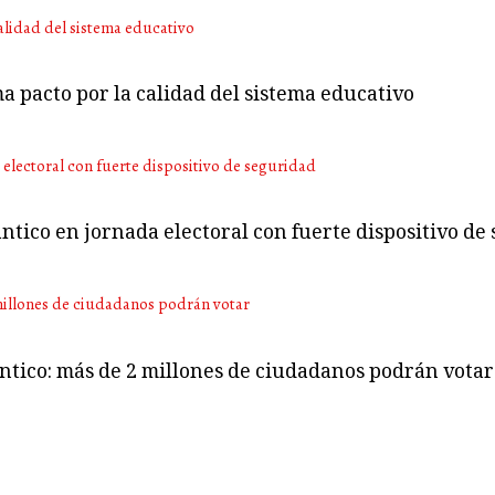
ma pacto por la calidad del sistema educativo
ntico en jornada electoral con fuerte dispositivo de
ántico: más de 2 millones de ciudadanos podrán votar