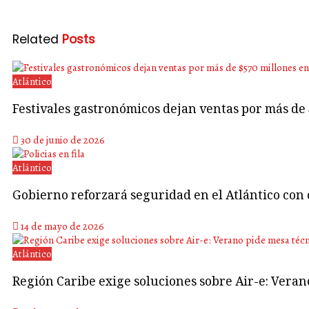
Related
Posts
Atlántico
Festivales gastronómicos dejan ventas por más de
30 de junio de 2026
Atlántico
Gobierno reforzará seguridad en el Atlántico con 
14 de mayo de 2026
Atlántico
Región Caribe exige soluciones sobre Air-e: Vera