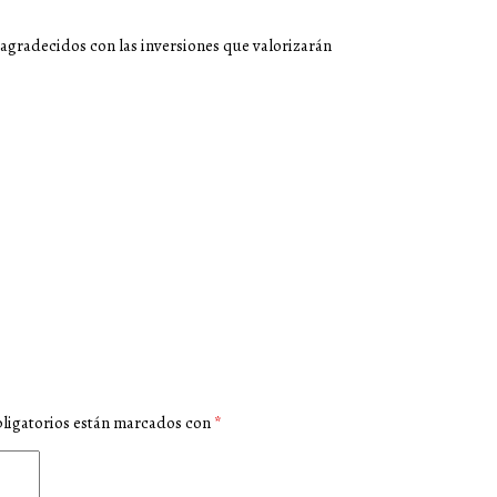
 agradecidos con las inversiones que valorizarán
ligatorios están marcados con
*