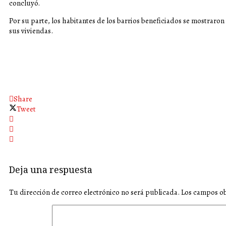
concluyó.
Por su parte, los habitantes de los barrios beneficiados se mostraron
sus viviendas.
Share
Tweet
Deja una respuesta
Tu dirección de correo electrónico no será publicada.
Los campos ob