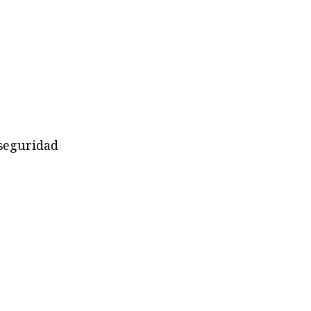
 seguridad