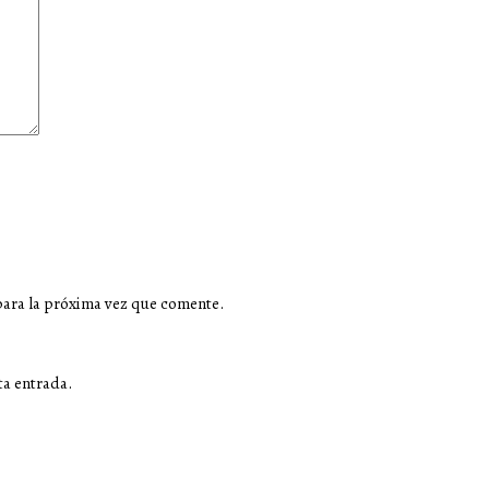
para la próxima vez que comente.
ta entrada.