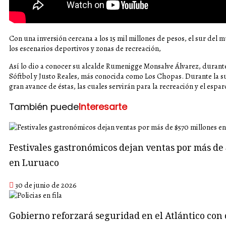
Con una inversión cercana a los 15 mil millones de pesos, el sur del
los escenarios deportivos y zonas de recreación,
Así lo dio a conocer su alcalde Rumenigge Monsalve Álvarez, durant
Sóftbol y Justo Reales, más conocida como Los Chopas. Durante la su
gran avance de éstas, las cuales servirán para la recreación y el esp
También puede
Interesarte
Festivales gastronómicos dejan ventas por más de 
en Luruaco
30 de junio de 2026
Gobierno reforzará seguridad en el Atlántico con 