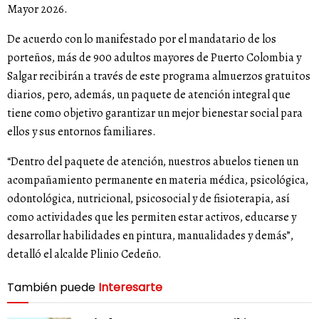
Mayor 2026.
De acuerdo con lo manifestado por el mandatario de los
porteños, más de 900 adultos mayores de Puerto Colombia y
Salgar recibirán a través de este programa almuerzos gratuitos
diarios, pero, además, un paquete de atención integral que
tiene como objetivo garantizar un mejor bienestar social para
ellos y sus entornos familiares.
“Dentro del paquete de atención, nuestros abuelos tienen un
acompañamiento permanente en materia médica, psicológica,
odontológica, nutricional, psicosocial y de fisioterapia, así
como actividades que les permiten estar activos, educarse y
desarrollar habilidades en pintura, manualidades y demás”,
detalló el alcalde Plinio Cedeño.
También puede
Interesarte