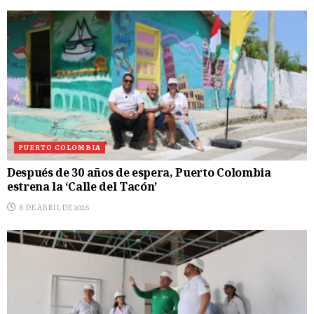
PUERTO COLOMBIA
Después de 30 años de espera, Puerto Colombia
estrena la ‘Calle del Tacón’
8 DE ABRIL DE 2026