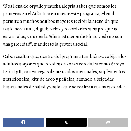
“Nos llena de orgullo y mucha alegría saber que somos los
primeros en el Atlántico en iniciar este programa, el cual
permite a muchos adultos mayores recibir la atención que
tanto necesitan, dignificarlos y recordarles siempre que no
están solos, y que en la Administración de Plinio Cedeño son
una prioridad”, manifestó la gestora social.
Cabe resaltar que, dentro del programa también se cobija a los
adultos mayores que residen en zonas veredales como Arroyo
León I y II, con entregas de mercados mensuales, suplementos
nutricionales, kits de aseo y pañales; sumado a brigadas
bimensuales de salud y visitas que se realizan en sus viviendas.