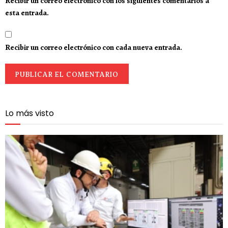
Recibir un correo electrónico con los siguientes comentarios a
esta entrada.
Recibir un correo electrónico con cada nueva entrada.
Lo más visto