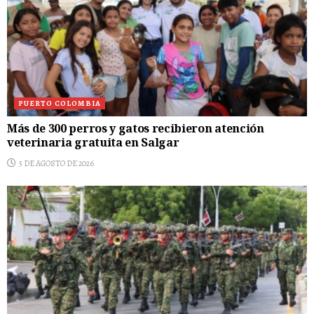
PUERTO COLOMBIA
Más de 300 perros y gatos recibieron atención
veterinaria gratuita en Salgar
5 DE AGOSTO DE 2026