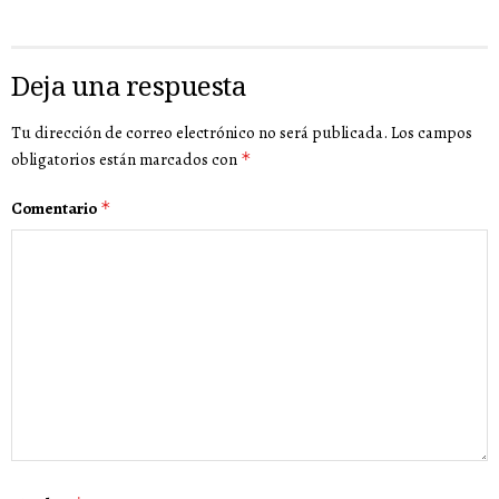
Deja una respuesta
Tu dirección de correo electrónico no será publicada.
Los campos
obligatorios están marcados con
*
Comentario
*