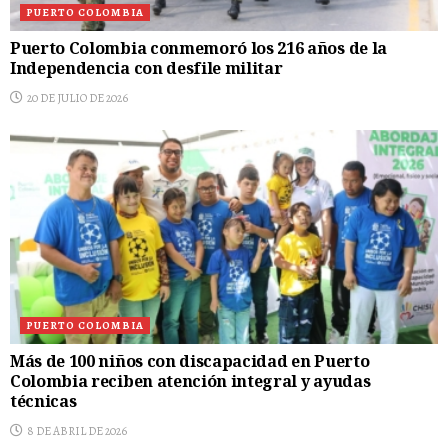
PUERTO COLOMBIA
Puerto Colombia conmemoró los 216 años de la
Independencia con desfile militar
20 DE JULIO DE 2026
PUERTO COLOMBIA
Más de 100 niños con discapacidad en Puerto
Colombia reciben atención integral y ayudas
técnicas
8 DE ABRIL DE 2026