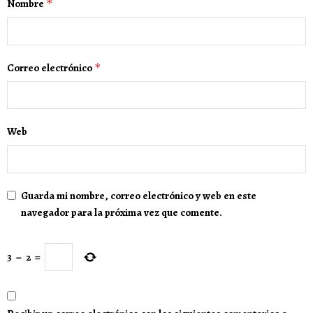
Nombre
*
Correo electrónico
*
Web
Guarda mi nombre, correo electrónico y web en este
navegador para la próxima vez que comente.
3
−
2
=