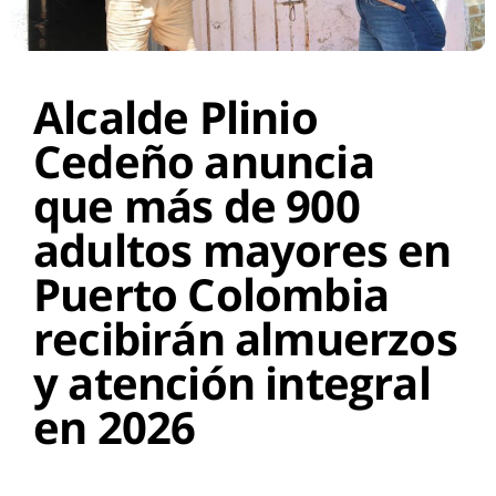
Alcalde Plinio
Cedeño anuncia
que más de 900
adultos mayores en
Puerto Colombia
recibirán almuerzos
y atención integral
en 2026