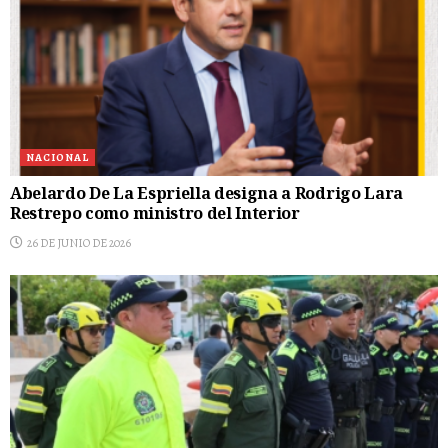
NACIONAL
Abelardo De La Espriella designa a Rodrigo Lara
Restrepo como ministro del Interior
26 DE JUNIO DE 2026