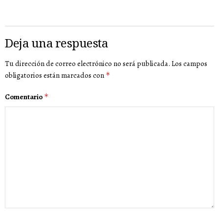
Deja una respuesta
Tu dirección de correo electrónico no será publicada.
Los campos
obligatorios están marcados con
*
Comentario
*