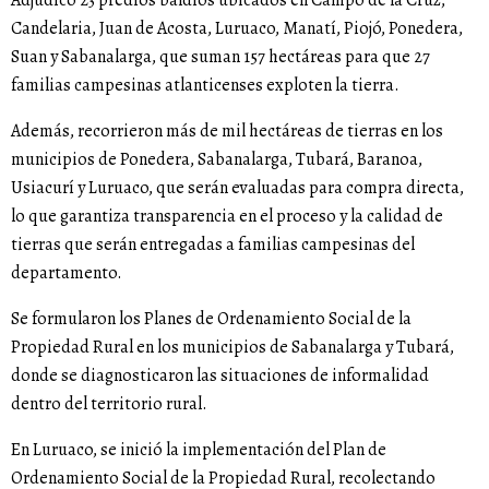
Candelaria, Juan de Acosta, Luruaco, Manatí, Piojó, Ponedera,
Suan y Sabanalarga, que suman 157 hectáreas para que 27
familias campesinas atlanticenses exploten la tierra.
Además, recorrieron más de mil hectáreas de tierras en los
municipios de Ponedera, Sabanalarga, Tubará, Baranoa,
Usiacurí y Luruaco, que serán evaluadas para compra directa,
lo que garantiza transparencia en el proceso y la calidad de
tierras que serán entregadas a familias campesinas del
departamento.
Se formularon los Planes de Ordenamiento Social de la
Propiedad Rural en los municipios de Sabanalarga y Tubará,
donde se diagnosticaron las situaciones de informalidad
dentro del territorio rural.
En Luruaco, se inició la implementación del Plan de
Ordenamiento Social de la Propiedad Rural, recolectando