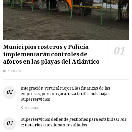
Municipios costeros y Policía
implementarán controles de
aforos en las playas del Atlántico
0 SHARES
Integración vertical mejora las finanzas de las
empresas, pero no garantiza tarifas más bajas:
Superservicios
0 SHARES
Superservicios defiende gestiones para estabilizar Air-
e; usuarios cuestionan resultados