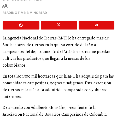
A
A
READING TIME: 3 MINS READ
La Agencia Nacional de Tierras (ANT) le ha entregado más de
800 hectárea de tierras en lo que va corrido del año a
campesinos del departamento del Atlántico para que puedan
cultivar los productos que llegan a la mesas de los
colombianos.
En total son 300 mil hectáreas que la ANT ha adquirido para las
comunidades campesinas, negras e indígenas. Esta extensión
de tierras es la más alta adquirida comparada con gobiernos
anteriores.
De acuerdo con Adalberto González, presidente de la
Asociación Nacional de Usuarios Campesinos de Colombia