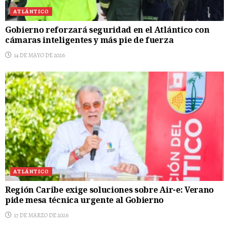
ATLÁNTICO
Gobierno reforzará seguridad en el Atlántico con
cámaras inteligentes y más pie de fuerza
14 DE MAYO DE 2026
ATLÁNTICO
Región Caribe exige soluciones sobre Air-e: Verano
pide mesa técnica urgente al Gobierno
17 DE MARZO DE 2026