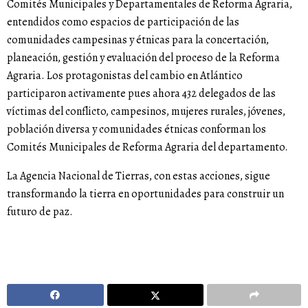
Comités Municipales y Departamentales de Reforma Agraria,
entendidos como espacios de participación de las
comunidades campesinas y étnicas para la concertación,
planeación, gestión y evaluación del proceso de la Reforma
Agraria. Los protagonistas del cambio en Atlántico
participaron activamente pues ahora 432 delegados de las
víctimas del conflicto, campesinos, mujeres rurales, jóvenes,
población diversa y comunidades étnicas conforman los
Comités Municipales de Reforma Agraria del departamento.
La Agencia Nacional de Tierras, con estas acciones, sigue
transformando la tierra en oportunidades para construir un
futuro de paz.