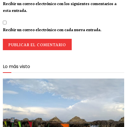
Recibir un correo electrónico con los siguientes comentarios a
esta entrada.
Recibir un correo electrónico con cada nueva entrada.
Lo más visto