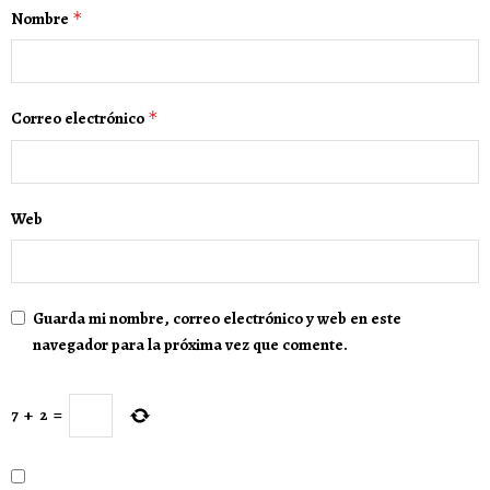
Nombre
*
Correo electrónico
*
Web
Guarda mi nombre, correo electrónico y web en este
navegador para la próxima vez que comente.
7
+
2
=