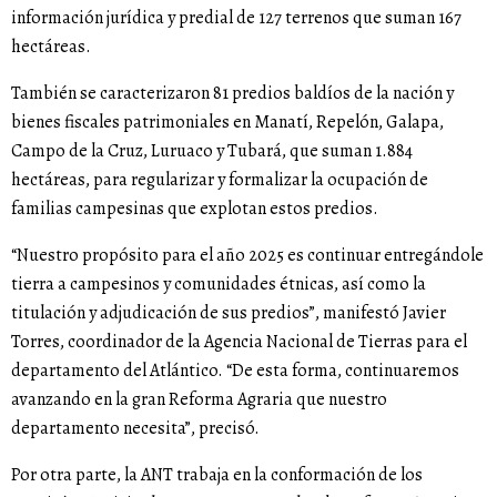
información jurídica y predial de 127 terrenos que suman 167
hectáreas.
También se caracterizaron 81 predios baldíos de la nación y
bienes fiscales patrimoniales en Manatí, Repelón, Galapa,
Campo de la Cruz, Luruaco y Tubará, que suman 1.884
hectáreas, para regularizar y formalizar la ocupación de
familias campesinas que explotan estos predios.
“Nuestro propósito para el año 2025 es continuar entregándole
tierra a campesinos y comunidades étnicas, así como la
titulación y adjudicación de sus predios”, manifestó Javier
Torres, coordinador de la Agencia Nacional de Tierras para el
departamento del Atlántico. “De esta forma, continuaremos
avanzando en la gran Reforma Agraria que nuestro
departamento necesita”, precisó.
Por otra parte, la ANT trabaja en la conformación de los