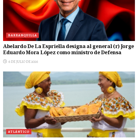
BARRANQUILLA
Abelardo De La Espriella designa al general (r) Jorge
Eduardo Mora López como ministro de Defensa
6 DE JULIO DE 2026
ATLÁNTICO