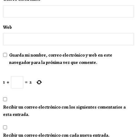
Web
Guarda mi nombre, correo electrónico y web en este
navegador para la próxima vez que comente.
1
+
=
2
Recibir un correo electrónico con los siguientes comentarios a
esta entrada.
Recibir un correo electrónico con cada nueva entrada.