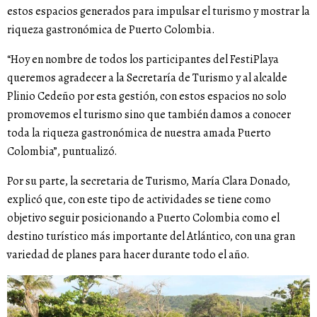
estos espacios generados para impulsar el turismo y mostrar la
riqueza gastronómica de Puerto Colombia.
“Hoy en nombre de todos los participantes del FestiPlaya
queremos agradecer a la Secretaría de Turismo y al alcalde
Plinio Cedeño por esta gestión, con estos espacios no solo
promovemos el turismo sino que también damos a conocer
toda la riqueza gastronómica de nuestra amada Puerto
Colombia”, puntualizó.
Por su parte, la secretaria de Turismo, María Clara Donado,
explicó que, con este tipo de actividades se tiene como
objetivo seguir posicionando a Puerto Colombia como el
destino turístico más importante del Atlántico, con una gran
variedad de planes para hacer durante todo el año.