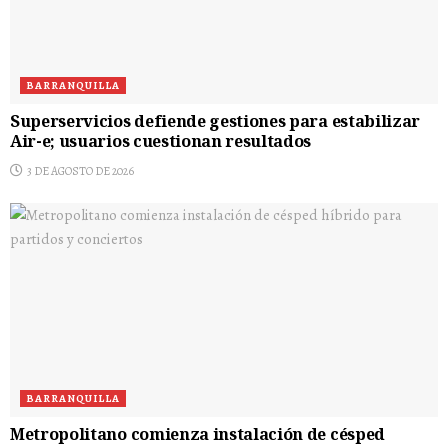
BARRANQUILLA
Superservicios defiende gestiones para estabilizar
Air-e; usuarios cuestionan resultados
3 DE AGOSTO DE 2026
BARRANQUILLA
Metropolitano comienza instalación de césped