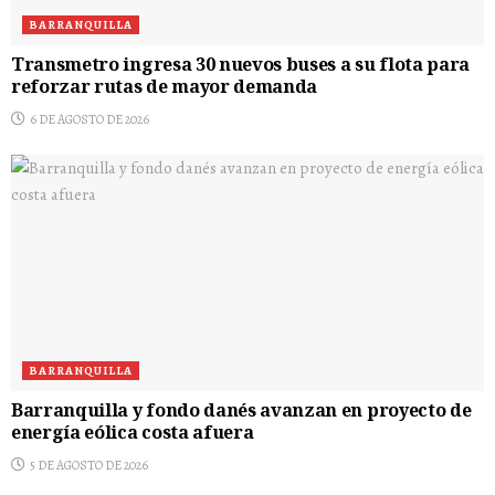
BARRANQUILLA
Transmetro ingresa 30 nuevos buses a su flota para
reforzar rutas de mayor demanda
6 DE AGOSTO DE 2026
BARRANQUILLA
Barranquilla y fondo danés avanzan en proyecto de
energía eólica costa afuera
5 DE AGOSTO DE 2026