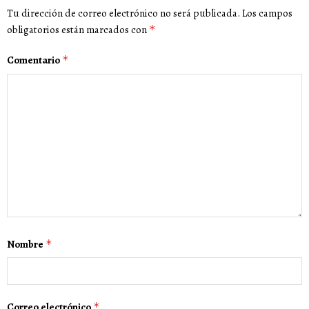
Tu dirección de correo electrónico no será publicada.
Los campos
obligatorios están marcados con
*
Comentario
*
Nombre
*
Correo electrónico
*