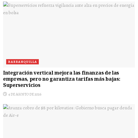
BARRANQUILLA
Integración vertical mejora las finanzas de las
empresas, pero no garantiza tarifas más bajas:
Superservicios
4 DE AGOSTO DE 2026