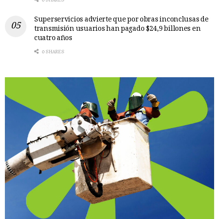
Superservicios advierte que por obras inconclusas de
transmisión usuarios han pagado $24,9 billones en
cuatro años
0 SHARES