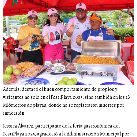
Además, destacó el buen comportamiento de propios y
visitantes no solo en el FestiPlaya 2025, sino también en los 18
kilómetros de playas, donde no se registraron muertes por
inmersión.
Jessica Álvarez, participante de la feria gastronómica del
FestiPlaya 2025, agradeció a la Administración Municipal por