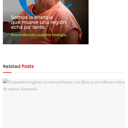
Related
Posts