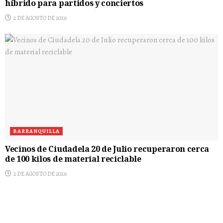
híbrido para partidos y conciertos
2 DE AGOSTO DE 2026
BARRANQUILLA
Vecinos de Ciudadela 20 de Julio recuperaron cerca
de 100 kilos de material reciclable
2 DE AGOSTO DE 2026