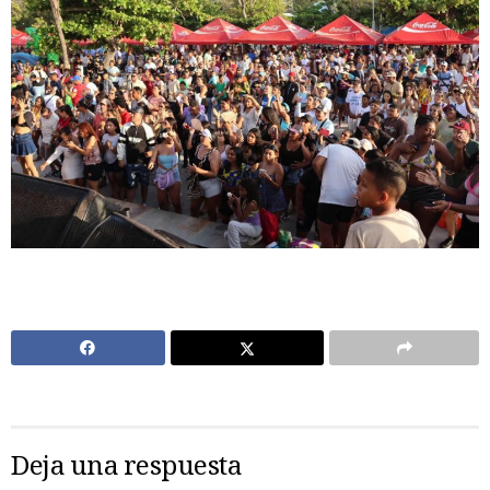
Deja una respuesta