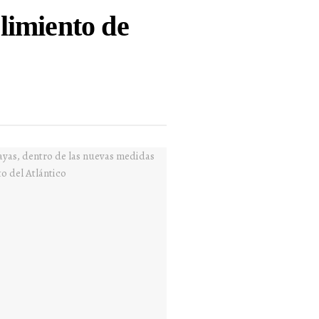
plimiento de