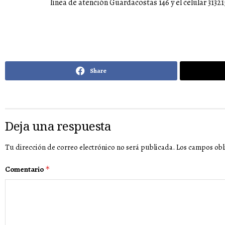
línea de atención Guardacostas 146 y el celular 3132
Share
Deja una respuesta
Tu dirección de correo electrónico no será publicada.
Los campos obl
Comentario
*